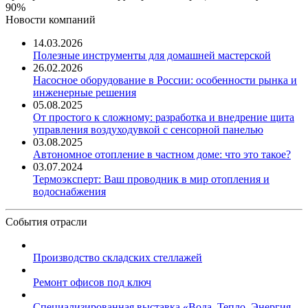
90%
Новости компаний
14.03.2026
Полезные инструменты для домашней мастерской
26.02.2026
Насосное оборудование в России: особенности рынка и
инженерные решения
05.08.2025
От простого к сложному: разработка и внедрение щита
управления воздуходувкой с сенсорной панелью
03.08.2025
Автономное отопление в частном доме: что это такое?
03.07.2024
Термоэксперт: Ваш проводник в мир отопления и
водоснабжения
События отрасли
Производство складских стеллажей
Ремонт офисов под ключ
Специализированная выставка «Вода. Тепло. Энергия ...