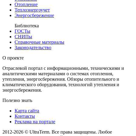
Отопление
Теплоэнергоучет
Энергосбережение
Библиотека
ГОСТы
СНИПы
Справочные материалы
Законодательство
О проекте
Отраслевой портал с информационными, техническими и
аналитическими материалами о системах отопления,
утепления, энергосбережения. Обзоры отопительного и
климатического оборудования, технологий утепления и
энергосбережения.
Полезно знать
Карта сайта
Контакты
Реклама на портале
2012-2026 © UltraTerm. Все права защищены. Любое