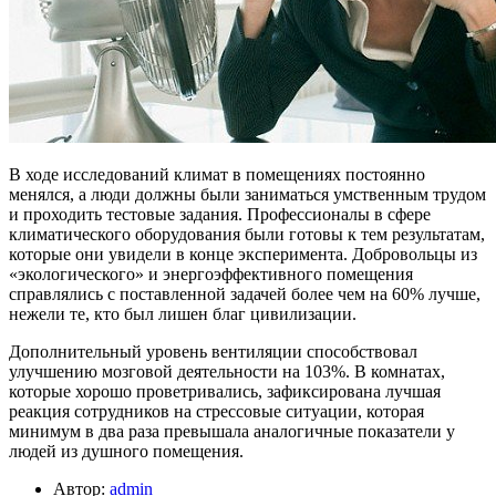
В ходе исследований климат в помещениях постоянно
менялся, а люди должны были заниматься умственным трудом
и проходить тестовые задания. Профессионалы в сфере
климатического оборудования были готовы к тем результатам,
которые они увидели в конце эксперимента. Добровольцы из
«экологического» и энергоэффективного помещения
справлялись с поставленной задачей более чем на 60% лучше,
нежели те, кто был лишен благ цивилизации.
Дополнительный уровень вентиляции способствовал
улучшению мозговой деятельности на 103%. В комнатах,
которые хорошо проветривались, зафиксирована лучшая
реакция сотрудников на стрессовые ситуации, которая
минимум в два раза превышала аналогичные показатели у
людей из душного помещения.
Автор:
admin