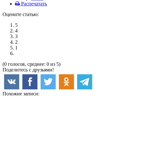
Распечатать
Оцените статью:
5
4
3
2
1
(0 голосов, среднее: 0 из 5)
Поделитесь с друзьями!
Похожие записи: