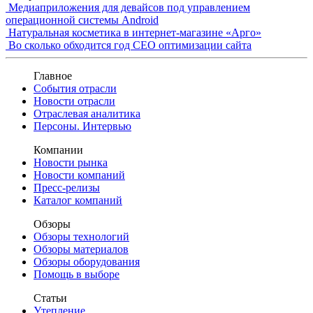
Медиаприложения для девайсов под управлением
операционной системы Android
Натуральная косметика в интернет-магазине «Арго»
Во сколько обходится год СЕО оптимизации сайта
Главное
События отрасли
Новости отрасли
Отраслевая аналитика
Персоны. Интервью
Компании
Новости рынка
Новости компаний
Пресс-релизы
Каталог компаний
Обзоры
Обзоры технологий
Обзоры материалов
Обзоры оборудования
Помощь в выборе
Статьи
Утепление