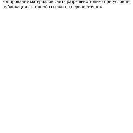
копирование материалов сайта разрешено только при условии
публикации активной ссылки на первоисточник.