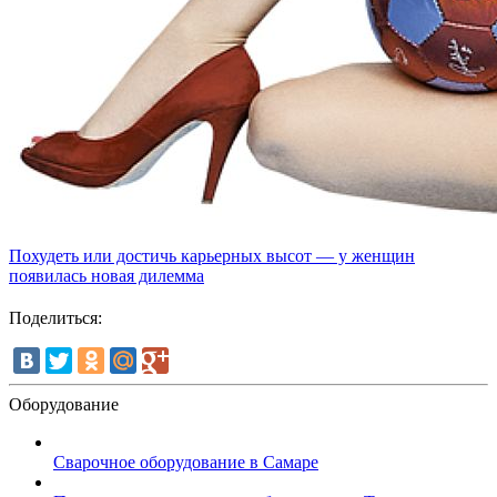
Похудеть или достичь карьерных высот — у женщин
появилась новая дилемма
Поделиться:
Оборудование
Сварочное оборудование в Самаре