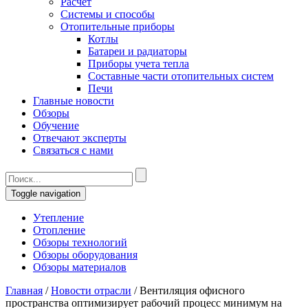
Расчет
Системы и способы
Отопительные приборы
Котлы
Батареи и радиаторы
Приборы учета тепла
Составные части отопительных систем
Печи
Главные новости
Обзоры
Обучение
Отвечают эксперты
Связаться с нами
Toggle navigation
Утепление
Отопление
Обзоры технологий
Обзоры оборудования
Обзоры материалов
Главная
/
Новости отрасли
/
Вентиляция офисного
пространства оптимизирует рабочий процесс минимум на