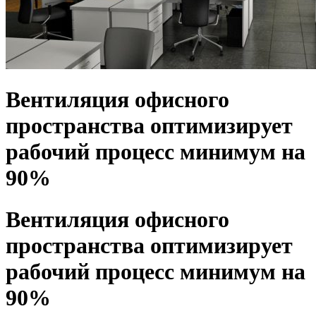
Вентиляция офисного
пространства оптимизирует
рабочий процесс минимум на
90%
Вентиляция офисного
пространства оптимизирует
рабочий процесс минимум на
90%