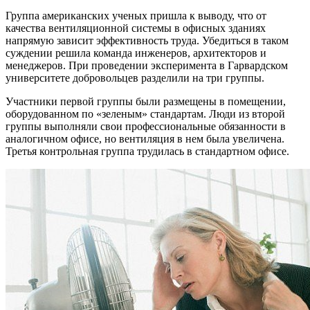
Группа американских ученых пришла к выводу, что от
качества вентиляционной системы в офисных зданиях
напрямую зависит эффективность труда. Убедиться в таком
суждении решила команда инженеров, архитекторов и
менеджеров. При проведении эксперимента в Гарвардском
университете добровольцев разделили на три группы.
Участники первой группы были размещены в помещении,
оборудованном по «зеленым» стандартам. Люди из второй
группы выполняли свои профессиональные обязанности в
аналогичном офисе, но вентиляция в нем была увеличена.
Третья контрольная группа трудилась в стандартном офисе.