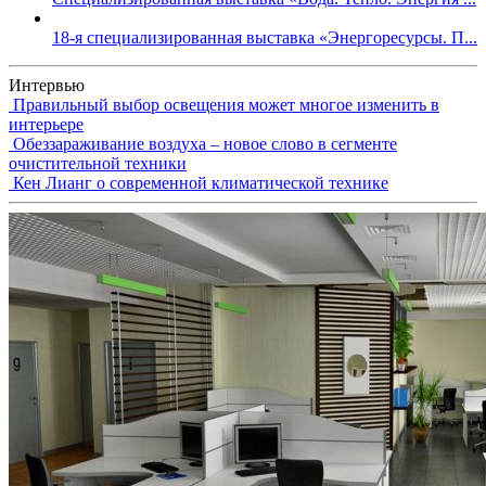
18-я специализированная выставка «Энергоресурсы. П...
Интервью
Правильный выбор освещения может многое изменить в
интерьере
Обеззараживание воздуха – новое слово в сегменте
очистительной техники
Кен Лианг о современной климатической технике