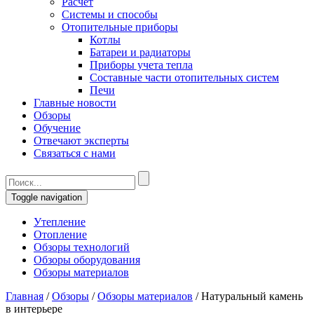
Расчет
Системы и способы
Отопительные приборы
Котлы
Батареи и радиаторы
Приборы учета тепла
Составные части отопительных систем
Печи
Главные новости
Обзоры
Обучение
Отвечают эксперты
Связаться с нами
Toggle navigation
Утепление
Отопление
Обзоры технологий
Обзоры оборудования
Обзоры материалов
Главная
/
Обзоры
/
Обзоры материалов
/
Натуральный камень
в интерьере