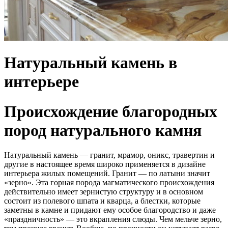
Натуральный камень в
интерьере
Происхождение благородных
пород натурального камня
Натуральный камень — гранит, мрамор, оникс, травертин и
другие в настоящее время широко применяется в дизайне
интерьера жилых помещений. Гранит — по латыни значит
«зерно». Эта горная порода магматического происхождения
действительно имеет зернистую структуру и в основном
состоит из полевого шпата и кварца, а блестки, которые
заметны в камне и придают ему особое благородство и даже
«праздничность» — это вкрапления слюды. Чем мельче зерно,