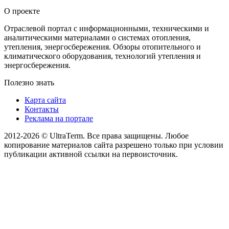
О проекте
Отраслевой портал с информационными, техническими и
аналитическими материалами о системах отопления,
утепления, энергосбережения. Обзоры отопительного и
климатического оборудования, технологий утепления и
энергосбережения.
Полезно знать
Карта сайта
Контакты
Реклама на портале
2012-2026 © UltraTerm. Все права защищены. Любое
копирование материалов сайта разрешено только при условии
публикации активной ссылки на первоисточник.