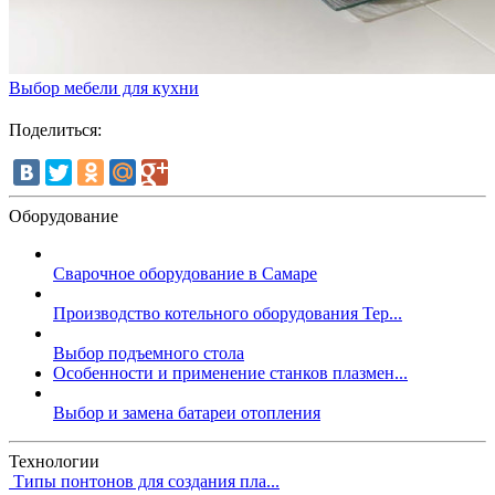
Выбор мебели для кухни
Поделиться:
Оборудование
Сварочное оборудование в Самаре
Производство котельного оборудования Тер...
Выбор подъемного стола
Особенности и применение станков плазмен...
Выбор и замена батареи отопления
Технологии
Типы понтонов для создания пла...