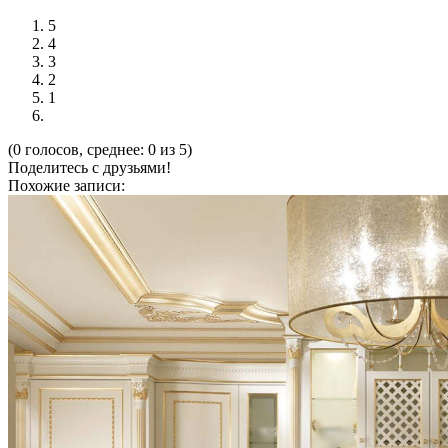
5
4
3
2
1
(0 голосов, среднее: 0 из 5)
Поделитесь с друзьями!
Похожие записи: