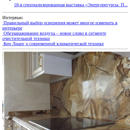
18-я специализированная выставка «Энергоресурсы. П...
Интервью
Правильный выбор освещения может многое изменить в
интерьере
Обеззараживание воздуха – новое слово в сегменте
очистительной техники
Кен Лианг о современной климатической технике