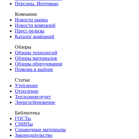
Персоны. Интервью
Компании
Новости рынка
Новости компаний
Пресс-релизы
Каталог компаний
Обзоры
Обзоры технологий
Обзоры материалов
Обзоры оборудования
Помощь в выборе
Статьи
Утепление
Отопление
Теплоэнергоучет
Энергосбережение
Библиотека
ГОСТы
СНИПы
Справочные материалы
Законодательство