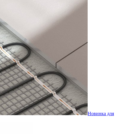
Новинка для