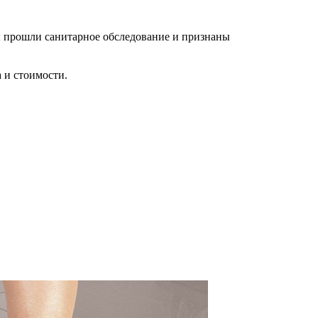
ры прошли санитарное обследование и признаны
 и стоимости.