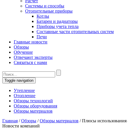
Расчет
Системы и способы
Отопительные приборы
Котлы
Батареи и радиаторы
Приборы учета тепла
Составные части отопительных систем
Печи
Главные новости
Обзоры
Обучение
Отвечают эксперты
Связаться с нами
Toggle navigation
Утепление
Отопление
Обзоры технологий
Обзоры оборудования
Обзоры материалов
Главная
/
Обзоры
/
Обзоры материалов
/
Плюсы использования 
Новости компаний