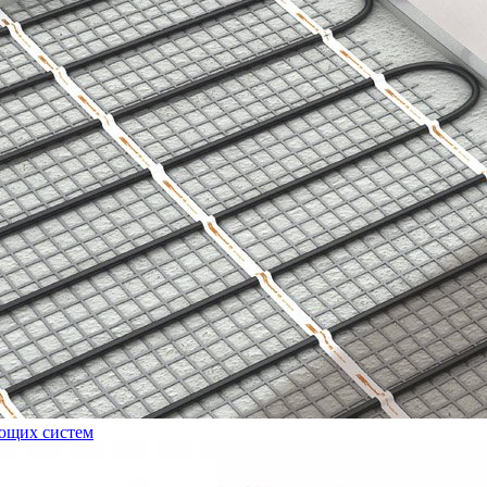
ующих систем