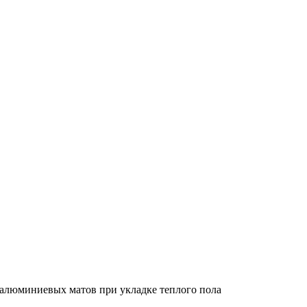
алюминиевых матов при укладке теплого пола