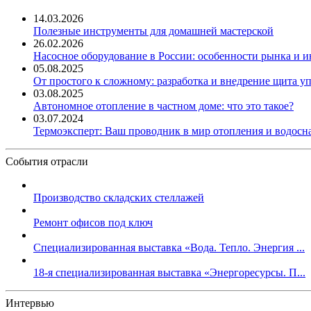
14.03.2026
Полезные инструменты для домашней мастерской
26.02.2026
Насосное оборудование в России: особенности рынка и 
05.08.2025
От простого к сложному: разработка и внедрение щита у
03.08.2025
Автономное отопление в частном доме: что это такое?
03.07.2024
Термоэксперт: Ваш проводник в мир отопления и водос
События отрасли
Производство складских стеллажей
Ремонт офисов под ключ
Специализированная выставка «Вода. Тепло. Энергия ...
18-я специализированная выставка «Энергоресурсы. П...
Интервью