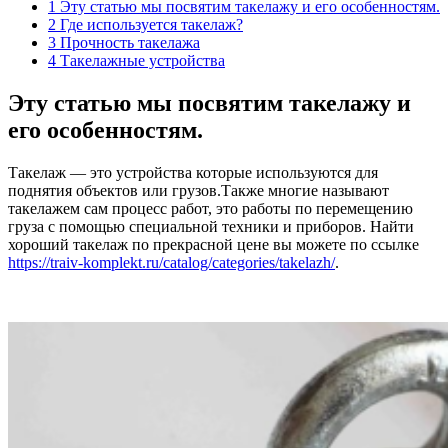
1
Эту статью мы посвятим такелажу и его особенностям.
2
Где используется такелаж?
3
Прочность такелажа
4
Такелажные устройства
Эту статью мы посвятим такелажу и
его особенностям.
Такелаж — это устройства которые используются для
поднятия объектов или грузов.Также многие называют
такелажем сам процесс работ, это работы по перемещению
груза с помощью специальной техники и приборов. Найти
хороший такелаж по прекрасной цене вы можете по ссылке
https://traiv-komplekt.ru/catalog/categories/takelazh/
.