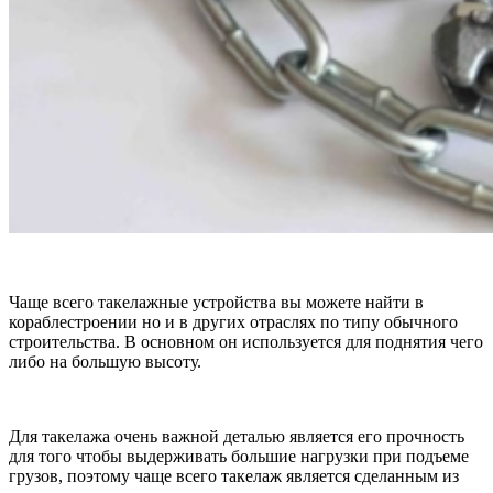
Чаще всего такелажные устройства вы можете найти в
кораблестроении но и в других отраслях по типу обычного
строительства. В основном он используется для поднятия чего
либо на большую высоту.
Для такелажа очень важной деталью является его прочность
для того чтобы выдерживать большие нагрузки при подъеме
грузов, поэтому чаще всего такелаж является сделанным из