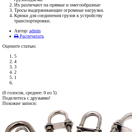
Их различают на прямые и омегообразные
Тросы выдерживающие огромные нагрузки.
Крюки для соединения грузов к устройству
транспортировки.
Автор:
admin
Распечатать
Оцените статью:
5
4
3
2
1
(0 голосов, среднее: 0 из 5)
Поделитесь с друзьями!
Похожие записи: