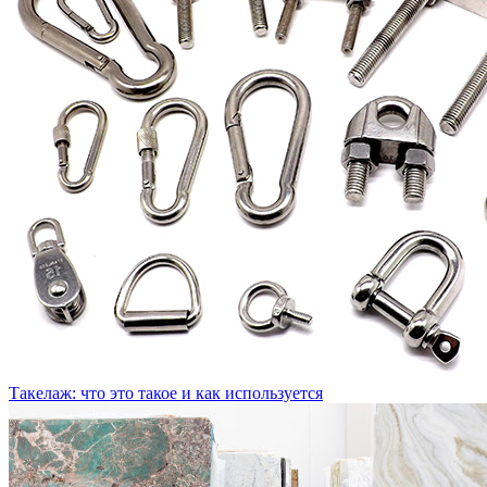
Такелаж: что это такое и как используется