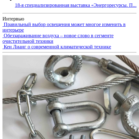
18-я специализированная выставка «Энергоресурсы. П...
Интервью
Правильный выбор освещения может многое изменить в
интерьере
Обеззараживание воздуха – новое слово в сегменте
очистительной техники
Кен Лианг о современной климатической технике