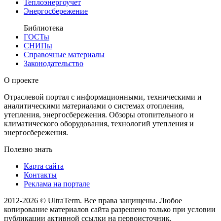
Теплоэнергоучет
Энергосбережение
Библиотека
ГОСТы
СНИПы
Справочные материалы
Законодательство
О проекте
Отраслевой портал с информационными, техническими и
аналитическими материалами о системах отопления,
утепления, энергосбережения. Обзоры отопительного и
климатического оборудования, технологий утепления и
энергосбережения.
Полезно знать
Карта сайта
Контакты
Реклама на портале
2012-2026 © UltraTerm. Все права защищены. Любое
копирование материалов сайта разрешено только при условии
публикации активной ссылки на первоисточник.