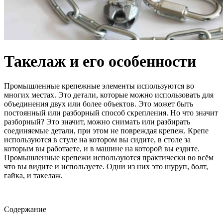
Такелаж и его особенности
Промышленные крепежные элементы используются во
многих местах. Это детали, которые можно использовать для
объединения двух или более объектов. Это может быть
постоянный или разборный способ скрепления. Но что значит
разборный? Это значит, можно снимать или разбирать
соединяемые детали, при этом не повреждая крепеж. Крепе
используются в стуле на котором вы сидите, в столе за
которым вы работаете, и в машине на которой вы ездите.
Промышленные крепежи используются практически во всём
что вы видите и используете. Одни из них это шуруп, болт,
гайка, и такелаж.
Содержание