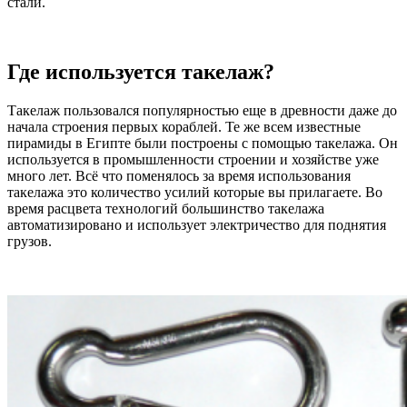
стали.
Где используется такелаж?
Такелаж пользовался популярностью еще в древности даже до
начала строения первых кораблей. Те же всем известные
пирамиды в Египте были построены с помощью такелажа. Он
используется в промышленности строении и хозяйстве уже
много лет. Всё что поменялось за время использования
такелажа это количество усилий которые вы прилагаете. Во
время расцвета технологий большинство такелажа
автоматизировано и использует электричество для поднятия
грузов.