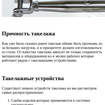
Прочность такелажа
Как уже было сказано ранее такелаж обязан быть прочным, из
за больших нагрузок, и в приоритете должен изготавливаться
из стали. От качества такелажа зависит не только сохранность
материалов и оборудования но и жизни рабочих которые
работают рядом с такелажными устройствами.
Такелажные устройства
Существует немало устройств такелажа но мы рассмотрим
самые распространенные:
Скобы изделия которые применяются в системах
грузоподъема.