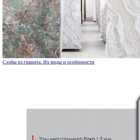
Слэбы из гранита. Их виды и особенности