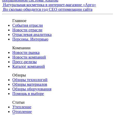
операционной системы Android
Натуральная косметика в интернет-магазине «Арго»
Во сколько обходится год СЕО оптимизации сайта
Главное
События отрасли
Новости отрасли
Отраслевая аналитика
Персоны. Интервью
Компании
Новости рынка
Новости компаний
Пресс-релизы
Каталог компаний
Обзоры
Обзоры технологий
Обзоры материалов
Обзоры оборудования
Помощь в выборе
Статьи
Утепление
Отопление