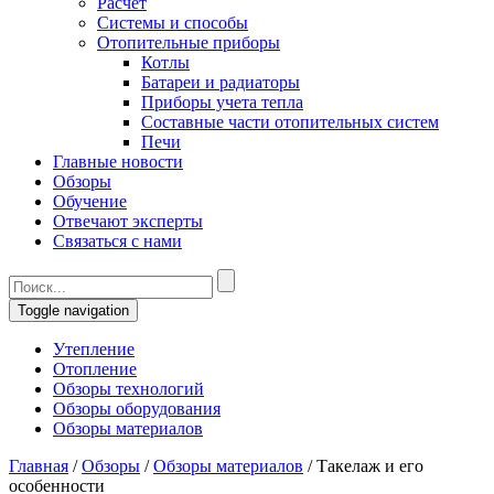
Расчет
Системы и способы
Отопительные приборы
Котлы
Батареи и радиаторы
Приборы учета тепла
Составные части отопительных систем
Печи
Главные новости
Обзоры
Обучение
Отвечают эксперты
Связаться с нами
Toggle navigation
Утепление
Отопление
Обзоры технологий
Обзоры оборудования
Обзоры материалов
Главная
/
Обзоры
/
Обзоры материалов
/
Такелаж и его
особенности