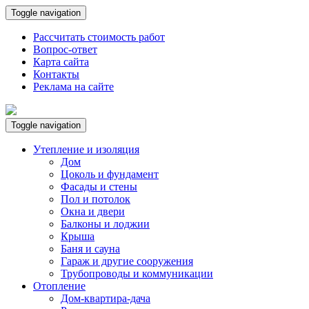
Toggle navigation
Рассчитать стоимость работ
Вопрос-ответ
Карта сайта
Контакты
Реклама на сайте
Toggle navigation
Утепление и изоляция
Дом
Цоколь и фундамент
Фасады и стены
Пол и потолок
Окна и двери
Балконы и лоджии
Крыша
Баня и сауна
Гараж и другие сооружения
Трубопроводы и коммуникации
Отопление
Дом-квартира-дача