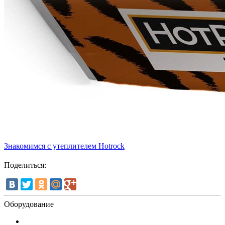
Знакомимся с утеплителем Hotrock
Поделиться:
Оборудование