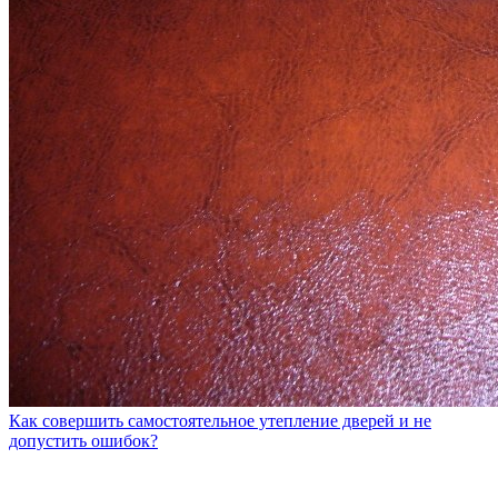
Как совершить самостоятельное утепление дверей и не
допустить ошибок?