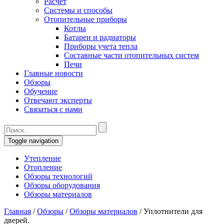
Расчет
Системы и способы
Отопительные приборы
Котлы
Батареи и радиаторы
Приборы учета тепла
Составные части отопительных систем
Печи
Главные новости
Обзоры
Обучение
Отвечают эксперты
Связаться с нами
Toggle navigation
Утепление
Отопление
Обзоры технологий
Обзоры оборудования
Обзоры материалов
Главная
/
Обзоры
/
Обзоры материалов
/
Уплотнители для
дверей.