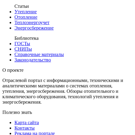
Статьи
Утепление
Отопление
Теплоэнергоучет
Энергосбережение
Библиотека
ГОСТы
СНИПы
Справочные материалы
Законодательство
О проекте
Отраслевой портал с информационными, техническими и
аналитическими материалами о системах отопления,
утепления, энергосбережения. Обзоры отопительного и
климатического оборудования, технологий утепления и
энергосбережения.
Полезно знать
Карта сайта
Контакты
Реклама на портале