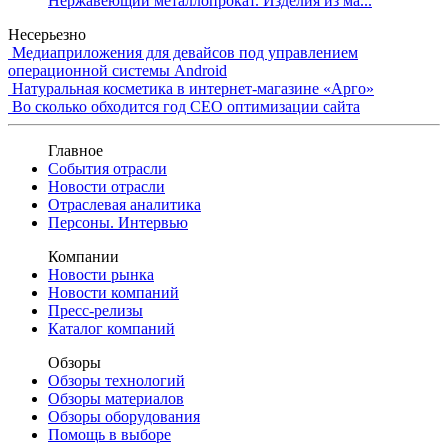
Нержавеющий металлопрокат. Изделия из ма...
Несерьезно
Медиаприложения для девайсов под управлением
операционной системы Android
Натуральная косметика в интернет-магазине «Арго»
Во сколько обходится год СЕО оптимизации сайта
Главное
События отрасли
Новости отрасли
Отраслевая аналитика
Персоны. Интервью
Компании
Новости рынка
Новости компаний
Пресс-релизы
Каталог компаний
Обзоры
Обзоры технологий
Обзоры материалов
Обзоры оборудования
Помощь в выборе