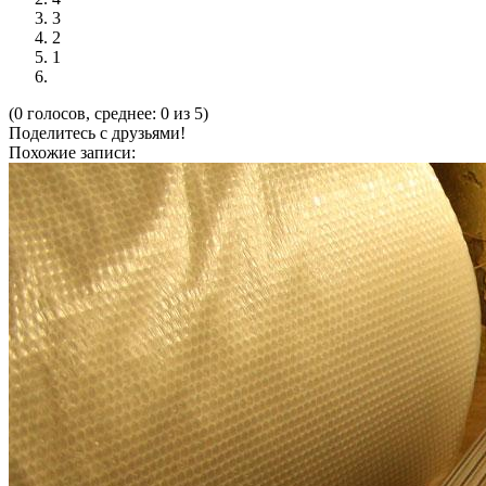
3
2
1
(0 голосов, среднее: 0 из 5)
Поделитесь с друзьями!
Похожие записи: