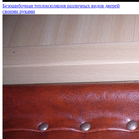
Безошибочная теплоизоляция различных видов дверей
своими руками