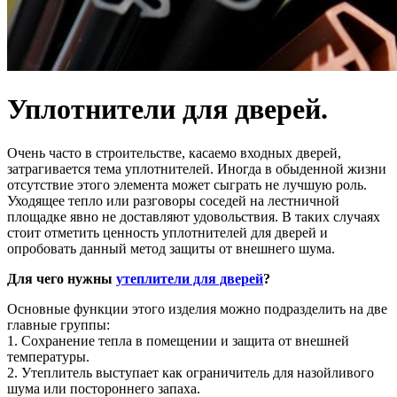
Уплотнители для дверей.
Очень часто в строительстве, касаемо входных дверей,
затрагивается тема уплотнителей. Иногда в обыденной жизни
отсутствие этого элемента может сыграть не лучшую роль.
Уходящее тепло или разговоры соседей на лестничной
площадке явно не доставляют удовольствия. В таких случаях
стоит отметить ценность уплотнителей для дверей и
опробовать данный метод защиты от внешнего шума.
Для чего нужны
утеплители для дверей
?
Основные функции этого изделия можно подразделить на две
главные группы:
1. Сохранение тепла в помещении и защита от внешней
температуры.
2. Утеплитель выступает как ограничитель для назойливого
шума или постороннего запаха.