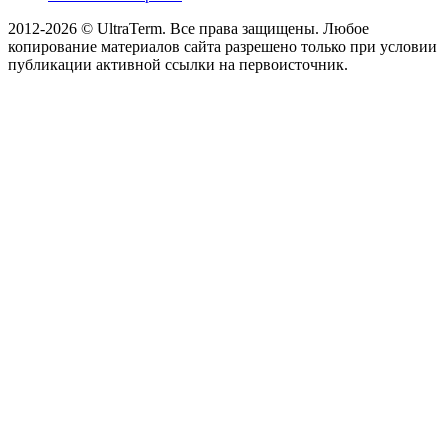
2012-2026 © UltraTerm. Все права защищены. Любое
копирование материалов сайта разрешено только при условии
публикации активной ссылки на первоисточник.