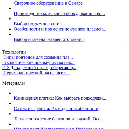
Сварочное оборудование в Самаре
Производство котельного оборудования Тер...
Выбор подъемного стола
Особенности и применение станков плазмен...
Выбор и замена батареи отопления
Технологии
Типы понтонов для создания пла...
Экологические преимущества гиб...
СХД: надежный страж, оберегающ...
Перистальтический насос, все ч...
Материалы
Клинкерная плитка: Как выбрать подходящи...
Слэбы из гранита. Их виды и особенности
Теплое остекление балконов и лоджий. Осо...