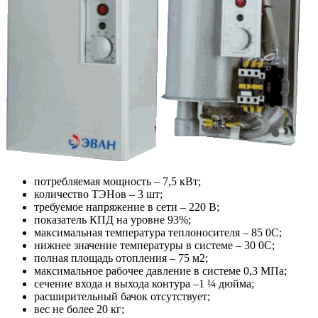
потребляемая мощность – 7,5 кВт;
количество ТЭНов – 3 шт;
требуемое напряжение в сети – 220 В;
показатель КПД на уровне 93%;
максимальная температура теплоносителя – 85 0С;
нижнее значение температуры в системе – 30 0С;
полная площадь отопления – 75 м2;
максимальное рабочее давление в системе 0,3 МПа;
сечение входа и выхода контура –1 ¼ дюйма;
расширительный бачок отсутствует;
вес не более 20 кг;