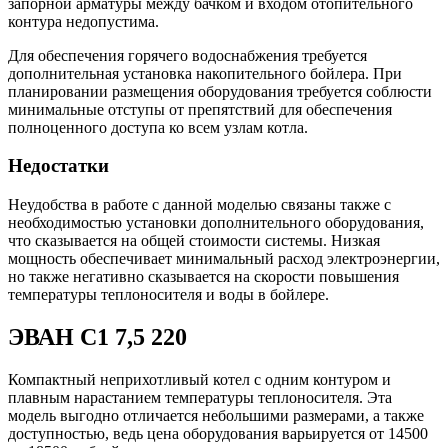
запорной арматуры между бачком и входом отопительного
контура недопустима.
Для обеспечения горячего водоснабжения требуется
дополнительная установка накопительного бойлера. При
планировании размещения оборудования требуется соблюсти
минимальные отступы от препятствий для обеспечения
полноценного доступа ко всем узлам котла.
Недостатки
Неудобства в работе с данной моделью связаны также с
необходимостью установки дополнительного оборудования,
что сказывается на общей стоимости системы. Низкая
мощность обеспечивает минимальный расход электроэнергии,
но также негативно сказывается на скорости повышения
температуры теплоносителя и воды в бойлере.
ЭВАН С1 7,5 220
Компактный неприхотливый котел с одним контуром и
плавным нарастанием температуры теплоносителя. Эта
модель выгодно отличается небольшими размерами, а также
доступностью, ведь цена оборудования варьируется от 14500