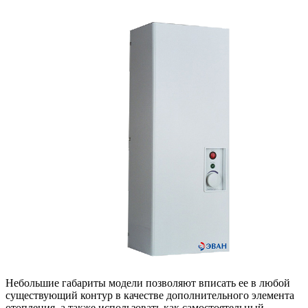
Небольшие габариты модели позволяют вписать ее в любой
существующий контур в качестве дополнительного элемента
отопления, а также использовать как самостоятельный