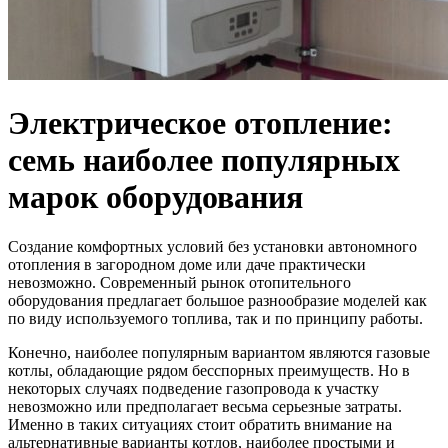
Электрическое отопление:
семь наиболее популярных
марок оборудования
Создание комфортных условий без установки автономного
отопления в загородном доме или даче практически
невозможно. Современный рынок отопительного
оборудования предлагает большое разнообразие моделей как
по виду используемого топлива, так и по принципу работы.
Конечно, наиболее популярным вариантом являются газовые
котлы, обладающие рядом бесспорных преимуществ. Но в
некоторых случаях подведение газопровода к участку
невозможно или предполагает весьма серьезные затраты.
Именно в таких ситуациях стоит обратить внимание на
альтернативные варианты котлов, наиболее простыми и