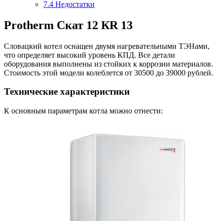
7.4
Недостатки
Protherm Скат 12 КR 13
Словацкий котел оснащен двумя нагревательными ТЭНами,
что определяет высокий уровень КПД. Все детали
оборудования выполнены из стойких к коррозии материалов.
Стоимость этой модели колеблется от 30500 до 39000 рублей.
Технические характеристики
К основным параметрам котла можно отнести: