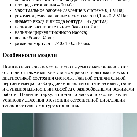
площадь отопления – 90 м2;
максимальное рабочее давление в системе 0,3 МПа;
рекомендуемое давление в системе от 0,1 до 0,2 МПа;
диаметр входа и выхода контура – ¾ дюйма;
наличие расширительного бачка на 7 л;
наличие циркуляционного насоса;
вес не более 34 кг;
размеры корпуса – 740х410х330 мм.
Особенности модели
Помимо высокого качества используемых материалов котел
отличается также мягким стартом работы и автоматической
диагностикой состояния системы. Главной отличительной
чертой немецкого оборудования является интересный дизайн
и функциональность интерфейса с разнообразными режимами
работы. Наличие циркуляционного насоса позволяет вести
установку даже при отсутствии естественной циркуляции
теплоносителя в контуре отопления.