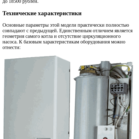
до 18500 рублей.
Технические характеристики
Основные параметры этой модели практически полностью
совпадают с предыдущей. Единственным отличием является
геометрия самого котла и отсутствие циркуляционного
насоса. К базовым характеристикам оборудования можно
отнести: