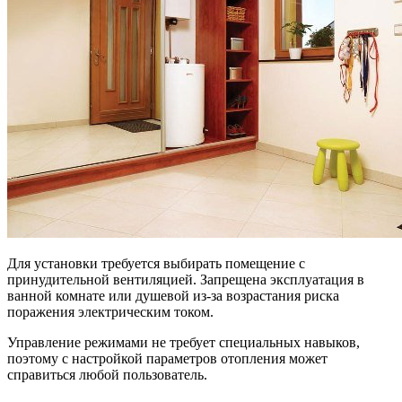
Для установки требуется выбирать помещение с
принудительной вентиляцией. Запрещена эксплуатация в
ванной комнате или душевой из-за возрастания риска
поражения электрическим током.
Управление режимами не требует специальных навыков,
поэтому с настройкой параметров отопления может
справиться любой пользователь.