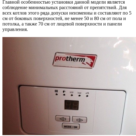
Главной особенностью установки данной модели является
соблюдение минимальных расстояний от препятствий. Для
всех котлов этого ряда допуски неизменны и составляют по 5
см от боковых поверхностей, не менее 50 и 80 см от пола и
потолка, а также 70 см от лицевой поверхности и панели
управления.