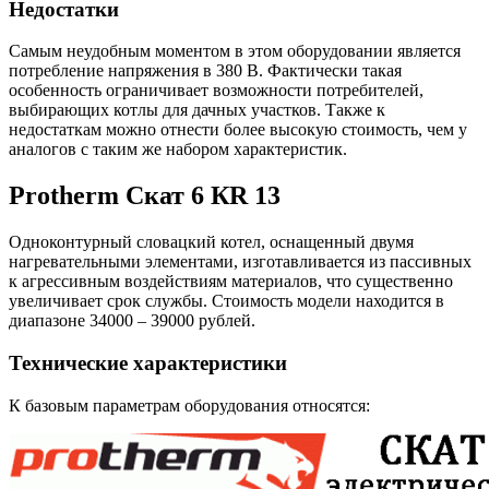
Недостатки
Самым неудобным моментом в этом оборудовании является
потребление напряжения в 380 В. Фактически такая
особенность ограничивает возможности потребителей,
выбирающих котлы для дачных участков. Также к
недостаткам можно отнести более высокую стоимость, чем у
аналогов с таким же набором характеристик.
Protherm Скат 6 КR 13
Одноконтурный словацкий котел, оснащенный двумя
нагревательными элементами, изготавливается из пассивных
к агрессивным воздействиям материалов, что существенно
увеличивает срок службы. Стоимость модели находится в
диапазоне 34000 – 39000 рублей.
Технические характеристики
К базовым параметрам оборудования относятся: