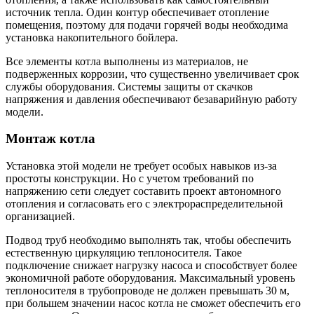
источник тепла. Один контур обеспечивает отопление
помещения, поэтому для подачи горячей воды необходима
установка накопительного бойлера.
Все элементы котла выполнены из материалов, не
подверженных коррозии, что существенно увеличивает срок
службы оборудования. Системы защиты от скачков
напряжения и давления обеспечивают безаварийную работу
модели.
Монтаж котла
Установка этой модели не требует особых навыков из-за
простоты конструкции. Но с учетом требований по
напряжению сети следует составить проект автономного
отопления и согласовать его с электрораспределительной
организацией.
Подвод труб необходимо выполнять так, чтобы обеспечить
естественную циркуляцию теплоносителя. Такое
подключение снижает нагрузку насоса и способствует более
экономичной работе оборудования. Максимальный уровень
теплоносителя в трубопроводе не должен превышать 30 м,
при большем значении насос котла не сможет обеспечить его