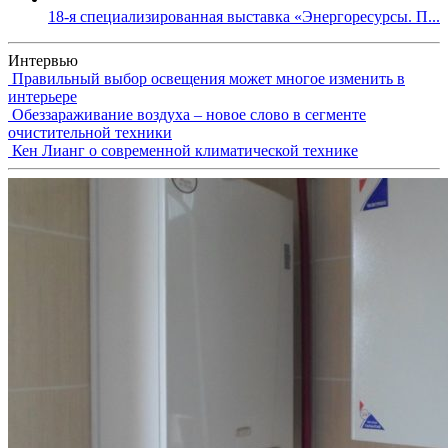
18-я специализированная выставка «Энергоресурсы. П...
Интервью
Правильный выбор освещения может многое изменить в
интерьере
Обеззараживание воздуха – новое слово в сегменте
очистительной техники
Кен Лианг о современной климатической технике