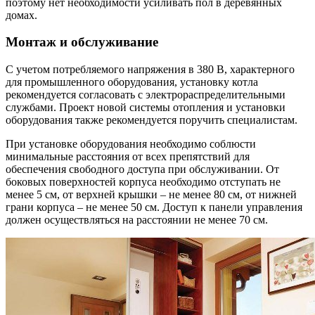
поэтому нет необходимости усиливать пол в деревянных
домах.
Монтаж и обслуживание
С учетом потребляемого напряжения в 380 В, характерного
для промышленного оборудования, установку котла
рекомендуется согласовать с электрораспределительными
службами. Проект новой системы отопления и установки
оборудования также рекомендуется поручить специалистам.
При установке оборудования необходимо соблюсти
минимальные расстояния от всех препятствий для
обеспечения свободного доступа при обслуживании. От
боковых поверхностей корпуса необходимо отступать не
менее 5 см, от верхней крышки – не менее 80 см, от нижней
грани корпуса – не менее 50 см. Доступ к панели управления
должен осуществляться на расстоянии не менее 70 см.