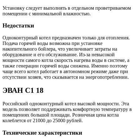
Установку следует выполнять в отдельном проветриваемом
помещении с минимальной влажностью.
Недостатки
Одноконтурный котел предназначен только для отопления.
Подача горячей воды возможна при установке
накопительного бойлера, что увеличивает затраты на
оборудование и его обслуживание. Из-за невысокой
мощности самого котла скорость нагрева воды в системе, а
также генерации горячей воды снижена. Именно поэтому
чаще всего котел работает в автономном режиме даже при
отсутствии хозяев, что сказывается на энергопотреблении.
ЭВАН С1 18
Российский одноконтурный котел высокой мощности. Эта
модель позволяет поддерживать комфортную температуру в
помещениях большой площади. Розничная цена котла
колеблется от 21000 до 25000 рублей.
Технические характеристики