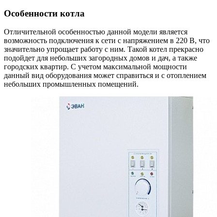
Особенности котла
Отличительной особенностью данной модели является
возможность подключения к сети с напряжением в 220 В, что
значительно упрощает работу с ним. Такой котел прекрасно
подойдет для небольших загородных домов и дач, а также
городских квартир. С учетом максимальной мощности
данный вид оборудования может справиться и с отоплением
небольших промышленных помещений.