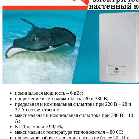
номинальная мощность – 6 кВт;
напряжение в сети может быть 230 и 380 В;
предельная и номинальная силы тока при 220 В – 28 и
32 А соответственно;
максимальная и номинальная силы тока при 380 В – 10
А;
КПД на уровне 99,5%;
максимальная температура теплоносителя – 80 0С;
предельное рабочее давление насоса не более 50 кПа;