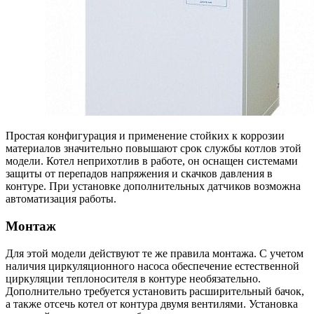
Простая конфигурация и применение стойких к коррозии
материалов значительно повышают срок службы котлов этой
модели. Котел неприхотлив в работе, он оснащен системами
защиты от перепадов напряжения и скачков давления в
контуре. При установке дополнительных датчиков возможна
автоматизация работы.
Монтаж
Для этой модели действуют те же правила монтажа. С учетом
наличия циркуляционного насоса обеспечение естественной
циркуляции теплоносителя в контуре необязательно.
Дополнительно требуется установить расширительный бачок,
а также отсечь котел от контура двумя вентилями. Установка