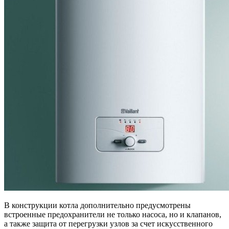
В конструкции котла дополнительно предусмотрены
встроенные предохранители не только насоса, но и клапанов,
а также защита от перегрузки узлов за счет искусственного