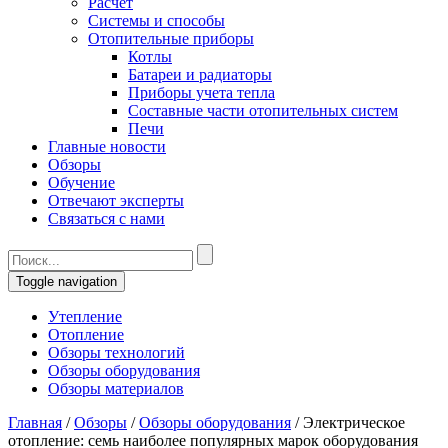
Расчет
Системы и способы
Отопительные приборы
Котлы
Батареи и радиаторы
Приборы учета тепла
Составные части отопительных систем
Печи
Главные новости
Обзоры
Обучение
Отвечают эксперты
Связаться с нами
Toggle navigation
Утепление
Отопление
Обзоры технологий
Обзоры оборудования
Обзоры материалов
Главная
/
Обзоры
/
Обзоры оборудования
/
Электрическое
отопление: семь наиболее популярных марок оборудования