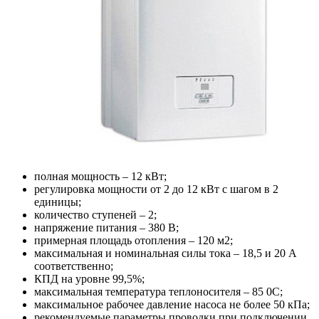
полная мощность – 12 кВт;
регулировка мощности от 2 до 12 кВт с шагом в 2
единицы;
количество ступеней – 2;
напряжение питания – 380 В;
примерная площадь отопления – 120 м2;
максимальная и номинальная силы тока – 18,5 и 20 А
соответственно;
КПД на уровне 99,5%;
максимальная температура теплоносителя – 85 0С;
максимальное рабочее давление насоса не более 50 кПа;
рекомендуемые параметры проводки при подключении