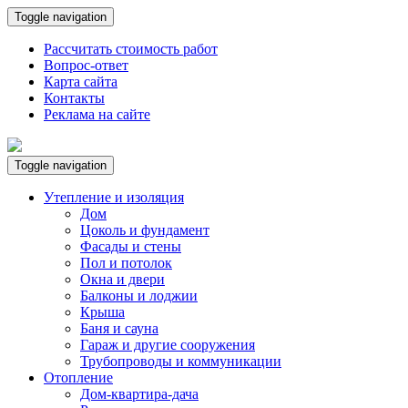
Toggle navigation
Рассчитать стоимость работ
Вопрос-ответ
Карта сайта
Контакты
Реклама на сайте
Toggle navigation
Утепление и изоляция
Дом
Цоколь и фундамент
Фасады и стены
Пол и потолок
Окна и двери
Балконы и лоджии
Крыша
Баня и сауна
Гараж и другие сооружения
Трубопроводы и коммуникации
Отопление
Дом-квартира-дача