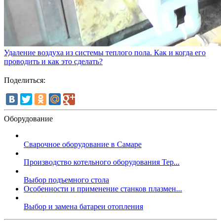
Удаление воздуха из системы теплого пола. Как и когда его
проводить и как это сделать?
Поделиться:
Оборудование
Сварочное оборудование в Самаре
Производство котельного оборудования Тер...
Выбор подъемного стола
Особенности и применение станков плазмен...
Выбор и замена батареи отопления