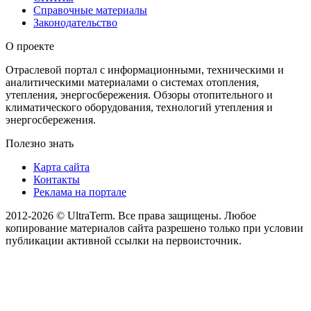
Справочные материалы
Законодательство
О проекте
Отраслевой портал с информационными, техническими и
аналитическими материалами о системах отопления,
утепления, энергосбережения. Обзоры отопительного и
климатического оборудования, технологий утепления и
энергосбережения.
Полезно знать
Карта сайта
Контакты
Реклама на портале
2012-2026 © UltraTerm. Все права защищены. Любое
копирование материалов сайта разрешено только при условии
публикации активной ссылки на первоисточник.