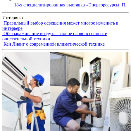
18-я специализированная выставка «Энергоресурсы. П...
Интервью
Правильный выбор освещения может многое изменить в
интерьере
Обеззараживание воздуха – новое слово в сегменте
очистительной техники
Кен Лианг о современной климатической технике