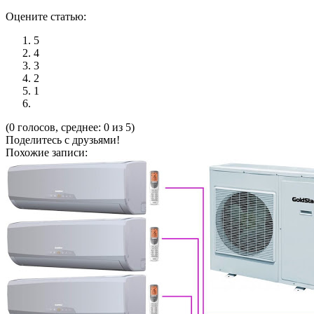
Оцените статью:
5
4
3
2
1
(0 голосов, среднее: 0 из 5)
Поделитесь с друзьями!
Похожие записи: