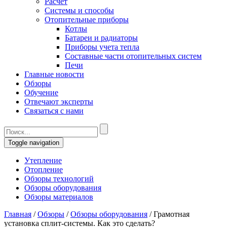
Расчет
Системы и способы
Отопительные приборы
Котлы
Батареи и радиаторы
Приборы учета тепла
Составные части отопительных систем
Печи
Главные новости
Обзоры
Обучение
Отвечают эксперты
Связаться с нами
Toggle navigation
Утепление
Отопление
Обзоры технологий
Обзоры оборудования
Обзоры материалов
Главная
/
Обзоры
/
Обзоры оборудования
/
Грамотная
установка сплит-системы. Как это сделать?