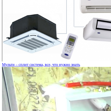
Мульти – сплит система, все, что нужно знать