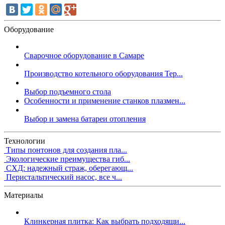
Оборудование
Сварочное оборудование в Самаре
Производство котельного оборудования Тер...
Выбор подъемного стола
Особенности и применение станков плазмен...
Выбор и замена батареи отопления
Технологии
Типы понтонов для создания пла...
Экологические преимущества гиб...
СХД: надежный страж, оберегающ...
Перистальтический насос, все ч...
Материалы
Клинкерная плитка: Как выбрать подходящи...