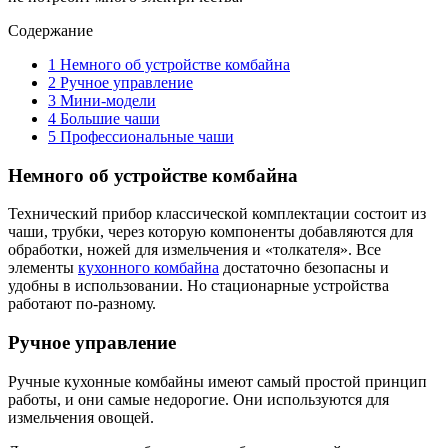
Содержание
1
Немного об устройстве комбайна
2
Ручное управление
3
Мини-модели
4
Большие чаши
5
Профессиональные чаши
Немного об устройстве комбайна
Технический прибор классической комплектации состоит из
чаши, трубки, через которую компоненты добавляются для
обработки, ножей для измельчения и «толкателя». Все
элементы
кухонного комбайна
достаточно безопасны и
удобны в использовании. Но стационарные устройства
работают по-разному.
Ручное управление
Ручные кухонные комбайны имеют самый простой принцип
работы, и они самые недорогие. Они используются для
измельчения овощей.