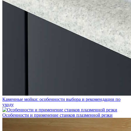
Каменные мойки: особенности выбора и рекомендации по
уходу
Особенности и применение станков плазменной резки