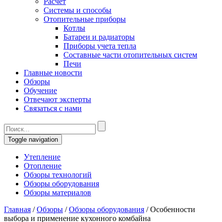
Расчет
Системы и способы
Отопительные приборы
Котлы
Батареи и радиаторы
Приборы учета тепла
Составные части отопительных систем
Печи
Главные новости
Обзоры
Обучение
Отвечают эксперты
Связаться с нами
Toggle navigation
Утепление
Отопление
Обзоры технологий
Обзоры оборудования
Обзоры материалов
Главная
/
Обзоры
/
Обзоры оборудования
/
Особенности
выбора и применение кухонного комбайна