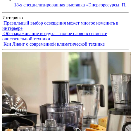
18-я специализированная выставка «Энергоресурсы. П...
Интервью
Правильный выбор освещения может многое изменить в
интерьере
Обеззараживание воздуха – новое слово в сегменте
очистительной техники
Кен Лианг о современной климатической технике