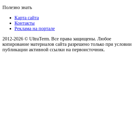
Полезно знать
Карта сайта
Контакты
Реклама на портале
2012-2026 © UltraTerm. Все права защищены. Любое
копирование материалов сайта разрешено только при условии
публикации активной ссылки на первоисточник.