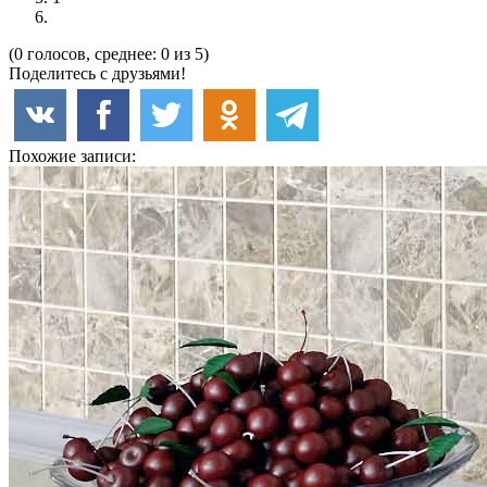
(0 голосов, среднее: 0 из 5)
Поделитесь с друзьями!
Похожие записи: