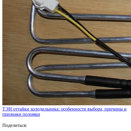
ТЭН оттайки холодильника: особенности выбора, причины и
признаки поломки
Поделиться: