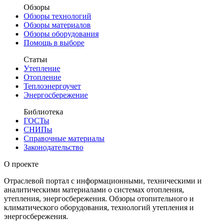
Обзоры
Обзоры технологий
Обзоры материалов
Обзоры оборудования
Помощь в выборе
Статьи
Утепление
Отопление
Теплоэнергоучет
Энергосбережение
Библиотека
ГОСТы
СНИПы
Справочные материалы
Законодательство
О проекте
Отраслевой портал с информационными, техническими и
аналитическими материалами о системах отопления,
утепления, энергосбережения. Обзоры отопительного и
климатического оборудования, технологий утепления и
энергосбережения.