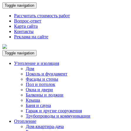
Toggle navigation
Рассчитать стоимость работ
Вопрос-ответ
Карта сайта
Контакты
Реклама на сайте
Toggle navigation
Утепление и изоляция
Дом
Цоколь и фундамент
Фасады и стены
Пол и потолок
Окна и двери
Балконы и лоджии
Крыша
Баня и сауна
Гараж и другие сооружения
Трубопроводы и коммуникации
Отопление
Дом-квартира-дача