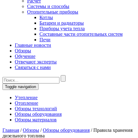
Расчет
Системы и способы
Отопительные приборы
Котлы
Батареи и радиаторы
Приборы учета тепла
Составные части отопительных систем
Печи
Главные новости
Обзоры
Обучение
Отвечают эксперты
Связаться с нами
Toggle navigation
Утепление
Отопление
Обзоры технологий
Обзоры оборудования
Обзоры материалов
Главная
/
Обзоры
/
Обзоры оборудования
/
Правила хранения
дизельного топлива