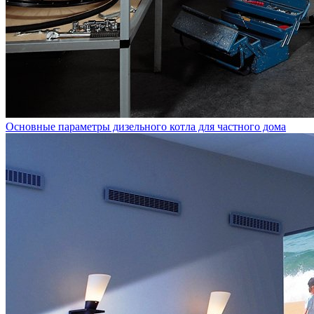
Основные параметры дизельного котла для частного дома