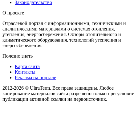
Законодательство
О проекте
Отраслевой портал с информационными, техническими и
аналитическими материалами о системах отопления,
утепления, энергосбережения. Обзоры отопительного и
климатического оборудования, технологий утепления и
энергосбережения.
Полезно знать
Карта сайта
Контакты
Реклама на портале
2012-2026 © UltraTerm. Все права защищены. Любое
копирование материалов сайта разрешено только при условии
публикации активной ссылки на первоисточник.