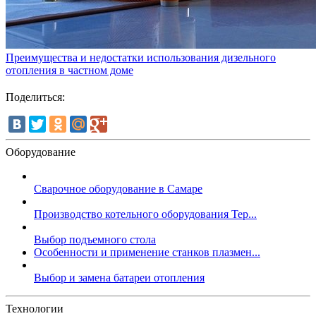
Преимущества и недостатки использования дизельного
отопления в частном доме
Поделиться:
Оборудование
Сварочное оборудование в Самаре
Производство котельного оборудования Тер...
Выбор подъемного стола
Особенности и применение станков плазмен...
Выбор и замена батареи отопления
Технологии