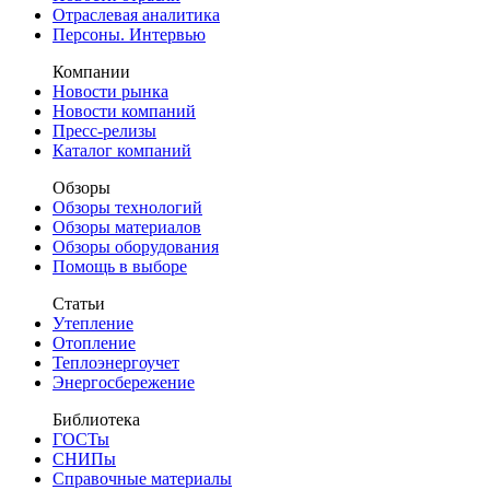
Отраслевая аналитика
Персоны. Интервью
Компании
Новости рынка
Новости компаний
Пресс-релизы
Каталог компаний
Обзоры
Обзоры технологий
Обзоры материалов
Обзоры оборудования
Помощь в выборе
Статьи
Утепление
Отопление
Теплоэнергоучет
Энергосбережение
Библиотека
ГОСТы
СНИПы
Справочные материалы