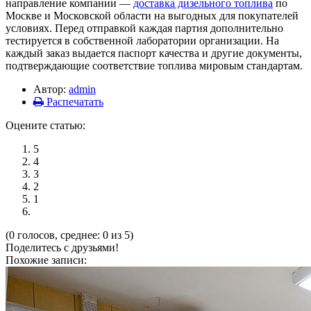
направление компании —
доставка дизельного топлива
по
Москве и Московской области на выгодных для покупателей
условиях. Перед отправкой каждая партия дополнительно
тестируется в собственной лаборатории организации. На
каждый заказ выдается паспорт качества и другие документы,
подтверждающие соответствие топлива мировым стандартам.
Автор:
admin
Распечатать
Оцените статью:
5
4
3
2
1
(0 голосов, среднее: 0 из 5)
Поделитесь с друзьями!
Похожие записи: