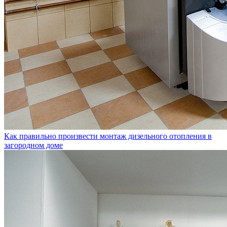
Как правильно произвести монтаж дизельного отопления в
загородном доме