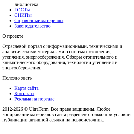
Библиотека
ГОСТы
СНИПы
Справочные материалы
Законодательство
О проекте
Отраслевой портал с информационными, техническими и
аналитическими материалами о системах отопления,
утепления, энергосбережения. Обзоры отопительного и
климатического оборудования, технологий утепления и
энергосбережения.
Полезно знать
Карта сайта
Контакты
Реклама на портале
2012-2026 © UltraTerm. Все права защищены. Любое
копирование материалов сайта разрешено только при условии
публикации активной ссылки на первоисточник.