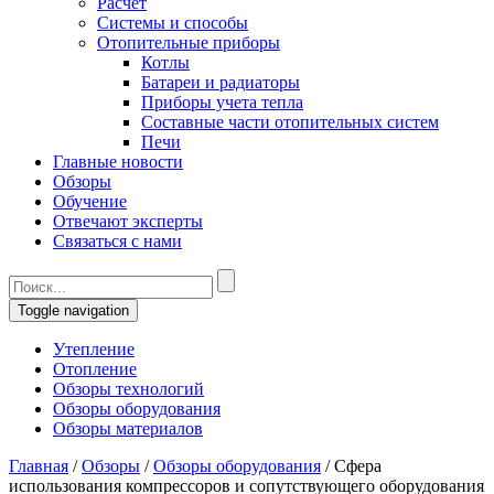
Расчет
Системы и способы
Отопительные приборы
Котлы
Батареи и радиаторы
Приборы учета тепла
Составные части отопительных систем
Печи
Главные новости
Обзоры
Обучение
Отвечают эксперты
Связаться с нами
Toggle navigation
Утепление
Отопление
Обзоры технологий
Обзоры оборудования
Обзоры материалов
Главная
/
Обзоры
/
Обзоры оборудования
/
Сфера
использования компрессоров и сопутствующего оборудования