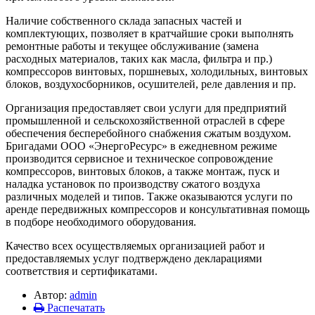
Наличие собственного склада запасных частей и
комплектующих, позволяет в кратчайшие сроки выполнять
ремонтные работы и текущее обслуживание (замена
расходных материалов, таких как масла, фильтра и пр.)
компрессоров винтовых, поршневых, холодильных, винтовых
блоков, воздухосборников, осушителей, реле давления и пр.
Организация предоставляет свои услуги для предприятий
промышленной и сельскохозяйственной отраслей в сфере
обеспечения бесперебойного снабжения сжатым воздухом.
Бригадами ООО «ЭнергоРесурс» в ежедневном режиме
производится сервисное и техническое сопровождение
компрессоров, винтовых блоков, а также монтаж, пуск и
наладка установок по производству сжатого воздуха
различных моделей и типов. Также оказываются услуги по
аренде передвижных компрессоров и консультативная помощь
в подборе необходимого оборудования.
Качество всех осуществляемых организацией работ и
предоставляемых услуг подтверждено декларациями
соответствия и сертификатами.
Автор:
admin
Распечатать