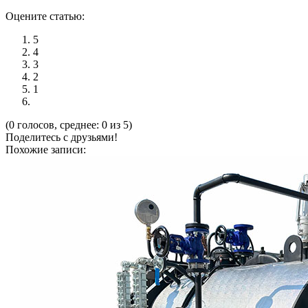
Оцените статью:
5
4
3
2
1
(0 голосов, среднее: 0 из 5)
Поделитесь с друзьями!
Похожие записи: