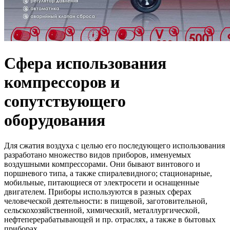
Сфера использования
компрессоров и
сопутствующего
оборудования
Для сжатия воздуха с целью его последующего использования
разработано множество видов приборов, именуемых
воздушными компрессорами. Они бывают винтового и
поршневого типа, а также спиралевидного; стационарные,
мобильные, питающиеся от электросети и оснащенные
двигателем. Приборы используются в разных сферах
человеческой деятельности: в пищевой, заготовительной,
сельскохозяйственной, химический, металлургической,
нефтеперерабатывающей и пр. отраслях, а также в бытовых
приборах.