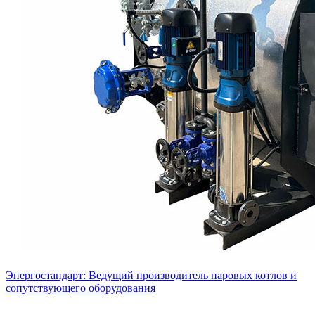
Энергостандарт: Ведущий производитель паровых котлов и
сопутствующего оборудования