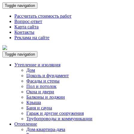
Toggle navigation
Рассчитать стоимость работ
Вопрос-ответ
Карта сайта
Контакты
Реклама на сайте
Toggle navigation
Утепление и изоляция
Дом
Цоколь и фундамент
Фасады и стены
Пол и потолок
Окна и двери
Балконы и лоджии
Крыша
Баня и сауна
Гараж и другие сооружения
Трубопроводы и коммуникации
Отопление
Дом-квартира-дача