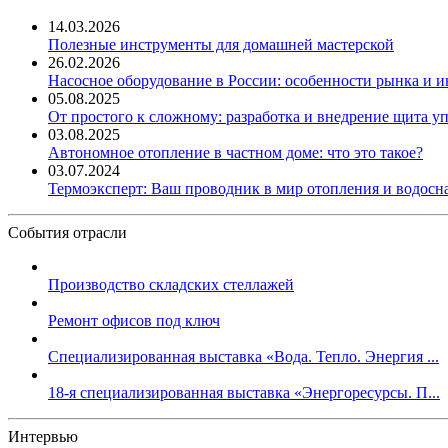
14.03.2026
Полезные инструменты для домашней мастерской
26.02.2026
Насосное оборудование в России: особенности рынка и 
05.08.2025
От простого к сложному: разработка и внедрение щита у
03.08.2025
Автономное отопление в частном доме: что это такое?
03.07.2024
Термоэксперт: Ваш проводник в мир отопления и водос
События отрасли
Производство складских стеллажей
Ремонт офисов под ключ
Специализированная выставка «Вода. Тепло. Энергия ...
18-я специализированная выставка «Энергоресурсы. П...
Интервью