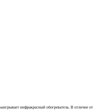
 выигрывает инфракрасный обогреватель. В отличие от