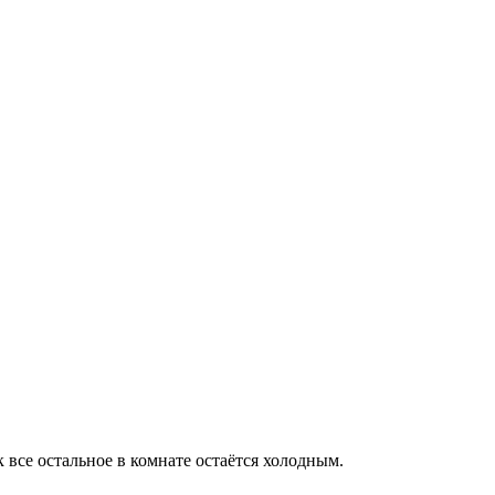
 все остальное в комнате остаётся холодным.