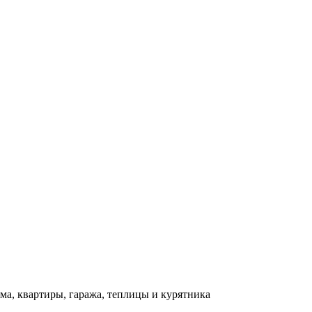
ма, квартиры, гаража, теплицы и курятника