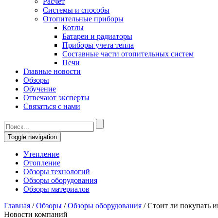
Расчет
Системы и способы
Отопительные приборы
Котлы
Батареи и радиаторы
Приборы учета тепла
Составные части отопительных систем
Печи
Главные новости
Обзоры
Обучение
Отвечают эксперты
Связаться с нами
Toggle navigation
Утепление
Отопление
Обзоры технологий
Обзоры оборудования
Обзоры материалов
Главная
/
Обзоры
/
Обзоры оборудования
/
Стоит ли покупать и
Новости компаний