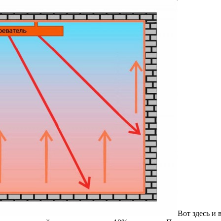
Вот здесь и