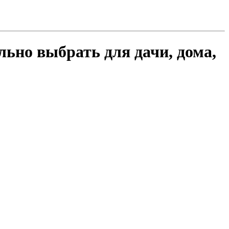
ьно выбрать для дачи, дома,