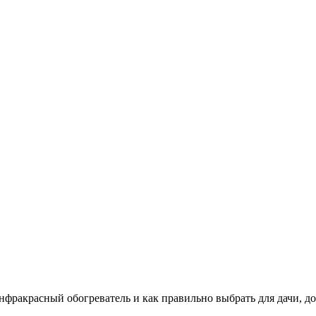
нфракрасный обогреватель и как правильно выбрать для дачи, до