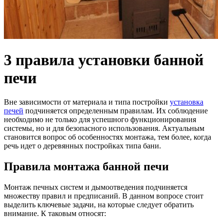
3 правила установки банной
печи
Вне зависимости от материала и типа постройки
установка
печей
подчиняется определенным правилам. Их соблюдение
необходимо не только для успешного функционирования
системы, но и для безопасного использования. Актуальным
становится вопрос об особенностях монтажа, тем более, когда
речь идет о деревянных постройках типа бани.
Правила монтажа банной печи
Монтаж печных систем и дымоотведения подчиняется
множеству правил и предписаний. В данном вопросе стоит
выделить ключевые задачи, на которые следует обратить
внимание. К таковым относят: