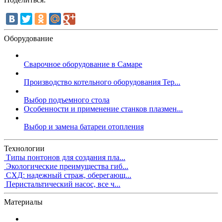
Оборудование
Сварочное оборудование в Самаре
Производство котельного оборудования Тер...
Выбор подъемного стола
Особенности и применение станков плазмен...
Выбор и замена батареи отопления
Технологии
Типы понтонов для создания пла...
Экологические преимущества гиб...
СХД: надежный страж, оберегающ...
Перистальтический насос, все ч...
Материалы