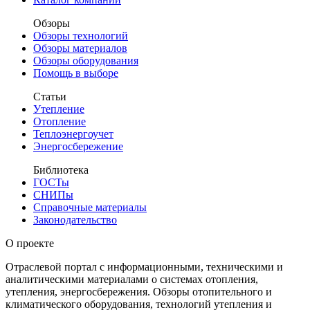
Обзоры
Обзоры технологий
Обзоры материалов
Обзоры оборудования
Помощь в выборе
Статьи
Утепление
Отопление
Теплоэнергоучет
Энергосбережение
Библиотека
ГОСТы
СНИПы
Справочные материалы
Законодательство
О проекте
Отраслевой портал с информационными, техническими и
аналитическими материалами о системах отопления,
утепления, энергосбережения. Обзоры отопительного и
климатического оборудования, технологий утепления и