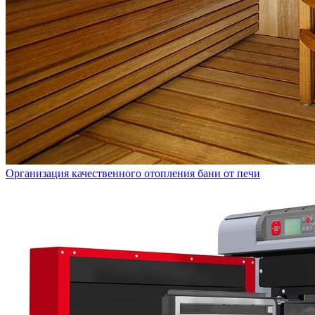
Организация качественного отопления бани от печи