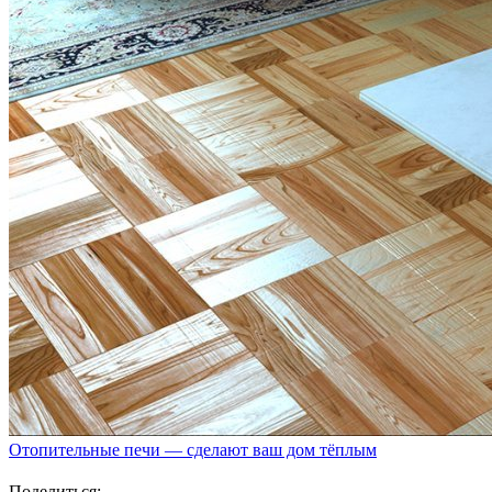
Отопительные печи — сделают ваш дом тёплым
Поделиться: