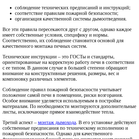
соблюдение технических предписаний и инструкций;
соответствие правилам пожарной безопасности;
организация качественной системы дымоотведения.
Все эти правила пересекаются друг с другом, однако каждое
имеет собственные условия, специфику и нормы.
Соответственно, их соблюдение становится основой для
качественного монтажа печных систем.
Технические инструкции – это ГОСТы и стандарты,
ориентированные на корректную работу печи в соответствии
с ее типом. В данном случае в большей степени обращают
внимание на конструктивные решения, размеры, вес и
компоновку различных элементов.
Соблюдение правил пожарной безопасности учитывает
положение самой печи в помещении, риски возгорания.
Особое внимание уделяется используемым в постройке
материалам. По необходимости монтируются дополнительные
листы, исключающие прямое взаимодействие тепла.
Третий аспект –
монтаж дымохода
. В его установке действуют
собственные предписания по техническому исполнению и
пожарной безопасности. Однако для качественного