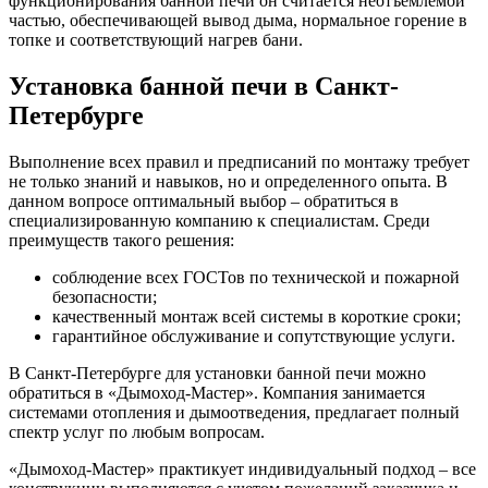
функционирования банной печи он считается неотъемлемой
частью, обеспечивающей вывод дыма, нормальное горение в
топке и соответствующий нагрев бани.
Установка банной печи в Санкт-
Петербурге
Выполнение всех правил и предписаний по монтажу требует
не только знаний и навыков, но и определенного опыта. В
данном вопросе оптимальный выбор – обратиться в
специализированную компанию к специалистам. Среди
преимуществ такого решения:
соблюдение всех ГОСТов по технической и пожарной
безопасности;
качественный монтаж всей системы в короткие сроки;
гарантийное обслуживание и сопутствующие услуги.
В Санкт-Петербурге для установки банной печи можно
обратиться в «Дымоход-Мастер». Компания занимается
системами отопления и дымоотведения, предлагает полный
спектр услуг по любым вопросам.
«Дымоход-Мастер» практикует индивидуальный подход – все