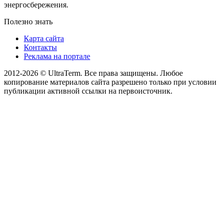
энергосбережения.
Полезно знать
Карта сайта
Контакты
Реклама на портале
2012-2026 © UltraTerm. Все права защищены. Любое
копирование материалов сайта разрешено только при условии
публикации активной ссылки на первоисточник.