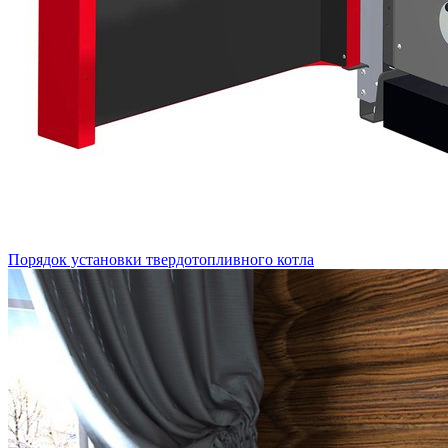
Порядок установки твердотопливного котла