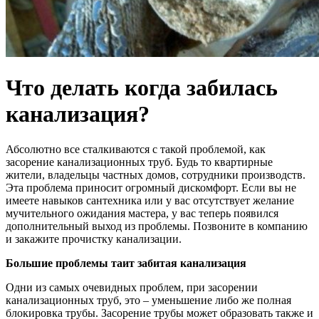
Что делать когда забилась
канализация?
Абсолютно все сталкиваются с такой проблемой, как
засорение канализационных труб. Будь то квартирные
жители, владельцы частных домов, сотрудники производств.
Эта проблема приносит огромный дискомфорт. Если вы не
имеете навыков сантехника или у вас отсутствует желание
мучительного ожидания мастера, у вас теперь появился
дополнительный выход из проблемы. Позвоните в компанию
и закажите прочистку канализации.
Большие проблемы таит забитая канализация
Одни из самых очевидных проблем, при засорении
канализационных труб, это – уменьшение либо же полная
блокировка трубы. Засорение трубы может образовать также и