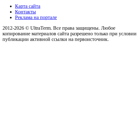
Карта сайта
Контакты
Реклама на портале
2012-2026 © UltraTerm. Все права защищены. Любое
копирование материалов сайта разрешено только при условии
публикации активной ссылки на первоисточник.