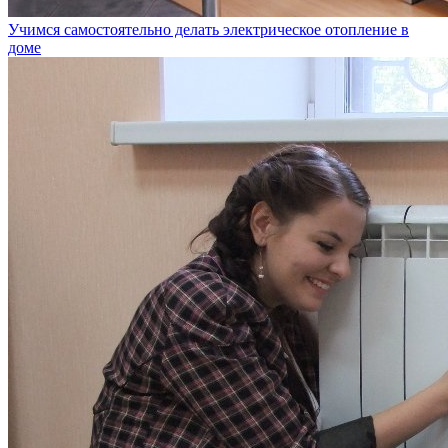
Учимся самостоятельно делать электрическое отопление в
доме