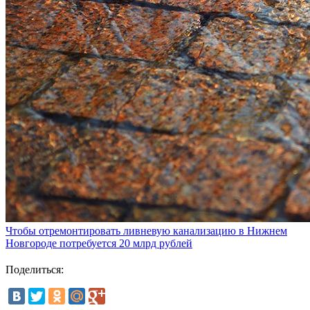
Чтобы отремонтировать ливневую канализацию в Нижнем
Новгороде потребуется 20 млрд рублей
Поделиться: