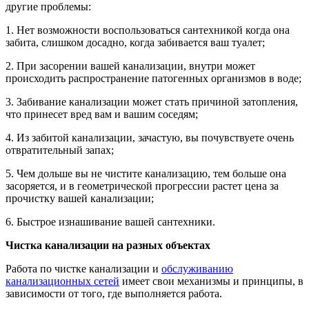
другие проблемы:
1. Нет возможности воспользоваться сантехникой когда она
забита, слишком досадно, когда забивается ваш туалет;
2. При засорении вашей канализации, внутри может
происходить распространение патогенных организмов в воде;
3. Забивание канализации может стать причиной затопления,
что принесет вред вам и вашим соседям;
4. Из забитой канализации, зачастую, вы почувствуете очень
отвратительный запах;
5. Чем дольше вы не чистите канализацию, тем больше она
засоряется, и в геометрической прогрессии растет цена за
прочистку вашей канализации;
6. Быстрое изнашивание вашей сантехники.
Чистка канализации на разных объектах
Работа по чистке канализации и
обслуживанию
канализационных сетей
имеет свои механизмы и принципы, в
зависимости от того, где выполняется работа.