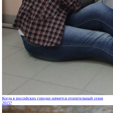
Когда в российских городах начнется отопительный сезон
2015?