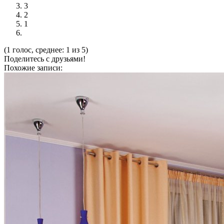
3
2
1
(1 голос, среднее: 1 из 5)
Поделитесь с друзьями!
Похожие записи: