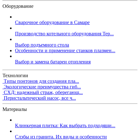
Оборудование
Сварочное оборудование в Самаре
Производство котельного оборудования Тер...
Выбор подъемного стола
Особенности и применение станков плазмен...
Выбор и замена батареи отопления
Технологии
Типы понтонов для создания пла...
Экологические преимущества гиб...
СХД: надежный страж, оберегающ...
Перистальтический насос, все ч...
Материалы
Клинкерная плитка: Как выбрать подходящи...
Слэбы из гранита. Их виды и особенности