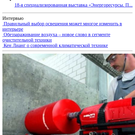
18-я специализированная выставка «Энергоресурсы. П...
Интервью
Правильный выбор освещения может многое изменить в
интерьере
Обеззараживание воздуха – новое слово в сегменте
очистительной техники
Кен Лианг о современной климатической технике