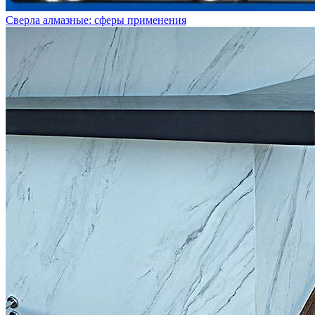
Сверла алмазные: сферы применения