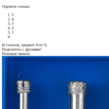
Оцените статью:
5
4
3
2
1
(0 голосов, среднее: 0 из 5)
Поделитесь с друзьями!
Похожие записи: