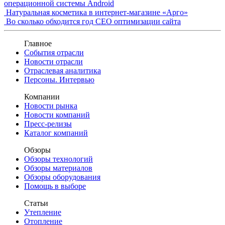
операционной системы Android
Натуральная косметика в интернет-магазине «Арго»
Во сколько обходится год СЕО оптимизации сайта
Главное
События отрасли
Новости отрасли
Отраслевая аналитика
Персоны. Интервью
Компании
Новости рынка
Новости компаний
Пресс-релизы
Каталог компаний
Обзоры
Обзоры технологий
Обзоры материалов
Обзоры оборудования
Помощь в выборе
Статьи
Утепление
Отопление