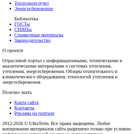
Теплоэнергоучет
Энергосбережение
Библиотека
ГОСТы
СНИПы
Справочные материалы
Законодательство
О проекте
Отраслевой портал с информационными, техническими и
аналитическими материалами о системах отопления,
утепления, энергосбережения. Обзоры отопительного и
климатического оборудования, технологий утепления и
энергосбережения.
Полезно знать
Карта сайта
Контакты
Реклама на портале
2012-2026 © UltraTerm. Все права защищены. Любое
копирование материалов сайта разрешено только при условии