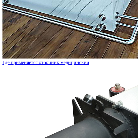
Где применяется отбойник медицинский