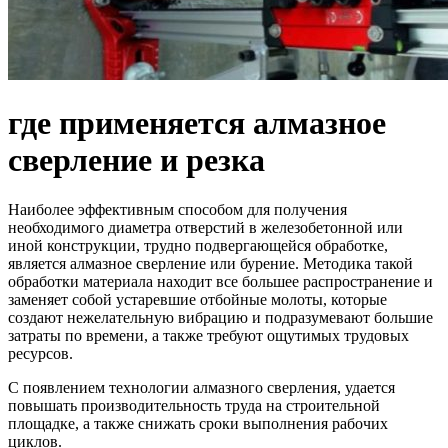
где применяется алмазное
сверление и резка
Наиболее эффективным способом для получения
необходимого диаметра отверстий в железобетонной или
иной конструкции, трудно подвергающейся обработке,
является алмазное сверление или бурение. Методика такой
обработки материала находит все большее распространение и
заменяет собой устаревшие отбойные молоты, которые
создают нежелательную вибрацию и подразумевают большие
затраты по времени, а также требуют ощутимых трудовых
ресурсов.
С появлением технологии алмазного сверления, удается
повышать производительность труда на строительной
площадке, а также снижать сроки выполнения рабочих
циклов.