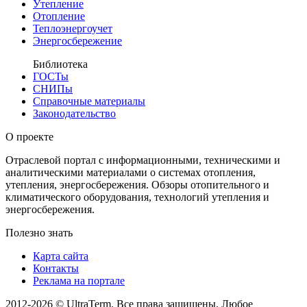
Утепление
Отопление
Теплоэнергоучет
Энергосбережение
Библиотека
ГОСТы
СНИПы
Справочные материалы
Законодательство
О проекте
Отраслевой портал с информационными, техническими и
аналитическими материалами о системах отопления,
утепления, энергосбережения. Обзоры отопительного и
климатического оборудования, технологий утепления и
энергосбережения.
Полезно знать
Карта сайта
Контакты
Реклама на портале
2012-2026 © UltraTerm. Все права защищены. Любое