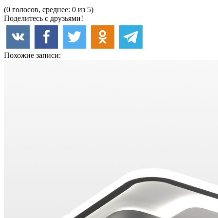
(0 голосов, среднее: 0 из 5)
Поделитесь с друзьями!
Похожие записи: