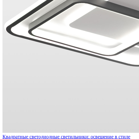
Квадратные светодиодные светильники: освещение в стиле