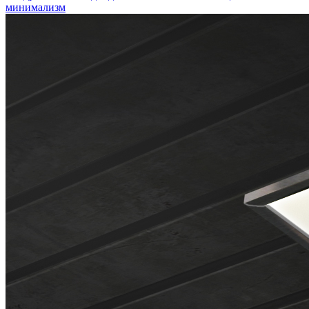
минимализм