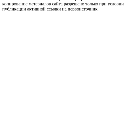
копирование материалов сайта разрешено только при условии
публикации активной ссылки на первоисточник.