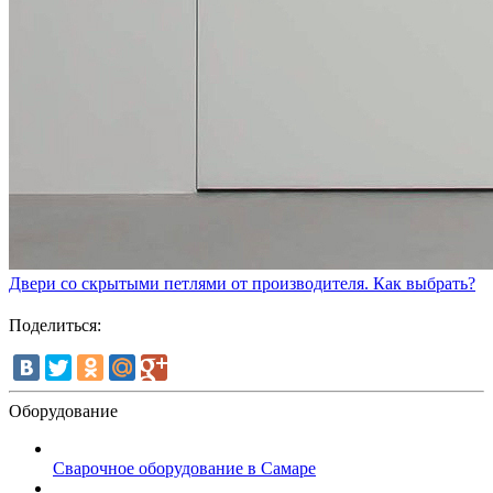
Двери со скрытыми петлями от производителя. Как выбрать?
Поделиться:
Оборудование
Сварочное оборудование в Самаре