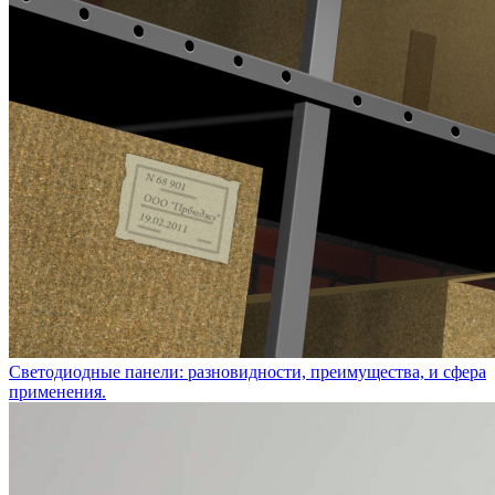
Светодиодные панели: разновидности, преимущества, и сфера
применения.