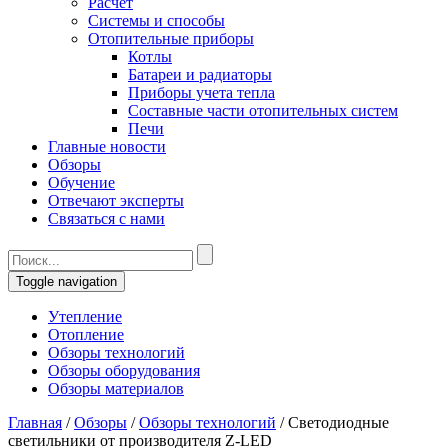
Расчет
Системы и способы
Отопительные приборы
Котлы
Батареи и радиаторы
Приборы учета тепла
Составные части отопительных систем
Печи
Главные новости
Обзоры
Обучение
Отвечают эксперты
Связаться с нами
Toggle navigation
Утепление
Отопление
Обзоры технологий
Обзоры оборудования
Обзоры материалов
Главная
/
Обзоры
/
Обзоры технологий
/
Светодиодные
светильники от производителя Z-LED