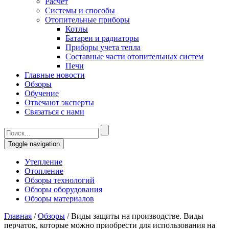
Расчет
Системы и способы
Отопительные приборы
Котлы
Батареи и радиаторы
Приборы учета тепла
Составные части отопительных систем
Печи
Главные новости
Обзоры
Обучение
Отвечают эксперты
Связаться с нами
Toggle navigation
Утепление
Отопление
Обзоры технологий
Обзоры оборудования
Обзоры материалов
Главная
/
Обзоры
/
Виды защиты на производстве. Виды
перчаток, которые можно приобрести для использования на