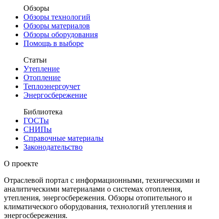
Обзоры
Обзоры технологий
Обзоры материалов
Обзоры оборудования
Помощь в выборе
Статьи
Утепление
Отопление
Теплоэнергоучет
Энергосбережение
Библиотека
ГОСТы
СНИПы
Справочные материалы
Законодательство
О проекте
Отраслевой портал с информационными, техническими и
аналитическими материалами о системах отопления,
утепления, энергосбережения. Обзоры отопительного и
климатического оборудования, технологий утепления и
энергосбережения.