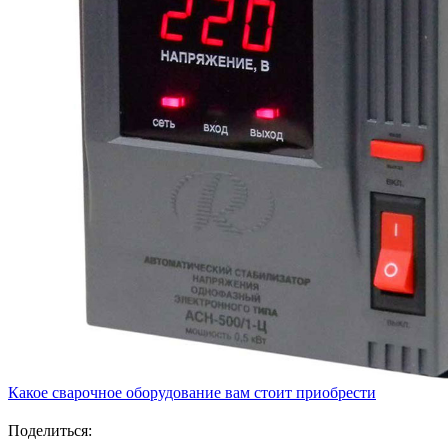
Какое сварочное оборудование вам стоит приобрести
Поделиться: