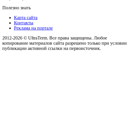
Полезно знать
Карта сайта
Контакты
Реклама на портале
2012-2026 © UltraTerm. Все права защищены. Любое
копирование материалов сайта разрешено только при условии
публикации активной ссылки на первоисточник.