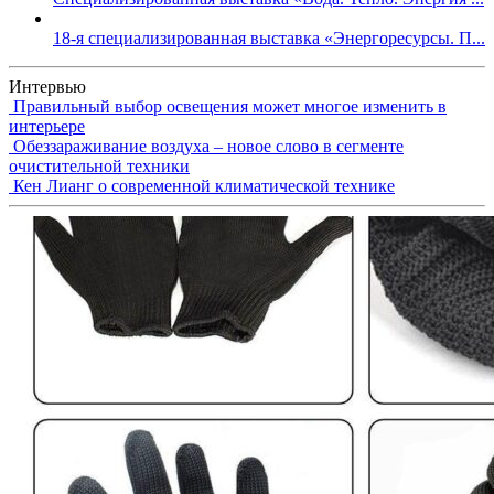
18-я специализированная выставка «Энергоресурсы. П...
Интервью
Правильный выбор освещения может многое изменить в
интерьере
Обеззараживание воздуха – новое слово в сегменте
очистительной техники
Кен Лианг о современной климатической технике