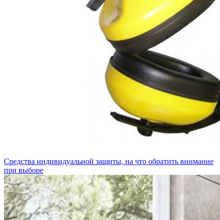
Средства индивидуальной защиты, на что обратить внимание
при выборе