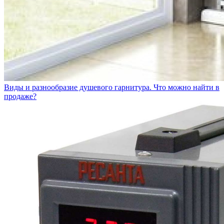
Виды и разнообразие душевого гарнитура. Что можно найти в
продаже?