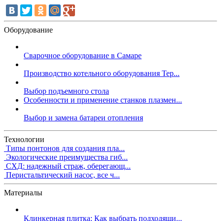
Оборудование
Сварочное оборудование в Самаре
Производство котельного оборудования Тер...
Выбор подъемного стола
Особенности и применение станков плазмен...
Выбор и замена батареи отопления
Технологии
Типы понтонов для создания пла...
Экологические преимущества гиб...
СХД: надежный страж, оберегающ...
Перистальтический насос, все ч...
Материалы
Клинкерная плитка: Как выбрать подходящи...