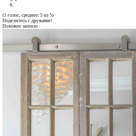
(1 голос, среднее: 5 из 5)
Поделитесь с друзьями!
Похожие записи: