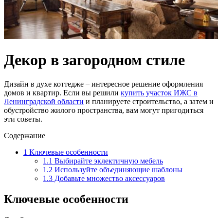
Декор в загородном стиле
Дизайн в духе коттедже – интересное решение оформления
домов и квартир. Если вы решили
купить участок ИЖС в
Ленинградской области
и планируете строительство, а затем и
обустройство жилого пространства, вам могут пригодиться
эти советы.
Содержание
1
Ключевые особенности
1.1
Выбирайте эклектичную мебель
1.2
Используйте объединяющие шаблоны
1.3
Добавьте множество аксессуаров
Ключевые особенности