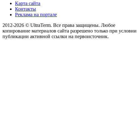
Карта сайта
Контакты
Реклама на портале
2012-2026 © UltraTerm. Все права защищены. Любое
копирование материалов сайта разрешено только при условии
публикации активной ссылки на первоисточник.