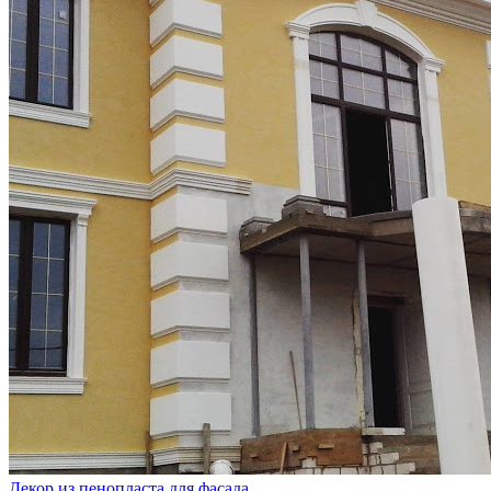
Декор из пенопласта для фасада