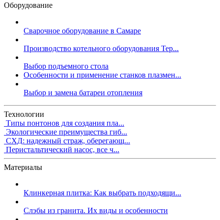
Оборудование
Сварочное оборудование в Самаре
Производство котельного оборудования Тер...
Выбор подъемного стола
Особенности и применение станков плазмен...
Выбор и замена батареи отопления
Технологии
Типы понтонов для создания пла...
Экологические преимущества гиб...
СХД: надежный страж, оберегающ...
Перистальтический насос, все ч...
Материалы
Клинкерная плитка: Как выбрать подходящи...
Слэбы из гранита. Их виды и особенности