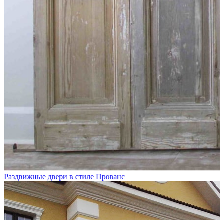
Раздвижные двери в стиле Прованс