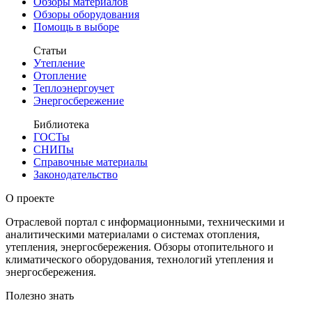
Обзоры материалов
Обзоры оборудования
Помощь в выборе
Статьи
Утепление
Отопление
Теплоэнергоучет
Энергосбережение
Библиотека
ГОСТы
СНИПы
Справочные материалы
Законодательство
О проекте
Отраслевой портал с информационными, техническими и
аналитическими материалами о системах отопления,
утепления, энергосбережения. Обзоры отопительного и
климатического оборудования, технологий утепления и
энергосбережения.
Полезно знать