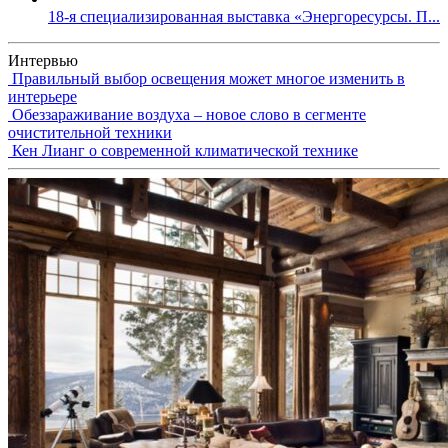
18-я специализированная выставка «Энергоресурсы. П...
Интервью
Правильный выбор освещения может многое изменить в
интерьере
Обеззараживание воздуха – новое слово в сегменте
очистительной техники
Кен Лианг о современной климатической технике