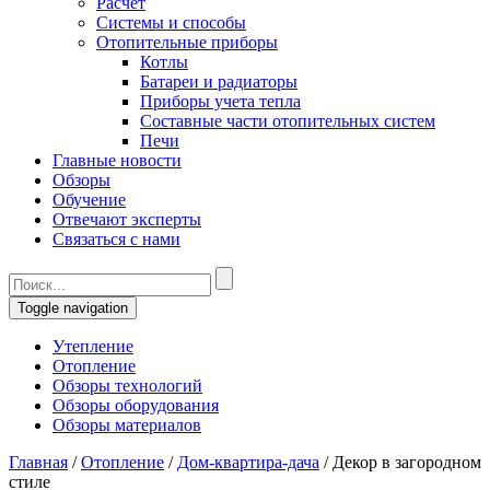
Расчет
Системы и способы
Отопительные приборы
Котлы
Батареи и радиаторы
Приборы учета тепла
Составные части отопительных систем
Печи
Главные новости
Обзоры
Обучение
Отвечают эксперты
Связаться с нами
Toggle navigation
Утепление
Отопление
Обзоры технологий
Обзоры оборудования
Обзоры материалов
Главная
/
Отопление
/
Дом-квартира-дача
/
Декор в загородном
стиле