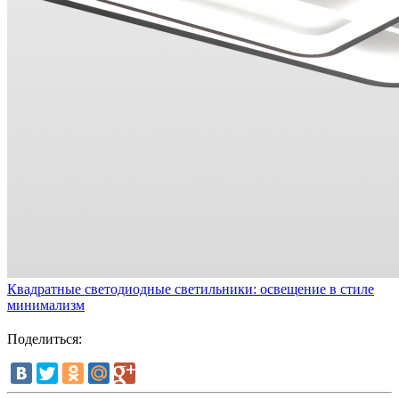
Квадратные светодиодные светильники: освещение в стиле
минимализм
Поделиться: