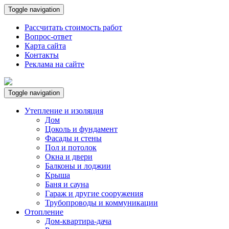
Toggle navigation
Рассчитать стоимость работ
Вопрос-ответ
Карта сайта
Контакты
Реклама на сайте
Toggle navigation
Утепление и изоляция
Дом
Цоколь и фундамент
Фасады и стены
Пол и потолок
Окна и двери
Балконы и лоджии
Крыша
Баня и сауна
Гараж и другие сооружения
Трубопроводы и коммуникации
Отопление
Дом-квартира-дача