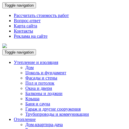
Toggle navigation
Рассчитать стоимость работ
Вопрос-ответ
Карта сайта
Контакты
Реклама на сайте
Toggle navigation
Утепление и изоляция
Дом
Цоколь и фундамент
Фасады и стены
Пол и потолок
Окна и двери
Балконы и лоджии
Крыша
Баня и сауна
Гараж и другие сооружения
Трубопроводы и коммуникации
Отопление
Дом-квартира-дача