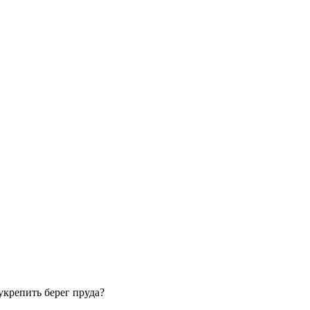
укрепить берег пруда?