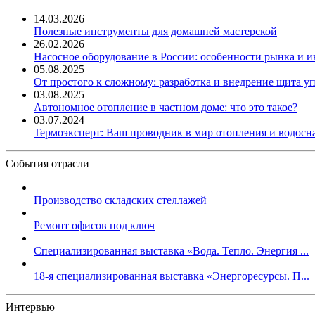
14.03.2026
Полезные инструменты для домашней мастерской
26.02.2026
Насосное оборудование в России: особенности рынка и 
05.08.2025
От простого к сложному: разработка и внедрение щита у
03.08.2025
Автономное отопление в частном доме: что это такое?
03.07.2024
Термоэксперт: Ваш проводник в мир отопления и водос
События отрасли
Производство складских стеллажей
Ремонт офисов под ключ
Специализированная выставка «Вода. Тепло. Энергия ...
18-я специализированная выставка «Энергоресурсы. П...
Интервью