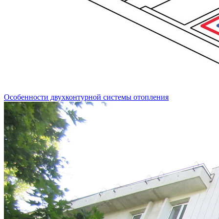
Особенности двухконтурной системы отопления