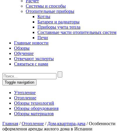
Расчет
Системы и способы
Отопительные приборы
Котлы
Батареи и радиаторы
Приборы учета тепла
Составные части отопительных систем
Печи
Главные новости
Обзоры
Обучение
Отвечают эксперты
Связаться с нами
Toggle navigation
Утепление
Отопление
Обзоры технологий
Обзоры оборудования
Обзоры материалов
Главная
/
Отопление
/
Дом-квартира-дача
/
Особенности
оформления аренды жилого дома в Испании