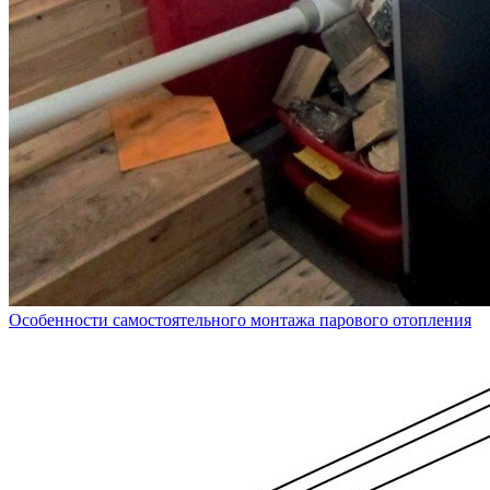
Особенности самостоятельного монтажа парового отопления