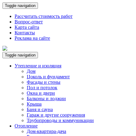
Toggle navigation
Рассчитать стоимость работ
Вопрос-ответ
Карта сайта
Контакты
Реклама на сайте
Toggle navigation
Утепление и изоляция
Дом
Цоколь и фундамент
Фасады и стены
Пол и потолок
Окна и двери
Балконы и лоджии
Крыша
Баня и сауна
Гараж и другие сооружения
Трубопроводы и коммуникации
Отопление
Дом-квартира-дача