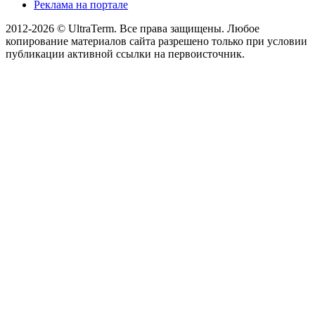
Реклама на портале
2012-2026 © UltraTerm. Все права защищены. Любое
копирование материалов сайта разрешено только при условии
публикации активной ссылки на первоисточник.