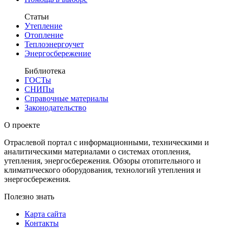
Статьи
Утепление
Отопление
Теплоэнергоучет
Энергосбережение
Библиотека
ГОСТы
СНИПы
Справочные материалы
Законодательство
О проекте
Отраслевой портал с информационными, техническими и
аналитическими материалами о системах отопления,
утепления, энергосбережения. Обзоры отопительного и
климатического оборудования, технологий утепления и
энергосбережения.
Полезно знать
Карта сайта
Контакты