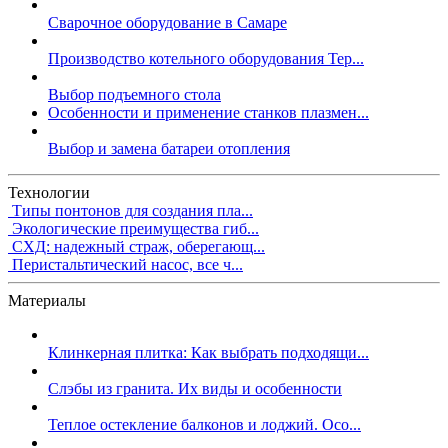
Сварочное оборудование в Самаре
Производство котельного оборудования Тер...
Выбор подъемного стола
Особенности и применение станков плазмен...
Выбор и замена батареи отопления
Технологии
Типы понтонов для создания пла...
Экологические преимущества гиб...
СХД: надежный страж, оберегающ...
Перистальтический насос, все ч...
Материалы
Клинкерная плитка: Как выбрать подходящи...
Слэбы из гранита. Их виды и особенности
Теплое остекление балконов и лоджий. Осо...