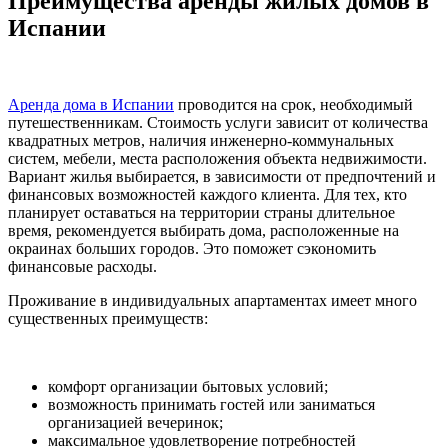
Преимущества аренды жилых домов в
Испании
Аренда дома в Испании
проводится на срок, необходимый
путешественникам. Стоимость услуги зависит от количества
квадратных метров, наличия инженерно-коммунальных
систем, мебели, места расположения объекта недвижимости.
Вариант жилья выбирается, в зависимости от предпочтений и
финансовых возможностей каждого клиента. Для тех, кто
планирует оставаться на территории страны длительное
время, рекомендуется выбирать дома, расположенные на
окраинах больших городов. Это поможет сэкономить
финансовые расходы.
Проживание в индивидуальных апартаментах имеет много
существенных преимуществ:
комфорт организации бытовых условий;
возможность принимать гостей или заниматься
организацией вечеринок;
максимальное удовлетворение потребностей