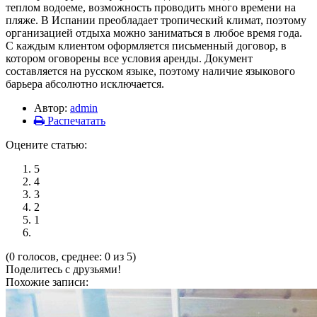
теплом водоеме, возможность проводить много времени на
пляже. В Испании преобладает тропический климат, поэтому
организацией отдыха можно заниматься в любое время года.
С каждым клиентом оформляется письменный договор, в
котором оговорены все условия аренды. Документ
составляется на русском языке, поэтому наличие языкового
барьера абсолютно исключается.
Автор:
admin
Распечатать
Оцените статью:
5
4
3
2
1
(0 голосов, среднее: 0 из 5)
Поделитесь с друзьями!
Похожие записи: