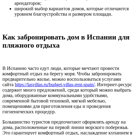
арендаторов;
широкий выбор вариантов домов, которые отличаются
уровнем благоустройства и размером площади.
Как забронировать дом в Испании для
пляжного отдыха
В Испанию часто едут люди, которые мечтают провести
комфортный отдых на берегу моря. Чтобы забронировать
предварительно жилье, можно воспользоваться услугами
сайта
https://lasvillas.ru/budget-villas-rent-spain/
. Интернет-ресурс
содержит много предложений, среди который можно выбрать
дома, оборудованные коммунальными удобствами,
современной бытовой техникой, мягкой мебелью,
помещениями для приготовления еды и проведения
гигиенических процедур.
Большинство туристов предпочитают оформлять аренду на
дома, расположенные на первой линии морского побережья.
Это гарантирует комфортный отдых, наслаждение купанием в