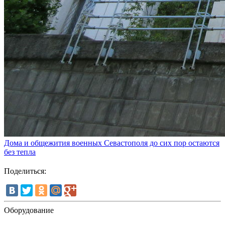
Дома и общежития военных Севастополя до сих пор остаются
без тепла
Поделиться:
Оборудование