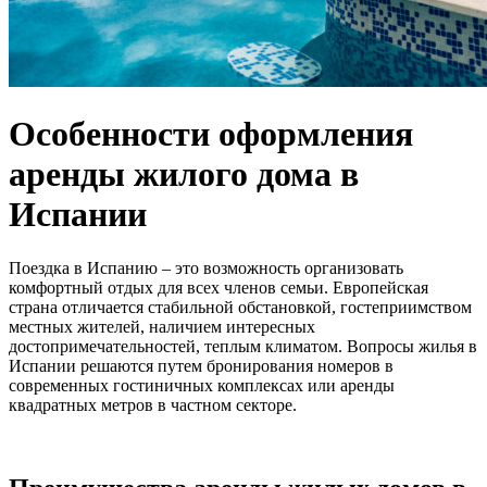
Особенности оформления
аренды жилого дома в
Испании
Поездка в Испанию – это возможность организовать
комфортный отдых для всех членов семьи. Европейская
страна отличается стабильной обстановкой, гостеприимством
местных жителей, наличием интересных
достопримечательностей, теплым климатом. Вопросы жилья в
Испании решаются путем бронирования номеров в
современных гостиничных комплексах или аренды
квадратных метров в частном секторе.