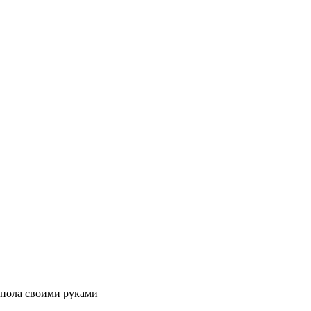
 пола своими руками