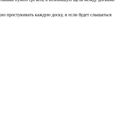
но простукивать каждую доску, и если будет слышаться