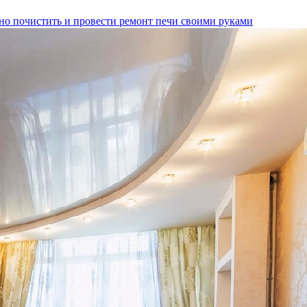
но почистить и провести ремонт печи своими руками