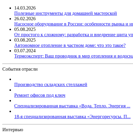
14.03.2026
Полезные инструменты для домашней мастерской
26.02.2026
Насосное оборудование в России: особенности рынка и 
05.08.2025
От простого к сложному: разработка и внедрение щита у
03.08.2025
Автономное отопление в частном доме: что это такое?
03.07.2024
Термоэксперт: Ваш проводник в мир отопления и водос
События отрасли
Производство складских стеллажей
Ремонт офисов под ключ
Специализированная выставка «Вода. Тепло. Энергия ...
18-я специализированная выставка «Энергоресурсы. П...
Интервью