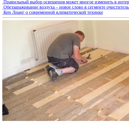
Правильный выбор освещения может многое изменить в интер
Обеззараживание воздуха – новое слово в сегменте очистител
Кен Лианг о современной климатической технике