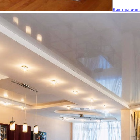
Как правиль