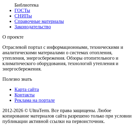
Библиотека
ГОСТы
СНИПы
Справочные материалы
Законодательство
О проекте
Отраслевой портал с информационными, техническими и
аналитическими материалами о системах отопления,
утепления, энергосбережения. Обзоры отопительного и
климатического оборудования, технологий утепления и
энергосбережения.
Полезно знать
Карта сайта
Контакты
Реклама на портале
2012-2026 © UltraTerm. Все права защищены. Любое
копирование материалов сайта разрешено только при условии
публикации активной ссылки на первоисточник.