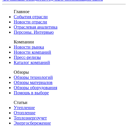
Главное
События отрасли
Новости отрасли
Отраслевая аналитика
Персоны. Интервью
Компании
Новости рынка
Новости компаний
Пресс-релизы
Каталог компаний
Обзоры
Обзоры технологий
Обзоры материалов
Обзоры оборудования
Помощь в выборе
Статьи
Утепление
Отопление
Теплоэнергоучет
Энергосбережение