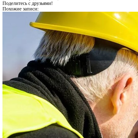
Поделитесь с друзьями!
Похожие записи: