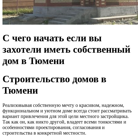
С чего начать если вы
захотели иметь собственный
дом в Тюмени
Строительство домов в
Тюмени
Реализовывая собственную мечту о красивом, надежном,
функциональном и уютном доме всегда стоит рассматривать
вариант привлечения для этой цели местного застройщика.
Так как он, как никто другой, владеет всеми тонкостями и
особенностями проектирования, согласования и
строительства в конкретной местности.