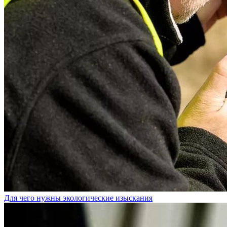
Для чего нужны экологические изыскания