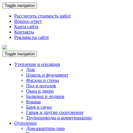
Toggle navigation
Рассчитать стоимость работ
Вопрос-ответ
Карта сайта
Контакты
Реклама на сайте
Toggle navigation
Утепление и изоляция
Дом
Цоколь и фундамент
Фасады и стены
Пол и потолок
Окна и двери
Балконы и лоджии
Крыша
Баня и сауна
Гараж и другие сооружения
Трубопроводы и коммуникации
Отопление
Дом-квартира-дача