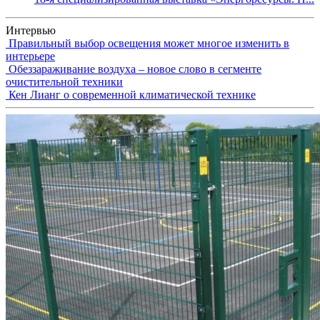
Интервью
Правильный выбор освещения может многое изменить в
интерьере
Обеззараживание воздуха – новое слово в сегменте
очистительной техники
Кен Лианг о современной климатической технике