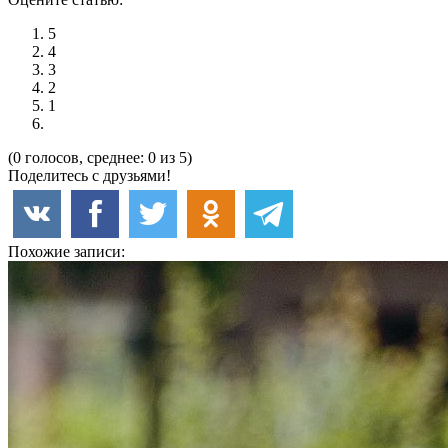
5
4
3
2
1
(0 голосов, среднее: 0 из 5)
Поделитесь с друзьями!
Похожие записи: