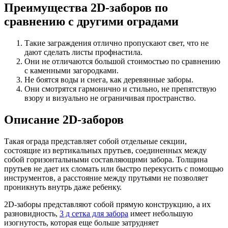
Преимущества 2D-заборов по
сравнению с другими оградами
Такие заграждения отлично пропускают свет, что не
дают сделать листы профнастила.
Они не отличаются большой стоимостью по сравнению
с каменными загородками.
Не боятся воды и снега, как деревянные заборы.
Они смотрятся гармонично и стильно, не препятствую
взору и визуально не ограничивая пространство.
Описание 2D-заборов
Такая ограда представляет собой отдельные секции,
состоящие из вертикальных прутьев, соединенных между
собой горизонтальными составляющими забора. Толщина
прутьев не дает их сломать или быстро перекусить с помощью
инструментов, а расстояние между прутьями не позволяет
проникнуть внутрь даже ребенку.
2D-заборы представляют собой прямую конструкцию, а их
разновидность,
3 д сетка для забора
имеет небольшую
изогнутость, которая еще больше затрудняет