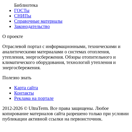
Библиотека
ГОСТы
СНИПы
Справочные материалы
Законодательство
О проекте
Отраслевой портал с информационными, техническими и
аналитическими материалами о системах отопления,
утепления, энергосбережения. Обзоры отопительного и
климатического оборудования, технологий утепления и
энергосбережения.
Полезно знать
Карта сайта
Контакты
Реклама на портале
2012-2026 © UltraTerm. Все права защищены. Любое
копирование материалов сайта разрешено только при условии
публикации активной ссылки на первоисточник.