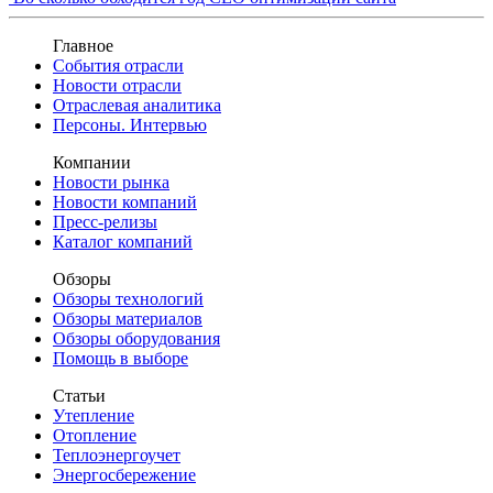
Главное
События отрасли
Новости отрасли
Отраслевая аналитика
Персоны. Интервью
Компании
Новости рынка
Новости компаний
Пресс-релизы
Каталог компаний
Обзоры
Обзоры технологий
Обзоры материалов
Обзоры оборудования
Помощь в выборе
Статьи
Утепление
Отопление
Теплоэнергоучет
Энергосбережение