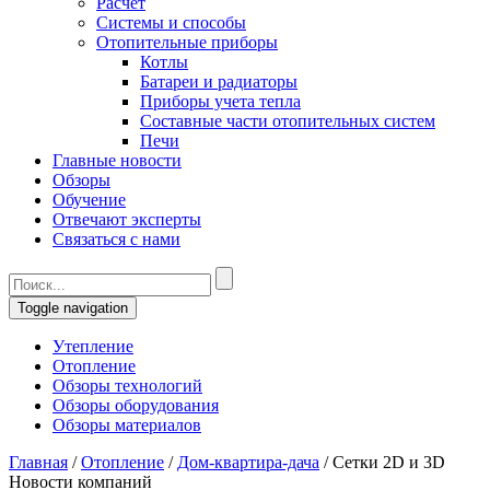
Расчет
Системы и способы
Отопительные приборы
Котлы
Батареи и радиаторы
Приборы учета тепла
Составные части отопительных систем
Печи
Главные новости
Обзоры
Обучение
Отвечают эксперты
Связаться с нами
Toggle navigation
Утепление
Отопление
Обзоры технологий
Обзоры оборудования
Обзоры материалов
Главная
/
Отопление
/
Дом-квартира-дача
/
Сетки 2D и 3D
Новости компаний