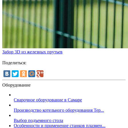
Забор 3D из железных прутьев
Поделиться:
Оборудование
Сварочное оборудование в Самаре
Производство котельного оборудования Тер...
Выбор подъемного стола
Особенности и применение станков плазмен...