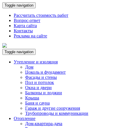
Toggle navigation
Рассчитать стоимость работ
Вопрос-ответ
Карта сайта
Контакты
Реклама на сайте
Toggle navigation
Утепление и изоляция
Дом
Цоколь и фундамент
Фасады и стены
Пол и потолок
Окна и двери
Балконы и лоджии
Крыша
Баня и сауна
Гараж и другие сооружения
Трубопроводы и коммуникации
Отопление
Дом-квартира-дача