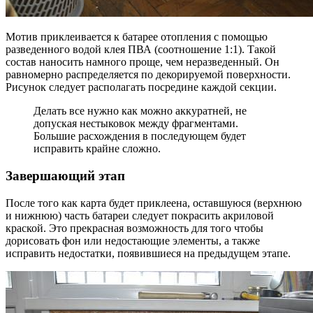
Мотив приклеивается к батарее отопления с помощью
разведенного водой клея ПВА (соотношение 1:1). Такой
состав наносить намного проще, чем неразведенный. Он
равномерно распределяется по декорируемой поверхности.
Рисунок следует располагать посредине каждой секции.
Делать все нужно как можно аккуратней, не
допуская нестыковок между фрагментами.
Большие расхождения в последующем будет
исправить крайне сложно.
Завершающий этап
После того как карта будет приклеена, оставшуюся (верхнюю
и нижнюю) часть батареи следует покрасить акриловой
краской. Это прекрасная возможность для того чтобы
дорисовать фон или недостающие элементы, а также
исправить недостатки, появившиеся на предыдущем этапе.