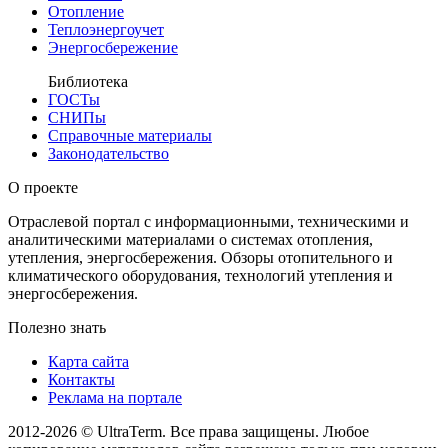
Отопление
Теплоэнергоучет
Энергосбережение
Библиотека
ГОСТы
СНИПы
Справочные материалы
Законодательство
О проекте
Отраслевой портал с информационными, техническими и
аналитическими материалами о системах отопления,
утепления, энергосбережения. Обзоры отопительного и
климатического оборудования, технологий утепления и
энергосбережения.
Полезно знать
Карта сайта
Контакты
Реклама на портале
2012-2026 © UltraTerm. Все права защищены. Любое