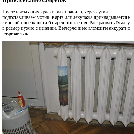
Приклеивание салфеток
После высыхания краски, как правило, через сутки
подготавливаем мотив. Карта для декупажа прикладывается к
лицевой поверхности батареи отопления. Раскраивать бумагу
в размер нужно с изнанки. Вычерченные элементы аккуратно
разрезаются.