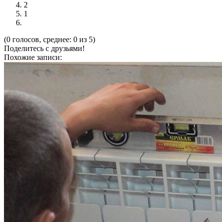
2
1
(0 голосов, среднее: 0 из 5)
Поделитесь с друзьями!
Похожие записи: