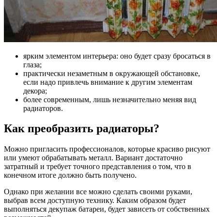
ярким элементом интерьера: оно будет сразу бросаться в
глаза;
практически незаметным в окружающей обстановке,
если надо привлечь внимание к другим элементам
декора;
более современным, лишь незначительно меняя вид
радиаторов.
Как преобразить радиаторы?
Можно пригласить профессионалов, которые красиво рисуют
или умеют обрабатывать металл. Вариант достаточно
затратный и требует точного представления о том, что в
конечном итоге должно быть получено.
Однако при желании все можно сделать своими руками,
выбрав всем доступную технику. Каким образом будет
выполняться декупаж батареи, будет зависеть от собственных