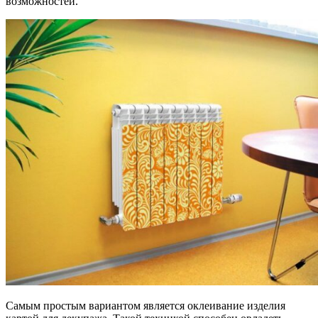
возможностей.
Самым простым вариантом является оклеивание изделия