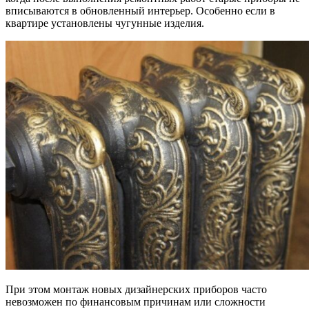
вписываются в обновленный интерьер. Особенно если в
квартире установлены чугунные изделия.
При этом монтаж новых дизайнерских приборов часто
невозможен по финансовым причинам или сложности