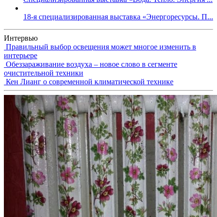
18-я специализированная выставка «Энергоресурсы. П...
Интервью
Правильный выбор освещения может многое изменить в
интерьере
Обеззараживание воздуха – новое слово в сегменте
очистительной техники
Кен Лианг о современной климатической технике