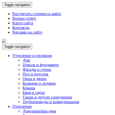
Toggle navigation
Рассчитать стоимость работ
Вопрос-ответ
Карта сайта
Контакты
Реклама на сайте
Toggle navigation
Утепление и изоляция
Дом
Цоколь и фундамент
Фасады и стены
Пол и потолок
Окна и двери
Балконы и лоджии
Крыша
Баня и сауна
Гараж и другие сооружения
Трубопроводы и коммуникации
Отопление
Дом-квартира-дача