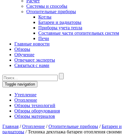
Расчет
Системы и способы
Отопительные приборы
Котлы
Батареи и радиаторы
Приборы учета тепла
Составные части отопительных систем
Печи
Главные новости
Обзоры
Обучение
Отвечают эксперты
Связаться с нами
Toggle navigation
Утепление
Отопление
Обзоры технологий
Обзоры оборудования
Обзоры материалов
Главная
/
Отопление
/
Отопительные приборы
/
Батареи и
радиаторы
/
Техника декупажа батареи отопления своими