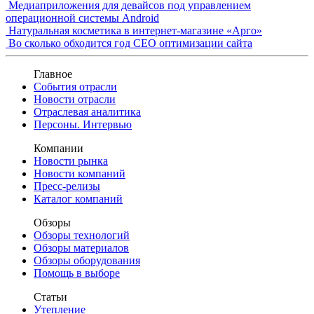
Медиаприложения для девайсов под управлением
операционной системы Android
Натуральная косметика в интернет-магазине «Арго»
Во сколько обходится год СЕО оптимизации сайта
Главное
События отрасли
Новости отрасли
Отраслевая аналитика
Персоны. Интервью
Компании
Новости рынка
Новости компаний
Пресс-релизы
Каталог компаний
Обзоры
Обзоры технологий
Обзоры материалов
Обзоры оборудования
Помощь в выборе
Статьи
Утепление