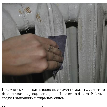
После высыхания радиаторов их следует покрасить. Для этого
берется эмаль подходящего цвета. Чаще всего белого. Работы
следует выполнять с открытым окном.