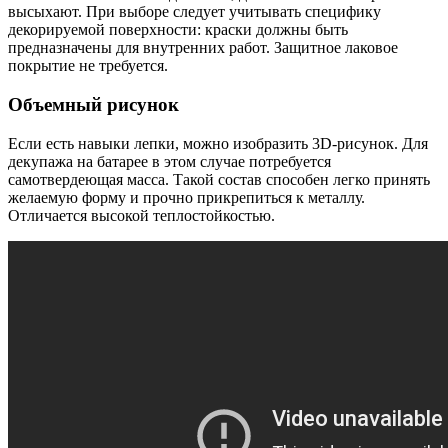
высыхают. При выборе следует учитывать специфику
декорируемой поверхности: краски должны быть
предназначены для внутренних работ. Защитное лаковое
покрытие не требуется.
Объемный рисунок
Если есть навыки лепки, можно изобразить 3D-рисунок. Для
декупажа на батарее в этом случае потребуется
самотвердеющая масса. Такой состав способен легко принять
желаемую форму и прочно прикрепиться к металлу.
Отличается высокой теплостойкостью.