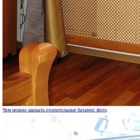
Чем можно закрыть отопительные батареи: фото