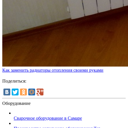
Как заменить радиаторы отопления своими руками
Поделиться:
Оборудование
Сварочное оборудование в Самаре