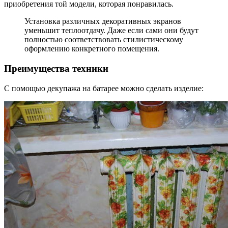
приобретения той модели, которая понравилась.
Установка различных декоративных экранов
уменьшит теплоотдачу. Даже если сами они будут
полностью соответствовать стилистическому
оформлению конкретного помещения.
Преимущества техники
С помощью декупажа на батарее можно сделать изделие: