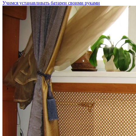
Учимся устанавливать батареи своими руками