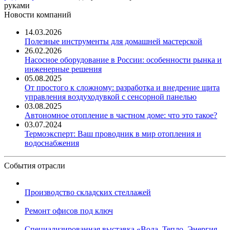
руками
Новости компаний
14.03.2026
Полезные инструменты для домашней мастерской
26.02.2026
Насосное оборудование в России: особенности рынка и
инженерные решения
05.08.2025
От простого к сложному: разработка и внедрение щита
управления воздуходувкой с сенсорной панелью
03.08.2025
Автономное отопление в частном доме: что это такое?
03.07.2024
Термоэксперт: Ваш проводник в мир отопления и
водоснабжения
События отрасли
Производство складских стеллажей
Ремонт офисов под ключ
Специализированная выставка «Вода. Тепло. Энергия ...