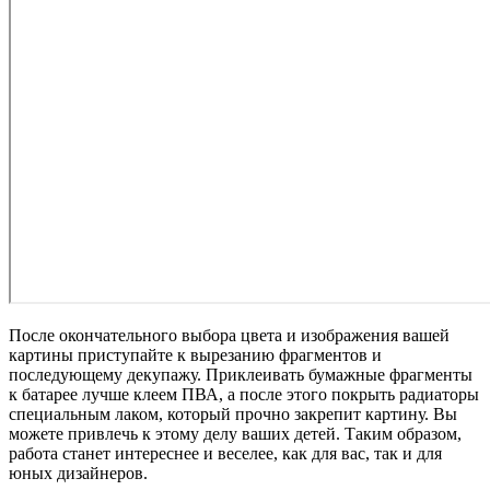
После окончательного выбора цвета и изображения вашей
картины приступайте к вырезанию фрагментов и
последующему декупажу. Приклеивать бумажные фрагменты
к батарее лучше клеем ПВА, а после этого покрыть радиаторы
специальным лаком, который прочно закрепит картину. Вы
можете привлечь к этому делу ваших детей. Таким образом,
работа станет интереснее и веселее, как для вас, так и для
юных дизайнеров.