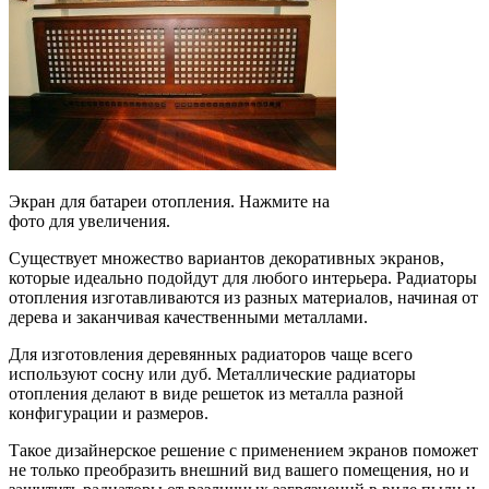
Экран для батареи отопления. Нажмите на
фото для увеличения.
Существует множество вариантов декоративных экранов,
которые идеально подойдут для любого интерьера. Радиаторы
отопления изготавливаются из разных материалов, начиная от
дерева и заканчивая качественными металлами.
Для изготовления деревянных радиаторов чаще всего
используют сосну или дуб. Металлические радиаторы
отопления делают в виде решеток из металла разной
конфигурации и размеров.
Такое дизайнерское решение с применением экранов поможет
не только преобразить внешний вид вашего помещения, но и