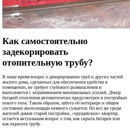
Как самостоятельно
задекорировать
отопительную трубу?
В наше время вопрос о декорировании труб и других частей
жилого дома, сделанных для обеспечения удобства в
помещении, не требует глубокого размышления и
выполняется с затрачиванием минимальных усилий. Декор
батарей отопления автоматически предусмотрен в постройках
нового типа. Таким образом, забота об интерьере и общем
состоянии жилплощади немного сужается. Но все же среди
жителей домов старой постройки, «хрущевских» квартир,
остается актуальным вопрос о том, как скрыть батареи или
как украсить трубу.