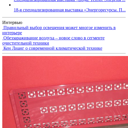
18-я специализированная выставка «Энергоресурсы. П...
Интервью
Правильный выбор освещения может многое изменить в
интерьере
Обеззараживание воздуха – новое слово в сегменте
очистительной техники
Кен Лианг о современной климатической технике