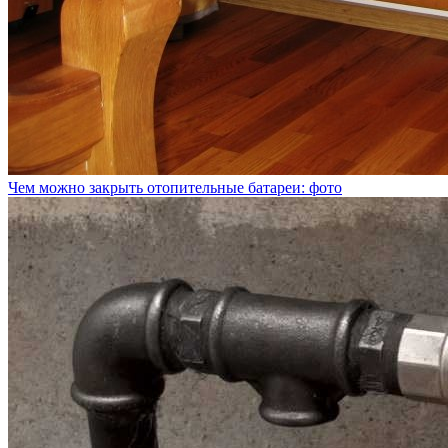
Чем можно закрыть отопительные батареи: фото