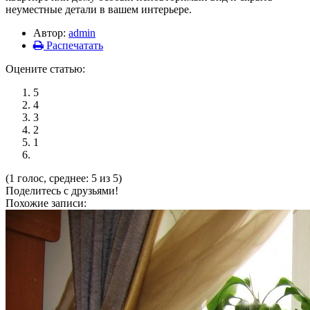
неуместные детали в вашем интерьере.
Автор:
admin
Распечатать
Оцените статью:
5
4
3
2
1
(1 голос, среднее: 5 из 5)
Поделитесь с друзьями!
Похожие записи: