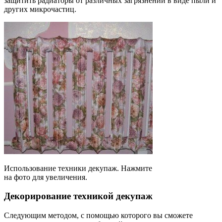
защитить радиаторы от различных загрязнений в виде пыли и
других микрочастиц.
Использование техники декупаж. Нажмите
на фото для увеличения.
Декорирование техникой декупаж
Следующим методом, с помощью которого вы сможете