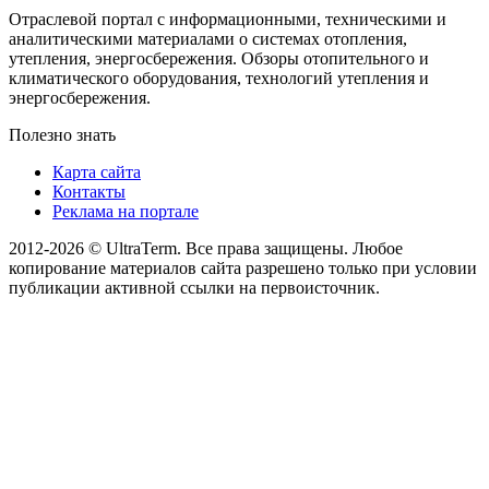
Отраслевой портал с информационными, техническими и
аналитическими материалами о системах отопления,
утепления, энергосбережения. Обзоры отопительного и
климатического оборудования, технологий утепления и
энергосбережения.
Полезно знать
Карта сайта
Контакты
Реклама на портале
2012-2026 © UltraTerm. Все права защищены. Любое
копирование материалов сайта разрешено только при условии
публикации активной ссылки на первоисточник.