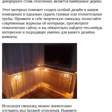
декорируют стояк отопления, является бамбуковое дерево.
Этот материал поможет создать особый дизайн в вашем
помещении и идеально скрыть газовые или отопительные
трубы. Проявите в себе творческую смекалку, полистайте
современные журналы об интерьере, просмотрите
тематические сайты, и вы обязательно найдете что-нибудь
интересное и подходящее именно для вашего дизайна
комнаты.
Используя смекалку, можно значительно
улучшить вид батарей отопления. Нажмите