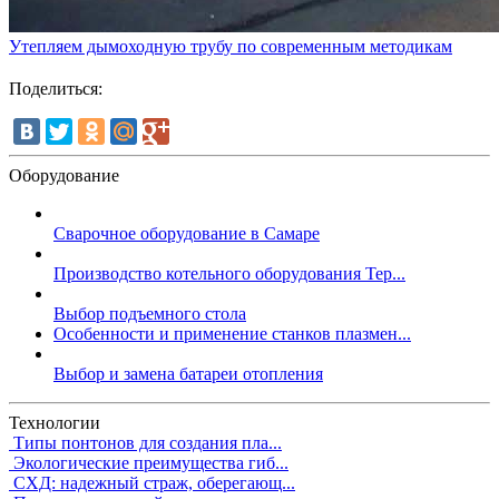
Утепляем дымоходную трубу по современным методикам
Поделиться:
Оборудование
Сварочное оборудование в Самаре
Производство котельного оборудования Тер...
Выбор подъемного стола
Особенности и применение станков плазмен...
Выбор и замена батареи отопления
Технологии
Типы понтонов для создания пла...
Экологические преимущества гиб...
СХД: надежный страж, оберегающ...