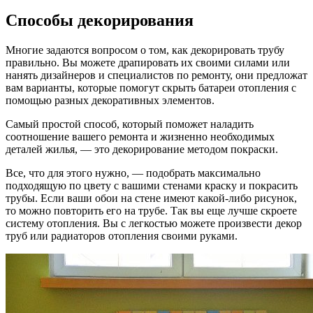
Способы декорирования
Многие задаются вопросом о том, как декорировать трубу
правильно. Вы можете драпировать их своими силами или
нанять дизайнеров и специалистов по ремонту, они предложат
вам варианты, которые помогут скрыть батареи отопления с
помощью разных декоративных элементов.
Самый простой способ, который поможет наладить
соотношение вашего ремонта и жизненно необходимых
деталей жилья, — это декорирование методом покраски.
Все, что для этого нужно, — подобрать максимально
подходящую по цвету с вашими стенами краску и покрасить
трубы. Если ваши обои на стене имеют какой-либо рисунок,
то можно повторить его на трубе. Так вы еще лучше скроете
систему отопления. Вы с легкостью можете произвести декор
труб или радиаторов отопления своими руками.