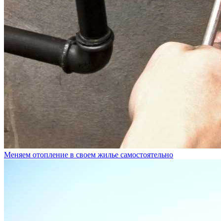
Меняем отопление в своем жилье самостоятельно