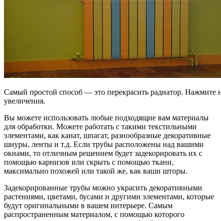
Самый простой способ — это перекрасить радиатор. Нажмите н
увеличения.
Вы можете использовать любые подходящие вам материалы
для обработки. Можете работать с такими текстильными
элементами, как канат, шпагат, разнообразные декоративные
шнуры, ленты и т.д. Если трубы расположены над вашими
окнами, то отличным решением будет задекорировать их с
помощью карнизов или скрыть с помощью ткани,
максимально похожей или такой же, как ваши шторы.
Задекорированные трубы можно украсить декоративными
растениями, цветами, бусами и другими элементами, которые
будут оригинальными в вашем интерьере. Самым
распространенным материалом, с помощью которого