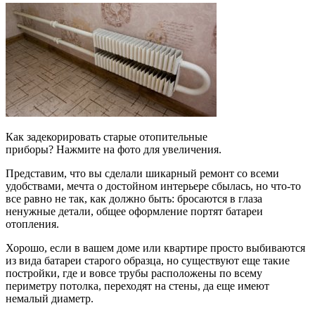
Как задекорировать старые отопительные
приборы? Нажмите на фото для увеличения.
Представим, что вы сделали шикарный ремонт со всеми
удобствами, мечта о достойном интерьере сбылась, но что-то
все равно не так, как должно быть: бросаются в глаза
ненужные детали, общее оформление портят батареи
отопления.
Хорошо, если в вашем доме или квартире просто выбиваются
из вида батареи старого образца, но существуют еще такие
постройки, где и вовсе трубы расположены по всему
периметру потолка, переходят на стены, да еще имеют
немалый диаметр.