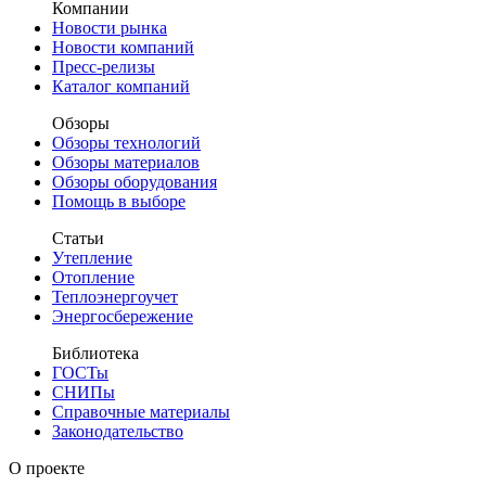
Компании
Новости рынка
Новости компаний
Пресс-релизы
Каталог компаний
Обзоры
Обзоры технологий
Обзоры материалов
Обзоры оборудования
Помощь в выборе
Статьи
Утепление
Отопление
Теплоэнергоучет
Энергосбережение
Библиотека
ГОСТы
СНИПы
Справочные материалы
Законодательство
О проекте