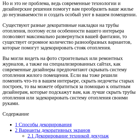
Но и это не проблема, ведь современные технологии и
дизайнерские решения помогут вам преобразить ваше жилье
до неузнаваемости и создать особый уют в вашем помещении.
Существуют разные декоративные накладки на трубы
отопления, поэтому если особенности вашего интерьера
позволяют максимально развернуться вашей фантазии, то
существует огромное количество разнообразных вариантов,
которые помогут задекорировать стояк отопления.
Вы могли видеть на фото строительных или ремонтных
журналов, а также на специализированных сайтах, как
современные дизайнеры предпочитают скрывать систему
отопления жилого помещения. Если вы тоже решили
поменять что-то в вашем интерьере, скрыть недочеты старых
построек, то вы можете обратиться за помощью к опытным
дизайнерам, которые подскажут вам, как лучше скрыть трубы
отопления или задекорировать систему отопления своими
руками.
Содержание
1
Способы декорирования
2
Варианты декоративных экранов
2.1
Декорирование техникой декупаж