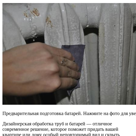
Предварительная подготовка батарей. Нажмите на фото для ув
Дизайнерская обработка труб и батарей — отличное
современное решение, которое поможет придать вашей
квартире или дому особый неповторимый вид и скрыть