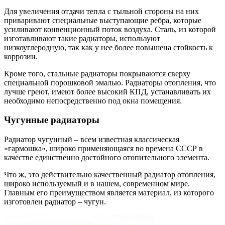
Для увеличения отдачи тепла с тыльной стороны на них
приваривают специальные выступающие ребра, которые
усиливают конвенционный поток воздуха. Сталь, из которой
изготавливают такие радиаторы, используют
низкоуглеродную, так как у нее более повышена стойкость к
коррозии.
Кроме того, стальные радиаторы покрываются сверху
специальной порошковой эмалью. Радиаторы отопления, что
лучше греют, имеют более высокий КПД, устанавливать их
необходимо непосредственно под окна помещения.
Чугунные радиаторы
Радиатор чугунный – всем известная классическая
«гармошка», широко применяющаяся во времена СССР в
качестве единственно достойного отопительного элемента.
Что ж, это действительно качественный радиатор отопления,
широко используемый и в нашем, современном мире.
Главным его преимуществом является материал, из которого
изготовлен радиатор – чугун.