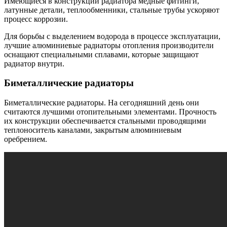
Имеющиеся в конструкции радиатора медные фитинги,
латунные детали, теплообменники, стальные трубы ускоряют
процесс коррозии.
Для борьбы с выделением водорода в процессе эксплуатации,
лучшие алюминиевые радиаторы отопления производители
оснащают специальными сплавами, которые защищают
радиатор внутри.
Биметаллические радиаторы
Биметаллические радиаторы. На сегодняшний день они
считаются лучшими отопительными элементами. Прочность
их конструкции обеспечивается стальными проводящими
теплоноситель каналами, закрытым алюминиевым
оребрением.