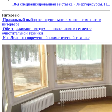
18-я специализированная выставка «Энергоресурсы. П...
Интервью
Правильный выбор освещения может многое изменить в
интерьере
Обеззараживание воздуха – новое слово в сегменте
очистительной техники
Кен Лианг о современной климатической технике