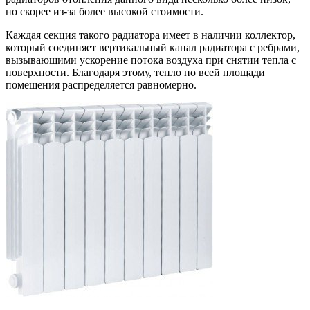
но скорее из-за более высокой стоимости.
Каждая секция такого радиатора имеет в наличии коллектор,
который соединяет вертикальный канал радиатора с ребрами,
вызывающими ускорение потока воздуха при снятии тепла с
поверхности. Благодаря этому, тепло по всей площади
помещения распределяется равномерно.