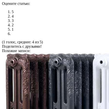
Оцените статью:
5
4
3
2
1
(1 голос, среднее: 4 из 5)
Поделитесь с друзьями!
Похожие записи: