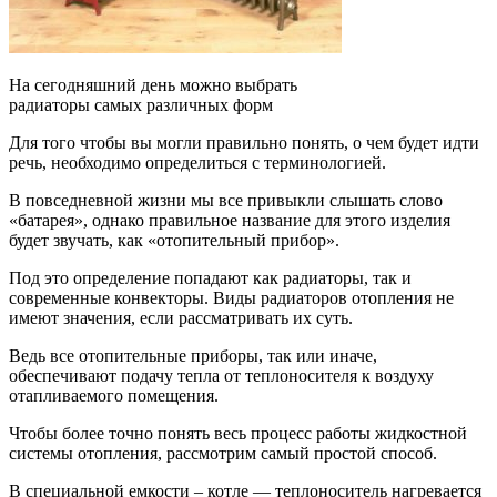
На сегодняшний день можно выбрать
радиаторы самых различных форм
Для того чтобы вы могли правильно понять, о чем будет идти
речь, необходимо определиться с терминологией.
В повседневной жизни мы все привыкли слышать слово
«батарея», однако правильное название для этого изделия
будет звучать, как «отопительный прибор».
Под это определение попадают как радиаторы, так и
современные конвекторы. Виды радиаторов отопления не
имеют значения, если рассматривать их суть.
Ведь все отопительные приборы, так или иначе,
обеспечивают подачу тепла от теплоносителя к воздуху
отапливаемого помещения.
Чтобы более точно понять весь процесс работы жидкостной
системы отопления, рассмотрим самый простой способ.
В специальной емкости – котле — теплоноситель нагревается