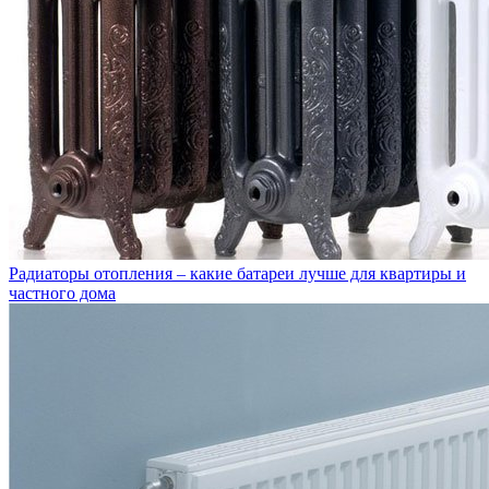
Радиаторы отопления – какие батареи лучше для квартиры и
частного дома