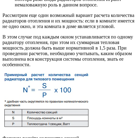
немаловажную роль в данном вопросе.
Рассмотрим еще один возможный вариант расчета количества
радиаторов отопления и их мощность: если в комнате имеется
не одно окно, и эта комната в доме является угловой.
В этом случае под каждым окном устанавливается по одному
радиатору отопления, при этом их суммарная тепловая
мощность должна быть выше нормативной в 1,5 раза. При
проведении расчетов, необходимо учитывать, каким образом
выполнена вся конструкция системы отопления, знать ее
особенности.