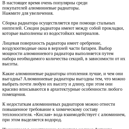
В настоящее время очень популярны среди
покупателей алюминиевые радиаторы.
Нажмите для увеличения.
Сборка радиатора осуществляется при помощи стальных
ниппелей. Секции радиатора имеют между собой прокладки,
которые выполнены из водостойких материалов.
Лицевая поверхность радиатора имеет оребрение,
воздухоотводные окна в верхней части батареи. Выбор
мощности алюминиевого радиатора выполняется путем
набора необходимого количества секций, в зависимости от их
высоты.
Какие алюминиевые радиаторы отопления лучше, и чем они
выгодны? Алюминиевые радиаторы выгодны тем, что можно
выбрать почти любую их высоту и длину, при этом они
красиво вписываются в архитектурные особенности любого
помещения.
К недостаткам алюминиевых радиаторов можно отнести
повышенное требование к химическому составу
теплоносителя. «Кислая» вода взаимодействует с алюминием,
при этом выделяется водород.