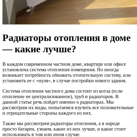
Радиаторы отопления в доме
— какие лучше?
В каждом современном частном доме, квартире или офисе
установлена система отопления помещения. Но иногда
возникает потребность обновить отопительную систему, или
установить ее с «нуля», в случае постройки нового здания.
Система отопления частного дома состоит из котла (если
отопление не централизованное), труб и радиаторов. В
данной статье речь пойдет именно о радиаторах. Мы
рассмотрим их виды, попытаемся изучить все положительные
и отрицательные стороны каждого из них.
Также мы рассмотрим радиаторы отопления, а в народе
просто батареи, узнаем, какие из них лучше, и какие стоит
использовать в том или ином случае.