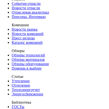
События отрасли
Новости отрасли
Отраслевая аналитика
Персоны. Интервью
Компании
Новости рынка
Новости компаний
Пресс-релизы
Каталог компаний
Обзоры
Обзоры технологий
Обзоры материалов
Обзоры оборудования
Помощь в выборе
Статьи
Утепление
Отопление
Теплоэнергоучет
Энергосбережение
Библиотека
ГОСТы