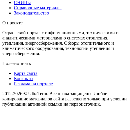
СНИПы
Справочные материалы
Законодательство
О проекте
Отраслевой портал с информационными, техническими и
аналитическими материалами о системах отопления,
утепления, энергосбережения. Обзоры отопительного и
климатического оборудования, технологий утепления и
энергосбережения.
Полезно знать
Карта сайта
Контакты
Реклама на портале
2012-2026 © UltraTerm. Все права защищены. Любое
копирование материалов сайта разрешено только при условии
публикации активной ссылки на первоисточник.