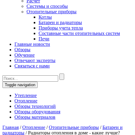
Расчет
Системы и способы
Отопительные приборы
Котлы
Батареи и радиаторы
Приборы учета тепла
Составные части отопительных систем
Печи
Главные новости
Обзоры
Обучение
Отвечают эксперты
Связаться с нами
Toggle navigation
Утепление
Отопление
Обзоры технологий
Обзоры оборудования
Обзоры материалов
Главная
/
Отопление
/
Отопительные приборы
/
Батареи и
радиаторы
/
Радиаторы отопления в доме - какие лучше?