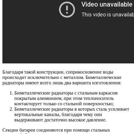
Благодаря такой конструкции, соприкосновение воды
происходит исключительно с металлом. Биметаллические
радиаторы имеют всего лишь два варианта изготовления:
Биметаллические радиаторы с стальным каркасом
покрытым алюминием, при этом теплоноситель
контактирует только со стальной поверхностью;
Биметаллические радиаторы в которых сталь усиливает
вертикальные каналы, благодаря чему они
выдерживают достаточно высокое давление.
Секции батареи соединяются при помощи стальных