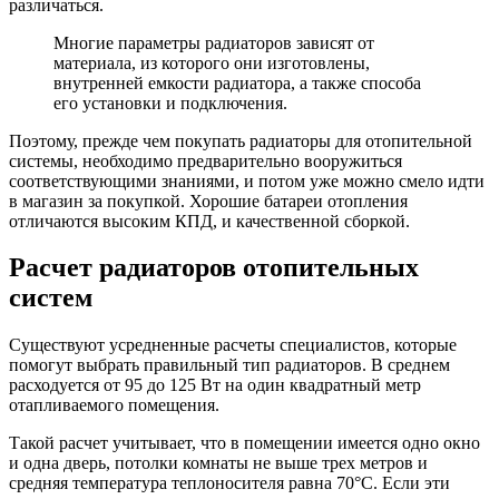
различаться.
Многие параметры радиаторов зависят от
материала, из которого они изготовлены,
внутренней емкости радиатора, а также способа
его установки и подключения.
Поэтому, прежде чем покупать радиаторы для отопительной
системы, необходимо предварительно вооружиться
соответствующими знаниями, и потом уже можно смело идти
в магазин за покупкой. Хорошие батареи отопления
отличаются высоким КПД, и качественной сборкой.
Расчет радиаторов отопительных
систем
Существуют усредненные расчеты специалистов, которые
помогут выбрать правильный тип радиаторов. В среднем
расходуется от 95 до 125 Вт на один квадратный метр
отапливаемого помещения.
Такой расчет учитывает, что в помещении имеется одно окно
и одна дверь, потолки комнаты не выше трех метров и
средняя температура теплоносителя равна 70°C. Если эти