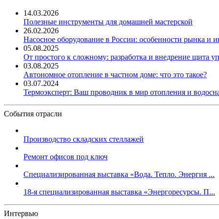
14.03.2026
Полезные инструменты для домашней мастерской
26.02.2026
Насосное оборудование в России: особенности рынка и 
05.08.2025
От простого к сложному: разработка и внедрение щита у
03.08.2025
Автономное отопление в частном доме: что это такое?
03.07.2024
Термоэксперт: Ваш проводник в мир отопления и водос
События отрасли
Производство складских стеллажей
Ремонт офисов под ключ
Специализированная выставка «Вода. Тепло. Энергия ...
18-я специализированная выставка «Энергоресурсы. П...
Интервью