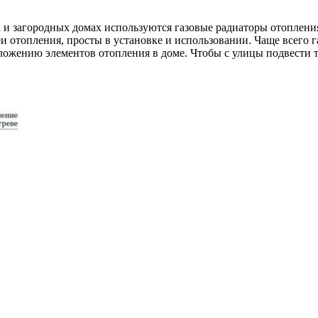
и загородных домах используются газовые радиаторы отопления
и отопления, просты в установке и использовании. Чаще всего г
ожению элементов отопления в доме. Чтобы с улицы подвести тру