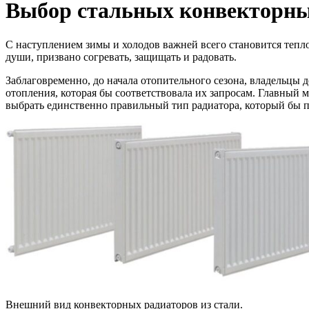
Выбор стальных конвекторны
С наступлением зимы и холодов важней всего становится тепло
души, призвано согревать, защищать и радовать.
Заблаговременно, до начала отопительного сезона, владельцы
отопления, которая бы соответствовала их запросам. Главный
выбрать единственно правильный тип радиатора, который бы 
Внешний вид конвекторных радиаторов из стали.