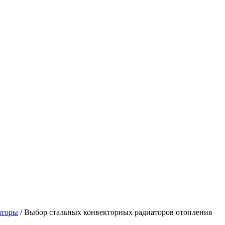
аторы
/
Выбор стальных конвекторных радиаторов отопления