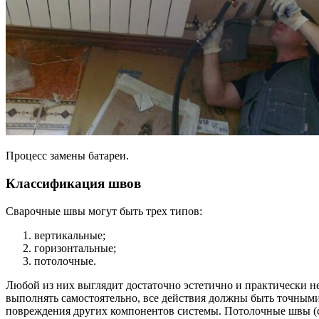
Процесс замены батареи.
Классификация швов
Сварочные швы могут быть трех типов:
вертикальные;
горизонтальные;
потолочные.
Любой из них выглядит достаточно эстетично и практически н
выполнять самостоятельно, все действия должны быть точным
повреждения других компонентов системы. Потолочные швы (св