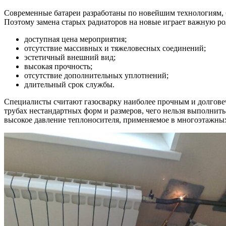
Современные батареи разработаны по новейшим технологиям, б
Поэтому замена старых радиаторов на новые играет важную р
доступная цена мероприятия;
отсутствие массивных и тяжеловесных соединений;
эстетичный внешний вид;
высокая прочность;
отсутствие дополнительных уплотнений;
длительный срок службы.
Специалисты считают газосварку наиболее прочным и долгове
трубах нестандартных форм и размеров, чего нельзя выполнить
высокое давление теплоносителя, применяемое в многоэтажны