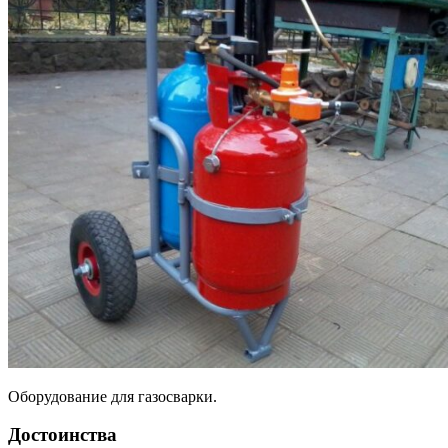
Оборудование для газосварки.
Достоинства