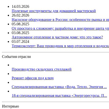
14.03.2026
Полезные инструменты для домашней мастерской
26.02.2026
Насосное оборудование в России: особенности рынка и 
05.08.2025
От простого к сложному: разработка и внедрение щита у
03.08.2025
Автономное отопление в частном доме: что это такое?
03.07.2024
Термоэксперт: Ваш проводник в мир отопления и водос
События отрасли
Производство складских стеллажей
Ремонт офисов под ключ
Специализированная выставка «Вода. Тепло. Энергия ...
18-я специализированная выставка «Энергоресурсы. П...
Интервью