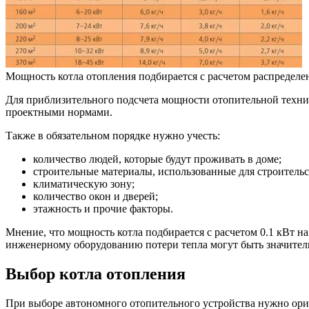
Мощность котла отопления подбирается с расчетом распределе
Для приблизительного подсчета мощности отопительной техник
проектными нормами.
Также в обязательном порядке нужно учесть:
количество людей, которые будут проживать в доме;
строительные материалы, использованные для строительс
климатическую зону;
количество окон и дверей;
этажность и прочие факторы.
Мнение, что мощность котла подбирается с расчетом 0.1 кВт 
инженерному оборудованию потери тепла могут быть значитель
Выбор котла отопления
При выборе автономного отопительного устройства нужно орие