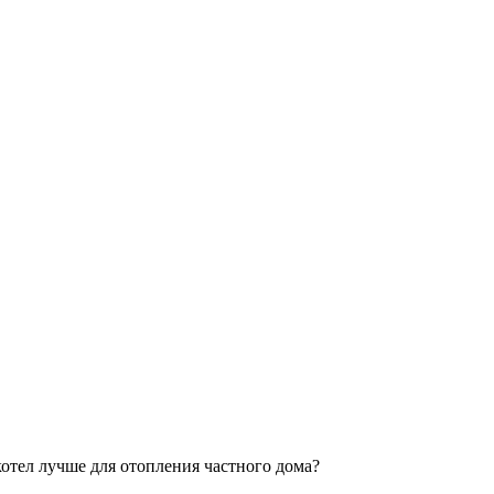
котел лучше для отопления частного дома?