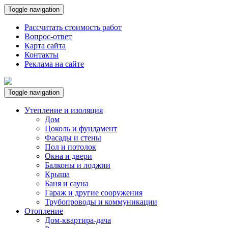
Toggle navigation
Рассчитать стоимость работ
Вопрос-ответ
Карта сайта
Контакты
Реклама на сайте
Toggle navigation
Утепление и изоляция
Дом
Цоколь и фундамент
Фасады и стены
Пол и потолок
Окна и двери
Балконы и лоджии
Крыша
Баня и сауна
Гараж и другие сооружения
Трубопроводы и коммуникации
Отопление
Дом-квартира-дача