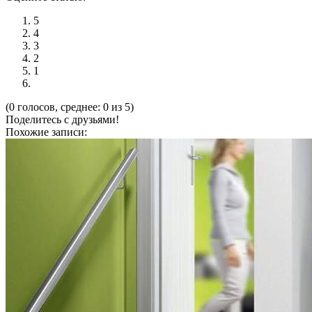
5
4
3
2
1
(0 голосов, среднее: 0 из 5)
Поделитесь с друзьями!
Похожие записи: