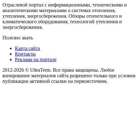
Отраслевой портал с информационными, техническими и
аналитическими материалами о системах отопления,
утепления, энергосбережения. Обзоры отопительного и
климатического оборудования, технологий утепления и
энергосбережения.
Полезно знать
Карта сайта
Контакты
Реклама на портале
2012-2026 © UltraTerm. Все права защищены. Любое
копирование материалов сайта разрешено только при условии
публикации активной ссылки на первоисточник.