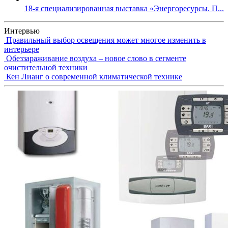
18-я специализированная выставка «Энергоресурсы. П...
Интервью
Правильный выбор освещения может многое изменить в
интерьере
Обеззараживание воздуха – новое слово в сегменте
очистительной техники
Кен Лианг о современной климатической технике