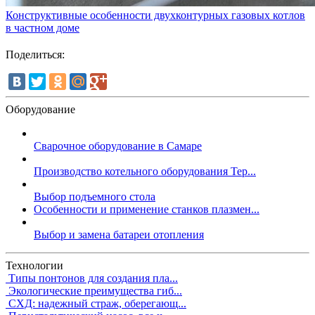
Конструктивные особенности двухконтурных газовых котлов
в частном доме
Поделиться:
Оборудование
Сварочное оборудование в Самаре
Производство котельного оборудования Тер...
Выбор подъемного стола
Особенности и применение станков плазмен...
Выбор и замена батареи отопления
Технологии
Типы понтонов для создания пла...
Экологические преимущества гиб...
СХД: надежный страж, оберегающ...