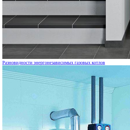
Разновидности энергонезависимых газовых котлов