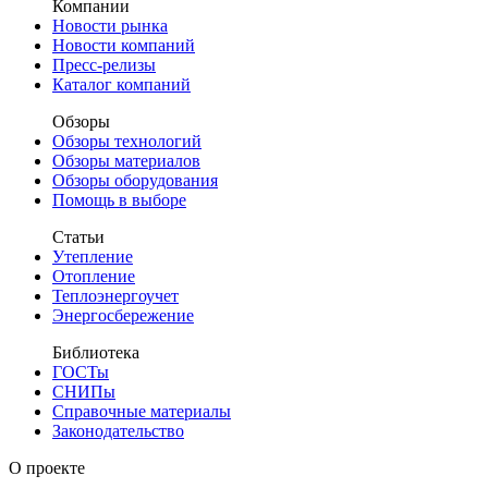
Компании
Новости рынка
Новости компаний
Пресс-релизы
Каталог компаний
Обзоры
Обзоры технологий
Обзоры материалов
Обзоры оборудования
Помощь в выборе
Статьи
Утепление
Отопление
Теплоэнергоучет
Энергосбережение
Библиотека
ГОСТы
СНИПы
Справочные материалы
Законодательство
О проекте