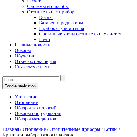
Расчет
Системы и способы
Отопительные приборы
Котлы
Батареи и радиаторы
Приборы учета тепла
Составные части отопительных систем
Печи
Главные новости
Обзоры
Обучение
Отвечают эксперты
Связаться с нами
Toggle navigation
Утепление
Отопление
Обзоры технологий
Обзоры оборудования
Обзоры материалов
Главная
/
Отопление
/
Отопительные приборы
/
Котлы
/
Критерии выбора газовых котлов