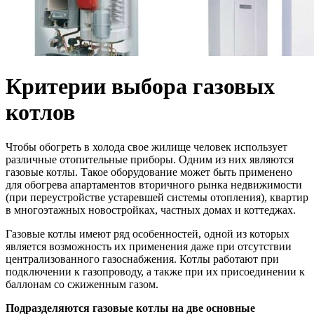
Критерии выбора газовых
котлов
Чтобы обогреть в холода свое жилище человек использует
различные отопительные приборы. Одним из них являются
газовые котлы. Такое оборудование может быть применено
для обогрева апартаментов вторичного рынка недвижимости
(при переустройстве устаревшей системы отопления), квартир
в многоэтажных новостройках, частных домах и коттеджах.
Газовые котлы имеют ряд особенностей, одной из которых
является возможность их применения даже при отсутствии
централизованного газоснабжения. Котлы работают при
подключении к газопроводу, а также при их присоединении к
баллонам со сжиженным газом.
Подразделяются газовые котлы на две основные