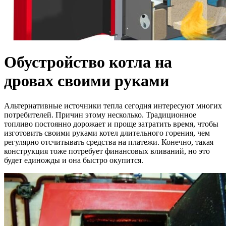
Обустройство котла на
дровах своими руками
Альтернативные источники тепла сегодня интересуют многих
потребителей. Причин этому несколько. Традиционное
топливо постоянно дорожает и проще затратить время, чтобы
изготовить своими руками котел длительного горения, чем
регулярно отсчитывать средства на платежи. Конечно, такая
конструкция тоже потребует финансовых вливаний, но это
будет единожды и она быстро окупится.