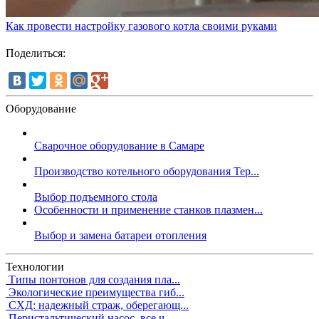
Как провести настройку газового котла своими руками
Поделиться:
Оборудование
Сварочное оборудование в Самаре
Производство котельного оборудования Тер...
Выбор подъемного стола
Особенности и применение станков плазмен...
Выбор и замена батареи отопления
Технологии
Типы понтонов для создания пла...
Экологические преимущества гиб...
СХД: надежный страж, оберегающ...
Перистальтический насос, все ч...