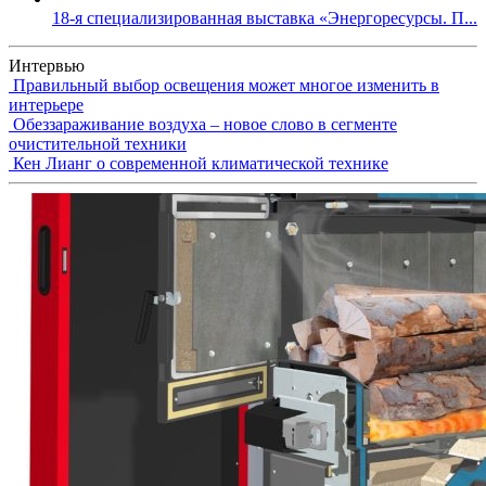
18-я специализированная выставка «Энергоресурсы. П...
Интервью
Правильный выбор освещения может многое изменить в
интерьере
Обеззараживание воздуха – новое слово в сегменте
очистительной техники
Кен Лианг о современной климатической технике