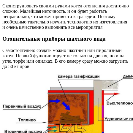
Сконструировать своими руками котел отопления достаточно
сложно. Малейшая неточность, и он будет работать
неправильно, что может привести к трагедии. Поэтому
необходимо тщательно изучить технологию их изготовления
и очень качественно выполнять все мероприятия.
Отопительные приборы шахтного вида
Самостоятельно создать можно шахтный или пиролизный
котел. Первый функционирует не только на дровах, но и на
угле, торфе или опилках. В его камеру сразу можно загрузить
до 50 кг дров.