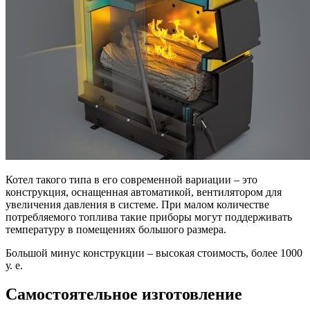
Котел такого типа в его современной вариации – это
конструкция, оснащенная автоматикой, вентилятором для
увеличения давления в системе. При малом количестве
потребляемого топлива такие приборы могут поддерживать
температуру в помещениях большого размера.
Большой минус конструкции – высокая стоимость, более 1000
у. е.
Самостоятельное изготовление