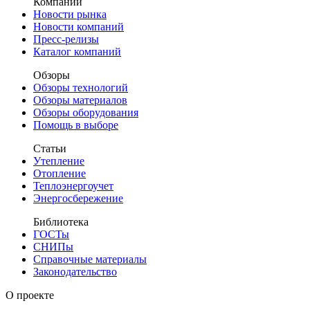
Компании
Новости рынка
Новости компаний
Пресс-релизы
Каталог компаний
Обзоры
Обзоры технологий
Обзоры материалов
Обзоры оборудования
Помощь в выборе
Статьи
Утепление
Отопление
Теплоэнергоучет
Энергосбережение
Библиотека
ГОСТы
СНИПы
Справочные материалы
Законодательство
О проекте