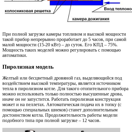
При полной загрузке камеры топливом и высокой мощности
такой прибор непрерывно проработает до 5 часов, при самой
малой мощности (15-20 кВт) – до суток. Его КПД – 75%.
Мощность таких моделей можно регулировать с помощью
автоматики.
Пиролизная модель
Желтый или бесцветный дровяной газ, выделяющийся под
воздействием высокой температуры, является источником
тепла в пиролизном котле. Для такого отопительного прибора
можно использовать только полностью высушенные дрова,
иначе он не запустится. Работать пиролизная конструкция
может и на пеллетах. Автоматическая подача их в топку (с
помощью специальных шнеков) станет дополнительным
достоинством котла. Продолжительность работы модели
подобного типа при полной загрузке – 12 часов.