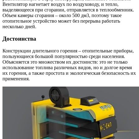
Вентилятор нагнетает воздух по воздуховоду, и тепло,
выделяющееся при сгорании, отправляется в теплообменник.
Объем камеры сгорания – около 500 дм3, поэтому такое
отопительное устройство может без перерыва работать
несколько дней.
Достоинства
Конструкции длительного горения – отопительные приборы,
пользующиеся большой популярностью среди населения.
Объясняется это множеством их достоинств: это не только
использование топлива различных видов, но и долгое время
их горения, а также простота и экологическая безопасность их
применения.