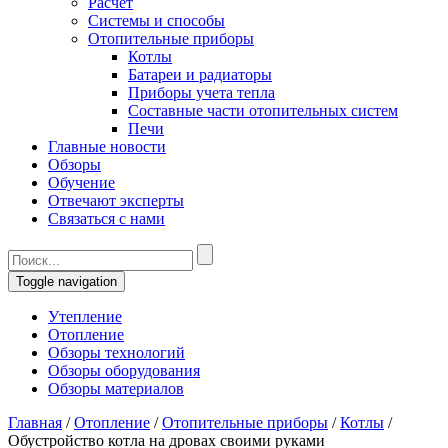
Расчет
Системы и способы
Отопительные приборы
Котлы
Батареи и радиаторы
Приборы учета тепла
Составные части отопительных систем
Печи
Главные новости
Обзоры
Обучение
Отвечают эксперты
Связаться с нами
Toggle navigation
Утепление
Отопление
Обзоры технологий
Обзоры оборудования
Обзоры материалов
Главная
/
Отопление
/
Отопительные приборы
/
Котлы
/
Обустройство котла на дровах своими руками