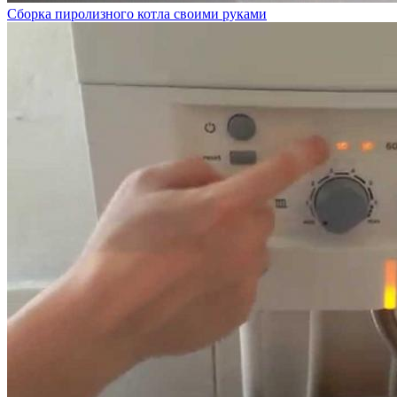
Сборка пиролизного котла своими руками