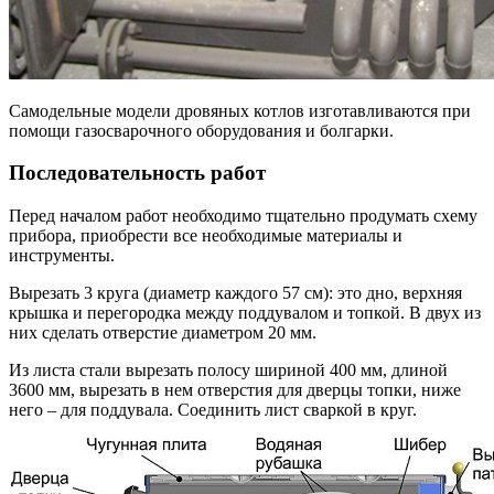
Самодельные модели дровяных котлов изготавливаются при
помощи газосварочного оборудования и болгарки.
Последовательность работ
Перед началом работ необходимо тщательно продумать схему
прибора, приобрести все необходимые материалы и
инструменты.
Вырезать 3 круга (диаметр каждого 57 см): это дно, верхняя
крышка и перегородка между поддувалом и топкой. В двух из
них сделать отверстие диаметром 20 мм.
Из листа стали вырезать полосу шириной 400 мм, длиной
3600 мм, вырезать в нем отверстия для дверцы топки, ниже
него – для поддувала. Соединить лист сваркой в круг.