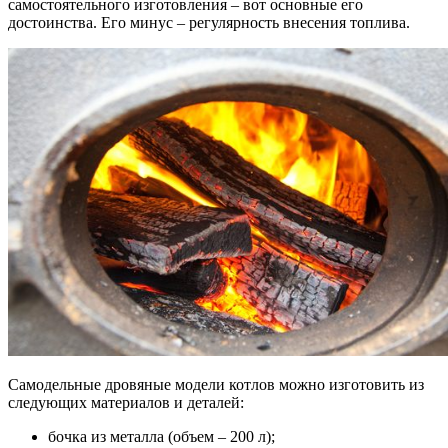
самостоятельного изготовления – вот основные его
достоинства. Его минус – регулярность внесения топлива.
Самодельные дровяные модели котлов можно изготовить из
следующих материалов и деталей:
бочка из металла (объем – 200 л);