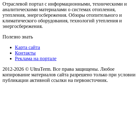
Отраслевой портал с информационными, техническими и
аналитическими материалами о системах отопления,
утепления, энергосбережения. Обзоры отопительного и
климатического оборудования, технологий утепления и
энергосбережения.
Полезно знать
Карта сайта
Контакты
Реклама на портале
2012-2026 © UltraTerm. Все права защищены. Любое
копирование материалов сайта разрешено только при условии
публикации активной ссылки на первоисточник.