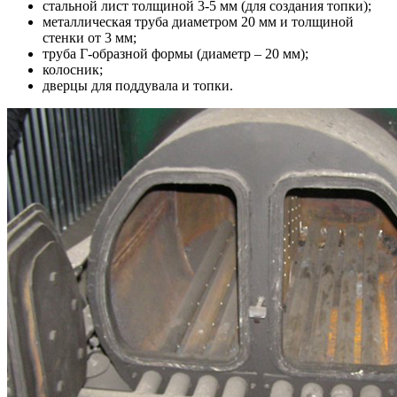
стальной лист толщиной 3-5 мм (для создания топки);
металлическая труба диаметром 20 мм и толщиной
стенки от 3 мм;
труба Г-образной формы (диаметр – 20 мм);
колосник;
дверцы для поддувала и топки.