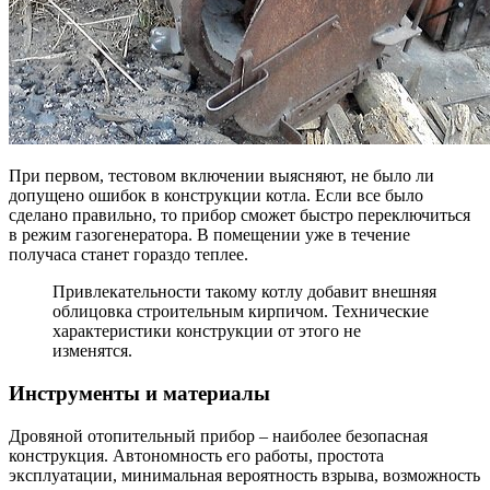
При первом, тестовом включении выясняют, не было ли
допущено ошибок в конструкции котла. Если все было
сделано правильно, то прибор сможет быстро переключиться
в режим газогенератора. В помещении уже в течение
получаса станет гораздо теплее.
Привлекательности такому котлу добавит внешняя
облицовка строительным кирпичом. Технические
характеристики конструкции от этого не
изменятся.
Инструменты и материалы
Дровяной отопительный прибор – наиболее безопасная
конструкция. Автономность его работы, простота
эксплуатации, минимальная вероятность взрыва, возможность