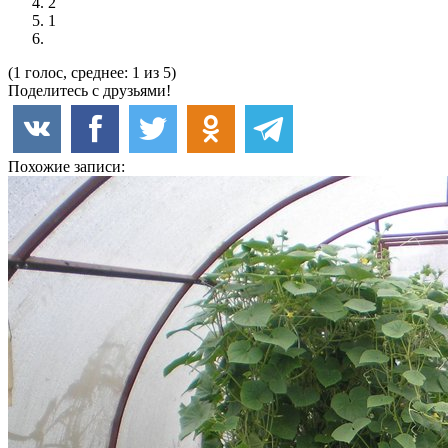
2
1
(1 голос, среднее: 1 из 5)
Поделитесь с друзьями!
Похожие записи: