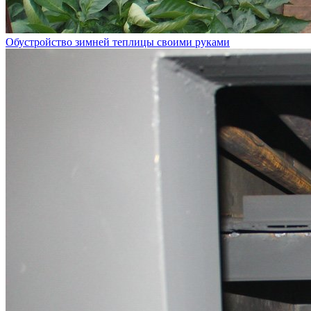
Обустройство зимней теплицы своими руками