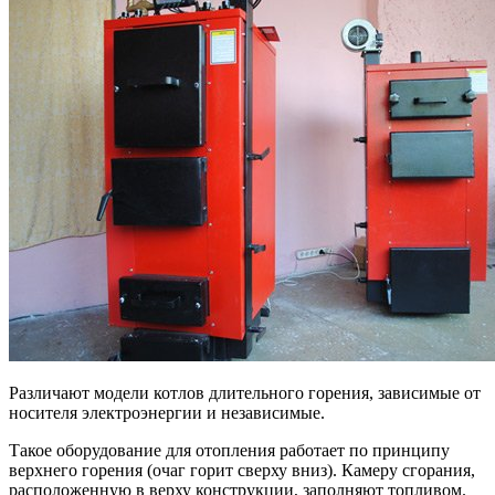
Различают модели котлов длительного горения, зависимые от
носителя электроэнергии и независимые.
Такое оборудование для отопления работает по принципу
верхнего горения (очаг горит сверху вниз). Камеру сгорания,
расположенную в верху конструкции, заполняют топливом.