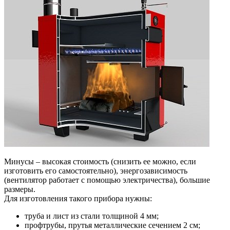
Минусы – высокая стоимость (снизить ее можно, если
изготовить его самостоятельно), энергозависимость
(вентилятор работает с помощью электричества), большие
размеры.
Для изготовления такого прибора нужны:
труба и лист из стали толщиной 4 мм;
профтрубы, прутья металлические сечением 2 см;