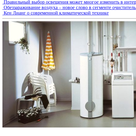
Правильный выбор освещения может многое изменить в интер
Обеззараживание воздуха – новое слово в сегменте очистител
Кен Лианг о современной климатической технике