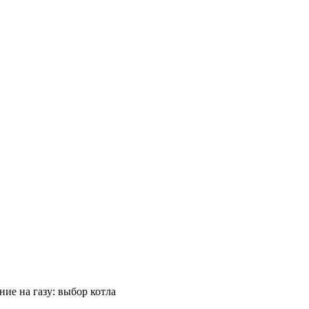
ие на газу: выбор котла