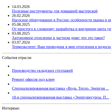
14.03.2026
Полезные инструменты для домашней мастерской
26.02.2026
Насосное оборудование в России: особенности рынка и 
05.08.2025
От простого к сложному: разработка и внедрение щита у
03.08.2025
Автономное отопление в частном доме: что это такое?
03.07.2024
Термоэксперт: Ваш проводник в мир отопления и водос
События отрасли
Производство складских стеллажей
Ремонт офисов под ключ
Специализированная выставка «Вода. Тепло. Энергия ...
18-я специализированная выставка «Энергоресурсы. П...
Интервью