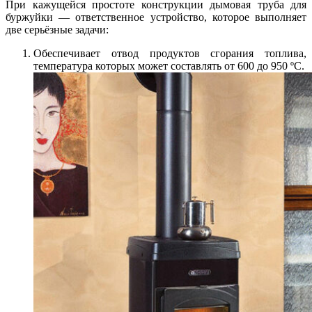
При кажущейся простоте конструкции дымовая труба для
буржуйки — ответственное устройство, которое выполняет
две серьёзные задачи:
Обеспечивает отвод продуктов сгорания топлива,
температура которых может составлять от 600 до 950 ºС.