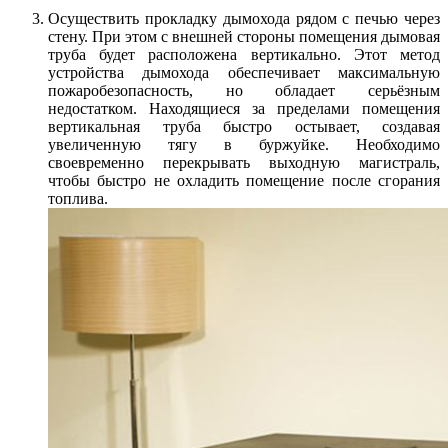
Осуществить прокладку дымохода рядом с печью через
стену. При этом с внешней стороны помещения дымовая
труба будет расположена вертикально. Этот метод
устройства дымохода обеспечивает максимальную
пожаробезопасность, но обладает серьёзным
недостатком. Находящиеся за пределами помещения
вертикальная труба быстро остывает, создавая
увеличенную тягу в буржуйке. Необходимо
своевременно перекрывать выходную магистраль,
чтобы быстро не охладить помещение после сгорания
топлива.