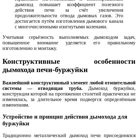
дымоход повышает коэффициент полезного
действия печи за счёт увеличения
продолжительности отвода дымовых газов. Это
достигается путём изготовления дымового канала
с многочисленными изогнутыми коленами.
Учитывая серьёзность выполняемых дымоходом задач,
повышенное внимание уделяется его правильному
изготовлению и монтажу.
Конструктивные особенности
дымохода печи-буржуйки
Важнейший конструктивный элемент любой отопительной
системы — отводящая труба.
Дымоход буржуйки,
конструкция которой на протяжении столетий практически не
изменялась, за длительное время подвергся определённым
изменениям.
Устройство и принцип действия дымохода для
буржуйки
Традиционно металлический дымоход печи присоединялся