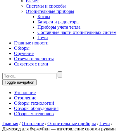
Расчет
Системы и способы
Отопительные приборы
Котлы
Батареи и радиаторы
Приборы учета тепла
Составные части отопительных систем
Печи
Главные новости
Обзоры
Обучение
Отвечают эксперты
Связаться с нами
Toggle navigation
Утепление
Отопление
Обзоры технологий
Обзоры оборудования
Обзоры материалов
Главная
/
Отопление
/
Отопительные приборы
/
Печи
/
Дымоход для буржуйки — изготовление своими руками