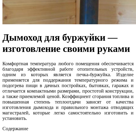
Дымоход для буржуйки —
изготовление своими руками
Комфортная температура любого помещения обеспечивается
благодаря эффективной работе отопительных устройств,
одним из которых является печка-буржуйка. Изделие
применяется для поддержания температурного режима и
подогрева пищи в дачных постройках, бытовках, гаражах и
отличается компактными размерами, простотой конструкции,
а также приемлемой ценой. Коэффициент сгорания топлива и
повышенная степень теплоотдачи зависят от качества
изготовления дымохода и правильного монтажа отводящих
магистралей, которые легко самостоятельно изготовить и
установить.
Содержание