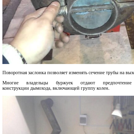
Поворотная заслонка позволяет изменять сечение трубы на вых
Многие владельцы буржуек отдают предпочтение
конструкции дымохода, включающей группу колен.