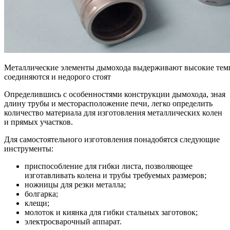
Металлические элементы дымохода выдерживают высокие темп
соединяются и недорого стоят
Определившись с особенностями конструкции дымохода, зная
длину трубы и месторасположение печи, легко определить
количество материала для изготовления металлических колен
и прямых участков.
Для самостоятельного изготовления понадобятся следующие
инструменты:
приспособление для гибки листа, позволяющее
изготавливать колена и трубы требуемых размеров;
ножницы для резки металла;
болгарка;
клещи;
молоток и киянка для гибки стальных заготовок;
электросварочный аппарат.