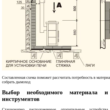
Составленная схема поможет рассчитать потребность в материа
собрать дымоход
Выбор необходимого материала и
инструментов
Стационарно расположенные отопительные устройства