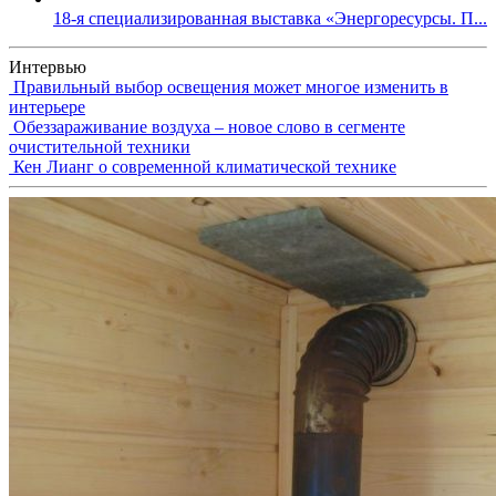
18-я специализированная выставка «Энергоресурсы. П...
Интервью
Правильный выбор освещения может многое изменить в
интерьере
Обеззараживание воздуха – новое слово в сегменте
очистительной техники
Кен Лианг о современной климатической технике