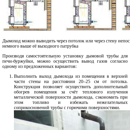
Дымоход можно выводить через потолок или через стену непос
немного выше её выходного патрубка
Производя самостоятельную установку дымовой трубы для
печи-буржуйки, можно осуществить вывод газов согласно
одному из предложенных вариантов:
Выполнить выход дымохода из помещения в верхней
части стены на расстоянии 20–25 см от потолка.
Конструкция позволяет осуществить дополнительный
обогрев помещения за счёт теплового излучения
металлической поверхности дымохода, сэкономить при
этом топливо и избежать нежелательных
соприкосновений трубы с горючими поверхностями.