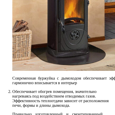
Современная буржуйка с дымоходом обеспечивает эф
гармонично вписывается в интерьер
Обеспечивает обогрев помещения, значительно
нагреваясь под воздействием отводимых газов.
Эффективность теплоотдачи зависит от расположения
печи, формы и длины дымохода.
Правильно изготовленный и смонтированный