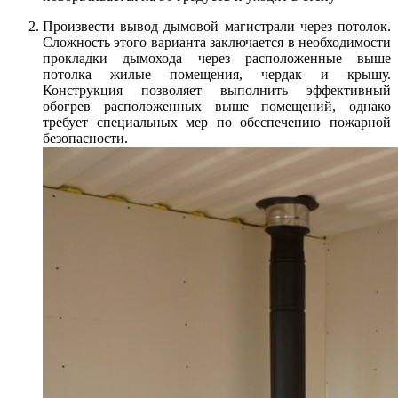
Произвести вывод дымовой магистрали через потолок.
Сложность этого варианта заключается в необходимости
прокладки дымохода через расположенные выше
потолка жилые помещения, чердак и крышу.
Конструкция позволяет выполнить эффективный
обогрев расположенных выше помещений, однако
требует специальных мер по обеспечению пожарной
безопасности.