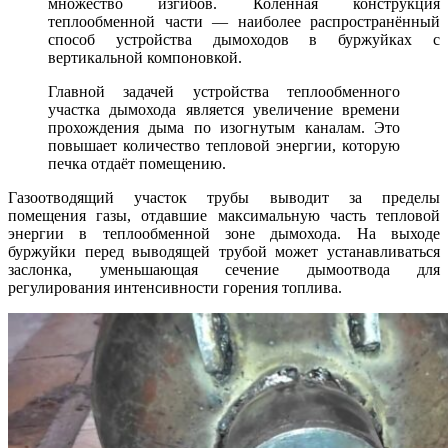
множество изгибов. Коленная конструкция
теплообменной части — наиболее распространённый
способ устройства дымоходов в буржуйках с
вертикальной компоновкой.
Главной задачей устройства теплообменного
участка дымохода является увеличение времени
прохождения дыма по изогнутым каналам. Это
повышает количество тепловой энергии, которую
печка отдаёт помещению.
Газоотводящий участок трубы выводит за пределы
помещения газы, отдавшие максимальную часть тепловой
энергии в теплообменной зоне дымохода. На выходе
буржуйки перед выводящей трубой может устанавливаться
заслонка, уменьшающая сечение дымоотвода для
регулирования интенсивности горения топлива.