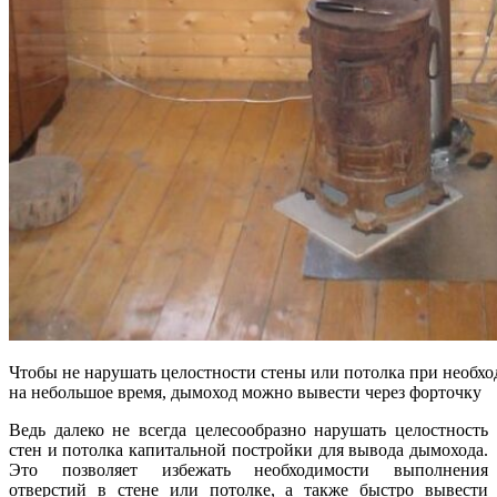
Чтобы не нарушать целостности стены или потолка при необх
на небольшое время, дымоход можно вывести через форточку
Ведь далеко не всегда целесообразно нарушать целостность
стен и потолка капитальной постройки для вывода дымохода.
Это позволяет избежать необходимости выполнения
отверстий в стене или потолке, а также быстро вывести