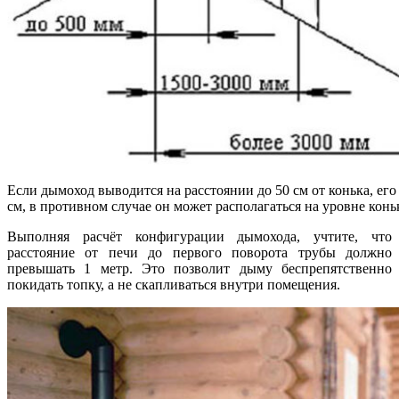
Если дымоход выводится на расстоянии до 50 см от конька, ег
см, в противном случае он может располагаться на уровне кон
Выполняя расчёт конфигурации дымохода, учтите, что
расстояние от печи до первого поворота трубы должно
превышать 1 метр. Это позволит дыму беспрепятственно
покидать топку, а не скапливаться внутри помещения.