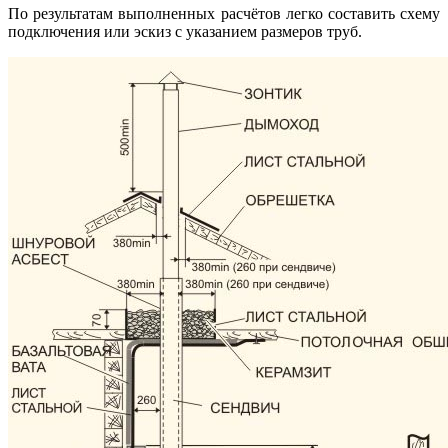
По результатам выполненных расчётов легко составить схему
подключения или эскиз с указанием размеров труб.