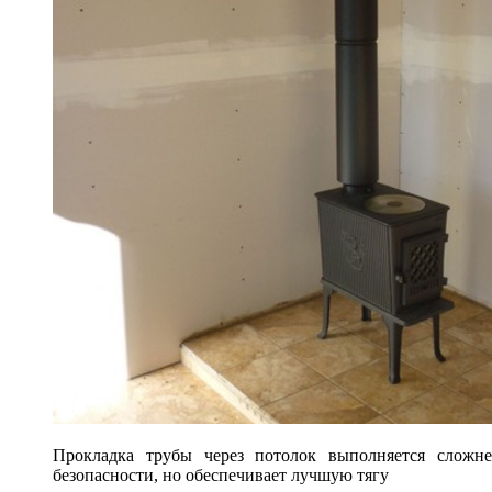
Прокладка трубы через потолок выполняется сложне
безопасности, но обеспечивает лучшую тягу