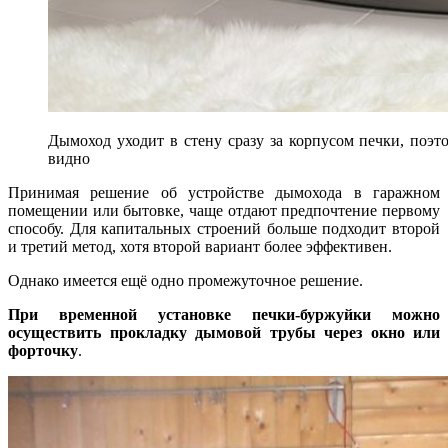
Дымоход уходит в стену сразу за корпусом печки, поэт
видно
Принимая решение об устройстве дымохода в гаражном
помещении или бытовке, чаще отдают предпочтение первому
способу. Для капитальных строений больше подходит второй
и третий метод, хотя второй вариант более эффективен.
Однако имеется ещё одно промежуточное решение.
При временной установке печки-буржуйки можно
осуществить прокладку дымовой трубы через окно или
форточку
.