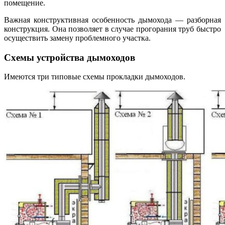
помещение.
Важная конструктивная особенность дымохода — разборная
конструкция. Она позволяет в случае прогорания труб быстро
осуществить замену проблемного участка.
Схемы устройства дымоходов
Имеются три типовые схемы прокладки дымоходов.