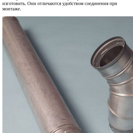
изготовить. Они отличаются удобством соединения при
монтаже.