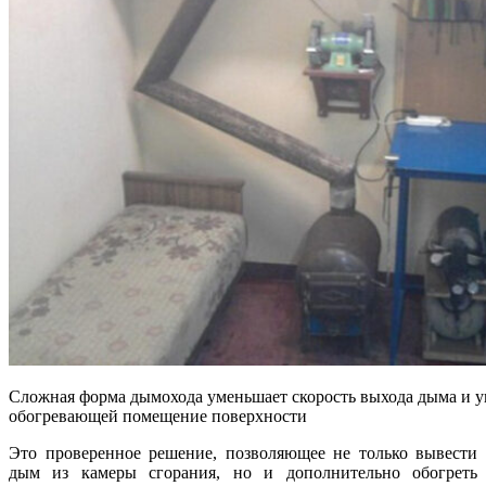
Сложная форма дымохода уменьшает скорость выхода дыма и 
обогревающей помещение поверхности
Это проверенное решение, позволяющее не только вывести
дым из камеры сгорания, но и дополнительно обогреть