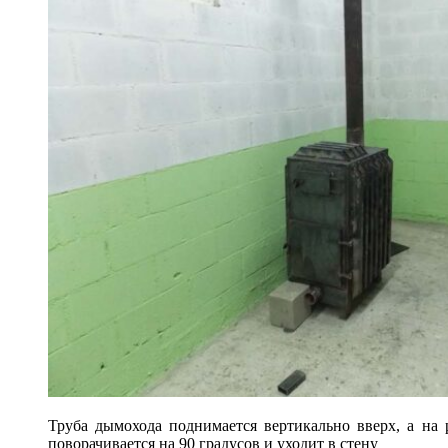
Труба дымохода поднимается вертикально вверх, а на 
поворачивается на 90 градусов и уходит в стену