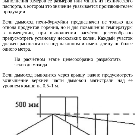
выполнения замеров её размеров или узнать из технического
паспорта, в котором это значение указывается производителем
продукции.
Если дымоход печи-буржуйки предназначен не только для
отвода продуктов горения, но и для повышения температуры
в помещении, при выполнении расчётов целесообразно
предусмотреть установку нескольких колен. Каждый участок
должен располагаться под наклоном и иметь длину не более
одного метра.
На расчётном этапе целесообразно разработать
эскиз дымохода.
Если дымоход выводится через крышу, важно предусмотреть
возвышение верхней части дымовой магистрали над её
уровнем крыши на 0,5–1 м.