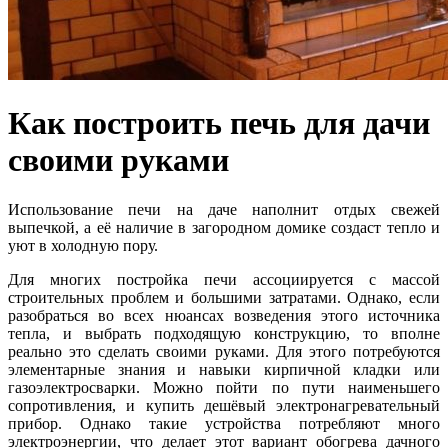
Как построить печь для дачи
своими руками
Использование печи на даче наполнит отдых свежей
выпечкой, а её наличие в загородном домике создаст тепло и
уют в холодную пору.
Для многих постройка печи ассоциируется с массой
строительных проблем и большими затратами. Однако, если
разобраться во всех нюансах возведения этого источника
тепла, и выбрать подходящую конструкцию, то вполне
реально это сделать своими руками. Для этого потребуются
элементарные знания и навыки кирпичной кладки или
газоэлектросварки. Можно пойти по пути наименьшего
сопротивления, и купить дешёвый электронагревательный
прибор. Однако такие устройства потребляют много
электроэнергии, что делает этот вариант обогрева дачного