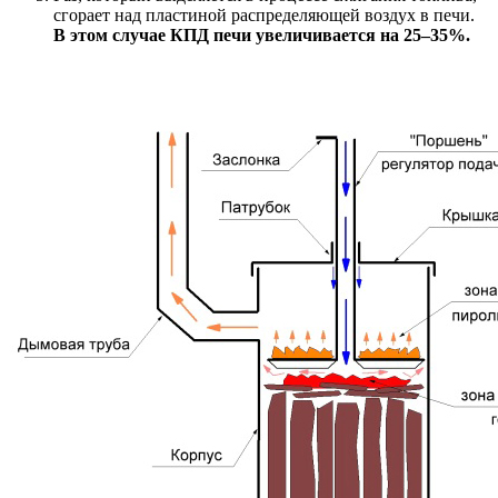
сгорает над пластиной распределяющей воздух в печи.
В этом случае КПД печи увеличивается на 25–35%.