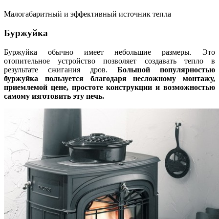
Малогабаритный и эффективный источник тепла
Буржуйка
Буржуйка обычно имеет небольшие размеры. Это
отопительное устройство позволяет создавать тепло в
результате сжигания дров.
Большой популярностью
буржуйка пользуется благодаря несложному монтажу,
приемлемой цене, простоте конструкции и возможностью
самому изготовить эту печь.