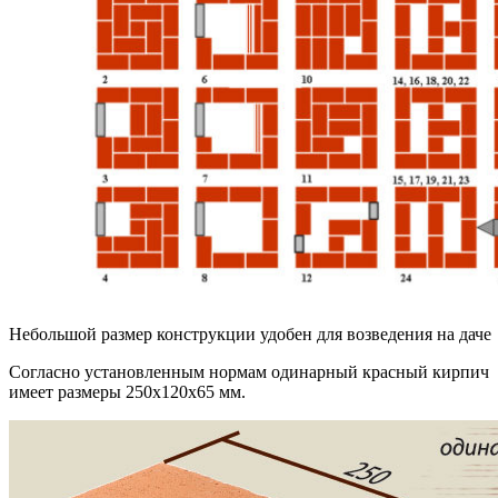
Небольшой размер конструкции удобен для возведения на даче
Согласно установленным нормам одинарный красный кирпич
имеет размеры 250х120х65 мм.