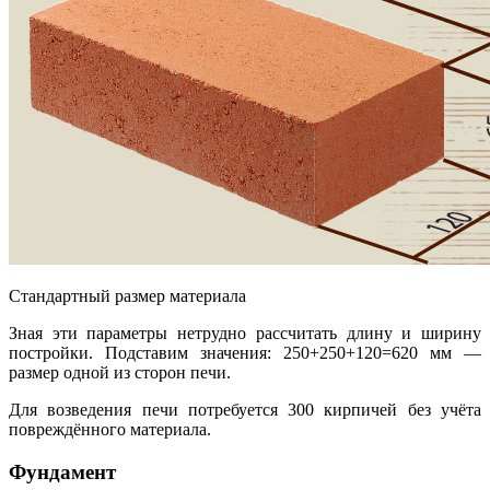
Стандартный размер материала
Зная эти параметры нетрудно рассчитать длину и ширину
постройки. Подставим значения: 250+250+120=620 мм —
размер одной из сторон печи.
Для возведения печи потребуется 300 кирпичей без учёта
повреждённого материала.
Фундамент