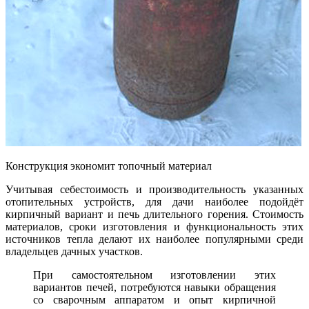
Конструкция экономит топочный материал
Учитывая себестоимость и производительность указанных
отопительных устройств, для дачи наиболее подойдёт
кирпичный вариант и печь длительного горения. Стоимость
материалов, сроки изготовления и функциональность этих
источников тепла делают их наиболее популярными среди
владельцев дачных участков.
При самостоятельном изготовлении этих
вариантов печей, потребуются навыки обращения
со сварочным аппаратом и опыт кирпичной