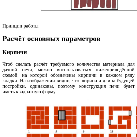
Принцип работы
Расчёт основных параметров
Кирпичи
Чтоб сделать расчёт требуемого количества материала для
дачной печи, можно воспользоваться нижеприведённой
схемой, на которой обозначены кирпичи в каждом ряду
кладки. На изображении видно, что ширина и длина будущей
постройки, одинаковы, поэтому конструкция печи будет
иметь квадратную форму.