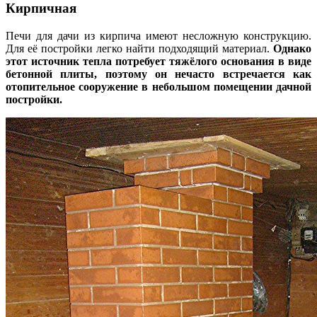
Кирпичная
Печи для дачи из кирпича имеют несложную конструкцию.
Для её постройки легко найти подходящий материал.
Однако
этот источник тепла потребует тяжёлого основания в виде
бетонной плиты, поэтому он нечасто встречается как
отопительное сооружение в небольшом помещении дачной
постройки.