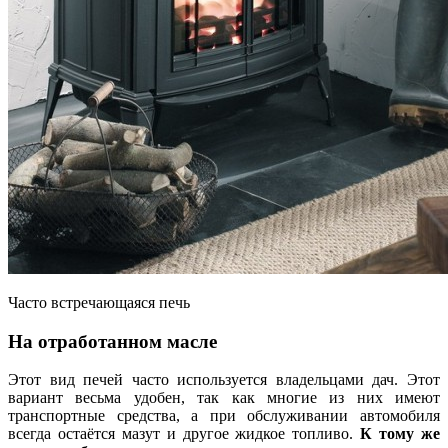
Часто встречающаяся печь
На отработанном масле
Этот вид печей часто используется владельцами дач. Этот
вариант весьма удобен, так как многие из них имеют
транспортные средства, а при обслуживании автомобиля
всегда остаётся мазут и другое жидкое топливо.
К тому же