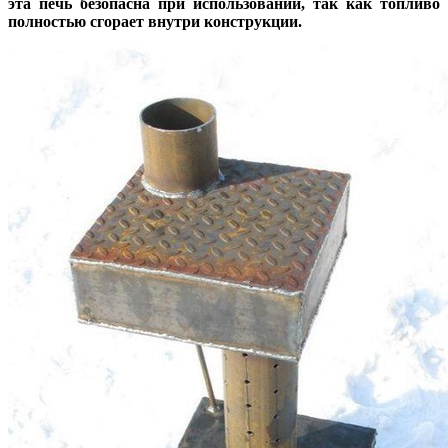
эта печь безопасна при использовании, так как топливо
полностью сгорает внутри конструкции.