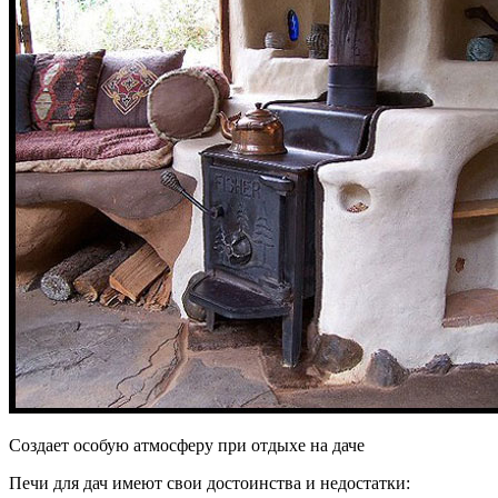
Создает особую атмосферу при отдыхе на даче
Печи для дач имеют свои достоинства и недостатки: