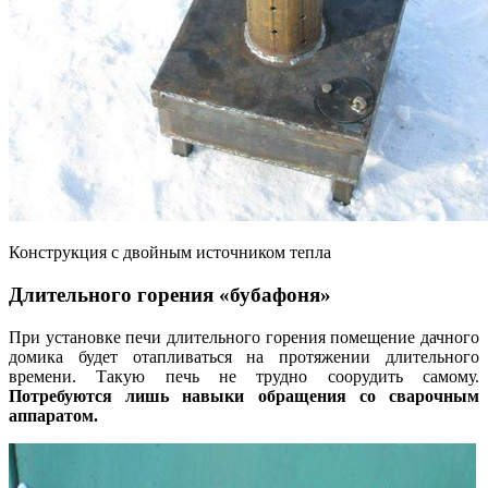
Конструкция с двойным источником тепла
Длительного горения «бубафоня»
При установке печи длительного горения помещение дачного
домика будет отапливаться на протяжении длительного
времени. Такую печь не трудно соорудить самому.
Потребуются лишь навыки обращения со сварочным
аппаратом.