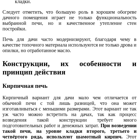
кладки.
Следует отметить, что большую роль в хорошем обогреве
дачного помещения играет не только функциональность
выбранной печи, но и качественное утепление стен
постройки.
Печь для дачи часто модернизируют, благодаря чему в
качестве топочного материала используются не только дрова и
опилки, но отработанное масло.
Конструкции, их особенности и
принцип действия
Кирпичная печь
Кирпичный вариант для дачи мало чем отличается от
обычной печи с той лишь разницей, что она может
изготавливаться с меньшими размерами. Этот вариант не так
уж часто можно встретить на дачах, так как процесс
возведения такой конструкции требует много
подготовительных работ и денежных затрат.
При возведении
такой печи, на уровне кладки второго, третьего и
четвёртого ряда, используют шамотный кирпич.
Этот