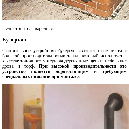
Печь отопитель-варочная
Булерьян
Отопительное устройство булерьян является источником с
большой производительностью тепла, который использует в
качестве топочного материала деревянные щепки, небольшие
дрова и торф.
При высокой производительности это
устройство является дорогостоящим и требующим
специальных познаний при монтаже.