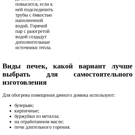
повысится, если к
ней подсоединить
трубы с ёмкостью
наполненной
водой. Горячий
пар с разогретой
водой создадут
дополнительные
источники тепла.
Виды печек, какой вариант лучше
выбрать для самостоятельного
изготовления
Для обогрева помещения дачного домика используют:
булерьян;
кирпичные;
буржуйки из металла;
на отработанном масле;
печи длительного горения.