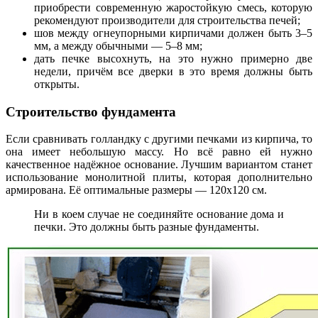
приобрести современную жаростойкую смесь, которую
рекомендуют производители для строительства печей;
шов между огнеупорными кирпичами должен быть 3–5
мм, а между обычными — 5–8 мм;
дать печке высохнуть, на это нужно примерно две
недели, причём все дверки в это время должны быть
открыты.
Строительство фундамента
Если сравнивать голландку с другими печками из кирпича, то
она имеет небольшую массу. Но всё равно ей нужно
качественное надёжное основание. Лучшим вариантом станет
использование монолитной плиты, которая дополнительно
армирована. Её оптимальные размеры — 120х120 см.
Ни в коем случае не соединяйте основание дома и
печки. Это должны быть разные фундаменты.