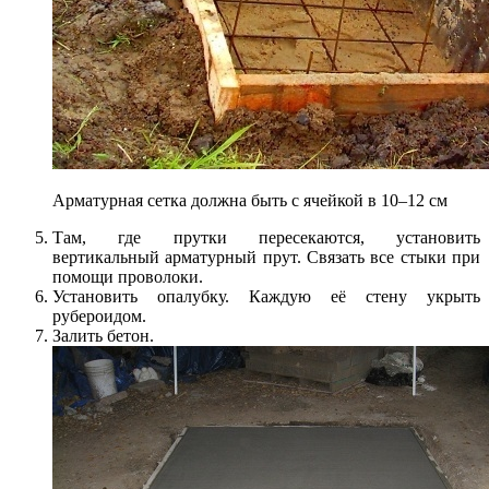
Арматурная сетка должна быть с ячейкой в 10–12 см
Там, где прутки пересекаются, установить
вертикальный арматурный прут. Связать все стыки при
помощи проволоки.
Установить опалубку. Каждую её стену укрыть
рубероидом.
Залить бетон.