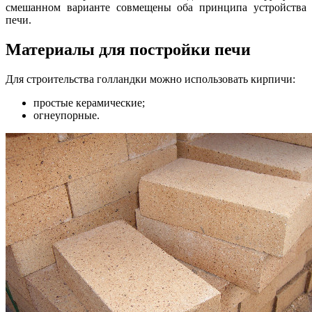
смешанном варианте совмещены оба принципа устройства
печи.
Материалы для постройки печи
Для строительства голландки можно использовать кирпичи:
простые керамические;
огнеупорные.