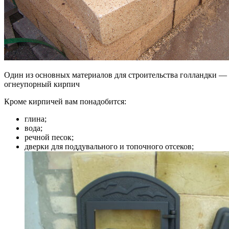
Один из основных материалов для строительства голландки —
огнеупорный кирпич
Кроме кирпичей вам понадобится:
глина;
вода;
речной песок;
дверки для поддувального и топочного отсеков;