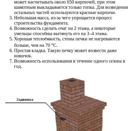
может насчитывать около 650 кирпичей, при этом
шамотным выкладывается только топка. Для возведения
остальных частей используются красные кирпичи.
Небольшая масса, из-за чего упрощается процесс
строительства фундамента.
Возможность сделать очаг на 2 этажа, а некоторые
умельцы способны вытянуть его на 3–4 этажа.
Хорошая теплоёмкость, стены печки не нагреваются
о
больше, чем на 70
С.
Простая кладка. Такую печку может возвести даже
новичок.
Возможность использования в течение одного сезона в
год.