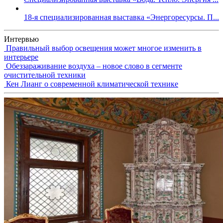
18-я специализированная выставка «Энергоресурсы. П...
Интервью
Правильный выбор освещения может многое изменить в
интерьере
Обеззараживание воздуха – новое слово в сегменте
очистительной техники
Кен Лианг о современной климатической технике