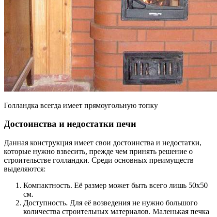
Голландка всегда имеет прямоугольную топку
Достоинства и недостатки печи
Данная конструкция имеет свои достоинства и недостатки,
которые нужно взвесить, прежде чем принять решение о
строительстве голландки. Среди основных преимуществ
выделяются:
Компактность. Её размер может быть всего лишь 50х50
см.
Доступность. Для её возведения не нужно большого
количества строительных материалов. Маленькая печка