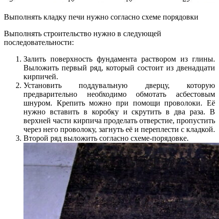
Выполнять кладку печи нужно согласно схеме порядовки
Выполнять строительство нужно в следующей
последовательности:
Залить поверхность фундамента раствором из глины.
Выложить первый ряд, который состоит из двенадцати
кирпичей.
Установить поддувальную дверцу, которую
предварительно необходимо обмотать асбестовым
шнуром. Крепить можно при помощи проволоки. Её
нужно вставить в коробку и скрутить в два раза. В
верхней части кирпича проделать отверстие, пропустить
через него проволоку, загнуть её и переплести с кладкой.
Второй ряд выложить согласно схеме-порядовке.