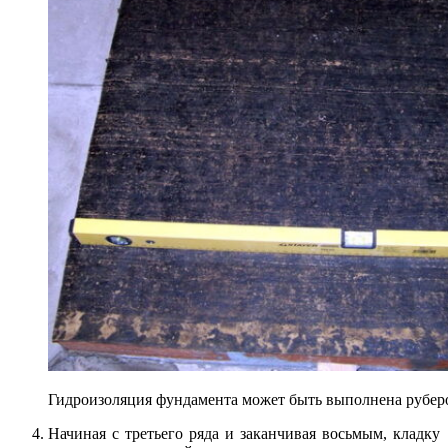
Гидроизоляция фундамента может быть выполнена рубе
Начиная с третьего ряда и заканчивая восьмым, кладку