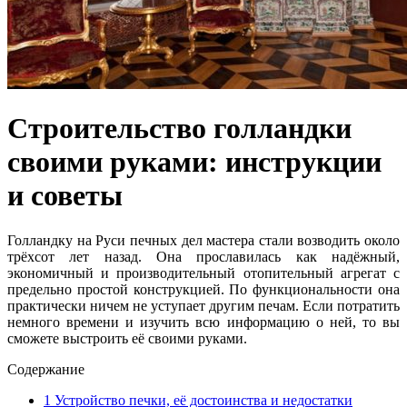
Строительство голландки
своими руками: инструкции
и советы
Голландку на Руси печных дел мастера стали возводить около
трёхсот лет назад. Она прославилась как надёжный,
экономичный и производительный отопительный агрегат с
предельно простой конструкцией. По функциональности она
практически ничем не уступает другим печам. Если потратить
немного времени и изучить всю информацию о ней, то вы
сможете выстроить её своими руками.
Содержание
1
Устройство печки, её достоинства и недостатки