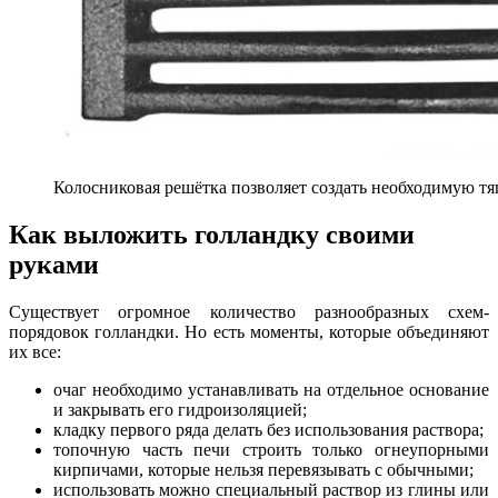
Колосниковая решётка позволяет создать необходимую тя
Как выложить голландку своими
руками
Существует огромное количество разнообразных схем-
порядовок голландки. Но есть моменты, которые объединяют
их все:
очаг необходимо устанавливать на отдельное основание
и закрывать его гидроизоляцией;
кладку первого ряда делать без использования раствора;
топочную часть печи строить только огнеупорными
кирпичами, которые нельзя перевязывать с обычными;
использовать можно специальный раствор из глины или