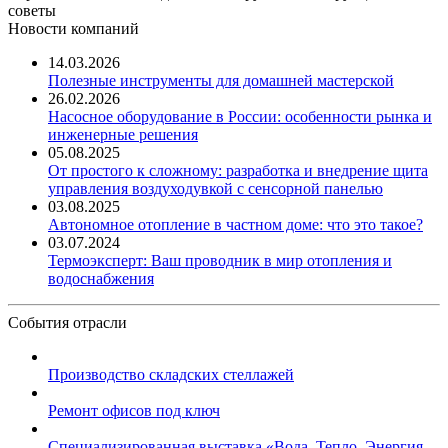
советы
Новости компаний
14.03.2026
Полезные инструменты для домашней мастерской
26.02.2026
Насосное оборудование в России: особенности рынка и
инженерные решения
05.08.2025
От простого к сложному: разработка и внедрение щита
управления воздуходувкой с сенсорной панелью
03.08.2025
Автономное отопление в частном доме: что это такое?
03.07.2024
Термоэксперт: Ваш проводник в мир отопления и
водоснабжения
События отрасли
Производство складских стеллажей
Ремонт офисов под ключ
Специализированная выставка «Вода. Тепло. Энергия ...