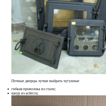
Печные дверцы лучше выбрать чугунные
гибкая проволока из стали;
шнур из асбеста;