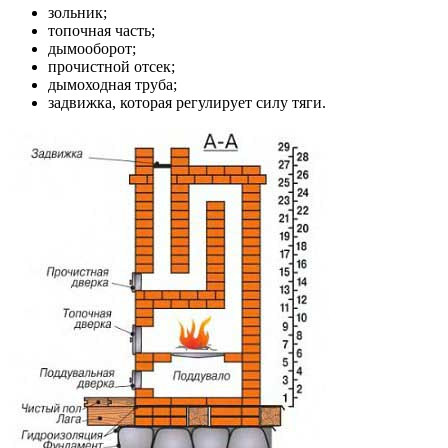
зольник;
топочная часть;
дымооборот;
прочистной отсек;
дымоходная труба;
задвижка, которая регулирует силу тяги.