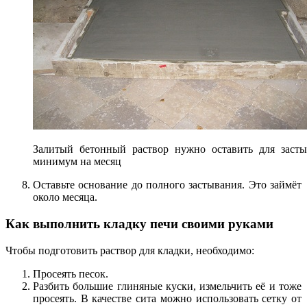
Залитый бетонный раствор нужно оставить для засты
минимум на месяц
Оставьте основание до полного застывания. Это займёт
около месяца.
Как выполнить кладку печи своими руками
Чтобы подготовить раствор для кладки, необходимо:
Просеять песок.
Разбить большие глиняные куски, измельчить её и тоже
просеять. В качестве сита можно использовать сетку от