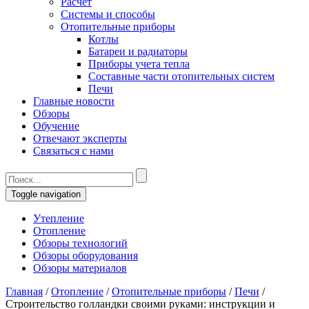
Расчет
Системы и способы
Отопительные приборы
Котлы
Батареи и радиаторы
Приборы учета тепла
Составные части отопительных систем
Печи
Главные новости
Обзоры
Обучение
Отвечают эксперты
Связаться с нами
Toggle navigation
Утепление
Отопление
Обзоры технологий
Обзоры оборудования
Обзоры материалов
Главная
/
Отопление
/
Отопительные приборы
/
Печи
/
Строительство голландки своими руками: инструкции и