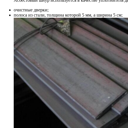
Асбестовый шнур используется в качестве уплотнителя 
очистные дверки;
полоса из стали, толщина которой 5 мм, а ширина 5 см;