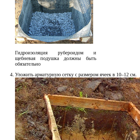
Гидроизоляция рубероидом и
щебневая подушка должны быть
обязательно
Уложить арматурную сетку с размером ячеек в 10–12 см.