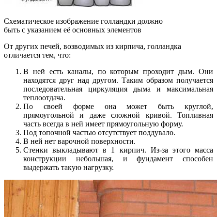
Схематическое изображение голландки должно
быть с указанием её основных элементов
От других печей, возводимых из кирпича, голландка
отличается тем, что:
В ней есть каналы, по которым проходит дым. Они
находятся друг над другом. Таким образом получается
последовательная циркуляция дыма и максимальная
теплоотдача.
По своей форме она может быть круглой,
прямоугольной и даже сложной кривой. Топливная
часть всегда в ней имеет прямоугольную форму.
Под топочной частью отсутствует поддувало.
В ней нет варочной поверхности.
Стенки выкладывают в 1 кирпич. Из-за этого масса
конструкции небольшая, и фундамент способен
выдержать такую нагрузку.