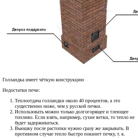
Голландка имеет чёткую конструкцию
Недостатки печи:
Теплоотдача голландки около 40 процентов, а это
существенно ниже, чем у русской печки.
Использовать можно только долгогорящее и тлеющее
топливо. Если взять, например, сухие ветки, то тепло не
будет задерживаться.
Вьюшку после растопки нужно сразу же закрывать. В
противном случае тепло быстро покинет печку, т. к.