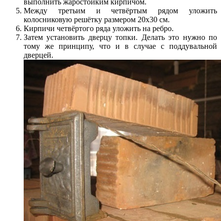
выполнить жаростойким кирпичом.
Между третьим и четвёртым рядом уложить
колосниковую решётку размером 20х30 см.
Кирпичи четвёртого ряда уложить на ребро.
Затем установить дверцу топки. Делать это нужно по
тому же принципу, что и в случае с поддувальной
дверцей.