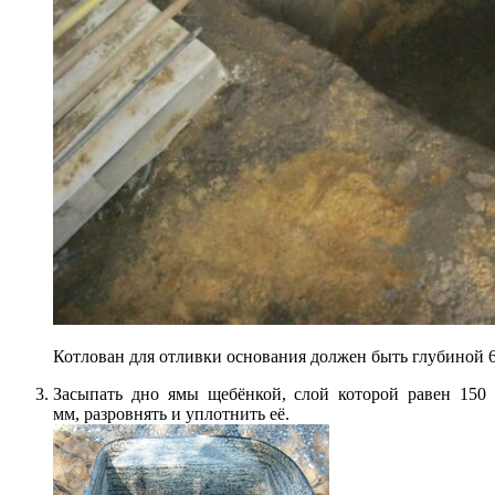
Котлован для отливки основания должен быть глубиной 
Засыпать дно ямы щебёнкой, слой которой равен 150
мм, разровнять и уплотнить её.