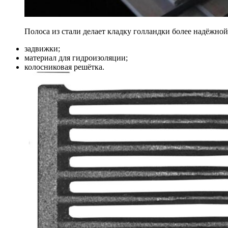
Полоса из стали делает кладку голландки более надёжной
задвижки;
материал для гидроизоляции;
колосниковая решётка.