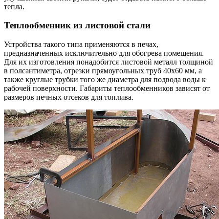
тепла.
Теплообменник из листовой стали
Устройства такого типа применяются в печах,
предназначенных исключительно для обогрева помещения.
Для их изготовления понадобится листовой металл толщиной
в полсантиметра, отрезки прямоугольных труб 40х60 мм, а
также круглые трубки того же диаметра для подвода воды к
рабочей поверхности. Габариты теплообменников зависят от
размеров печных отсеков для топлива.