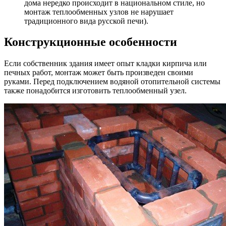
дома нередко происходит в национальном стиле, но
монтаж теплообменных узлов не нарушает
традиционного вида русской печи).
Конструкционные особенности
Если собственник здания имеет опыт кладки кирпича или
печных работ, монтаж может быть произведен своими
руками. Перед подключением водяной отопительной системы
также понадобится изготовить теплообменный узел.