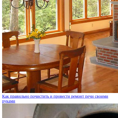
Как правильно почистить и провести ремонт печи своими
руками