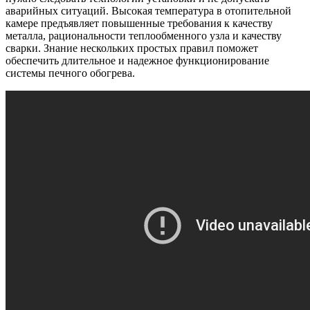
аварийных ситуаций. Высокая температура в отопительной
камере предъявляет повышенные требования к качеству
металла, рациональности теплообменного узла и качеству
сварки. Знание нескольких простых правил поможет
обеспечить длительное и надежное функционирование
системы печного обогрева.