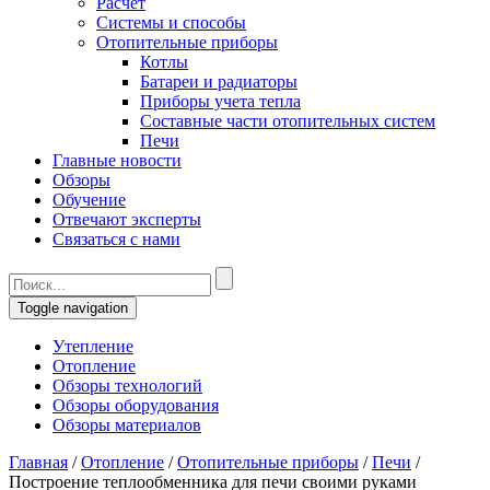
Расчет
Системы и способы
Отопительные приборы
Котлы
Батареи и радиаторы
Приборы учета тепла
Составные части отопительных систем
Печи
Главные новости
Обзоры
Обучение
Отвечают эксперты
Связаться с нами
Toggle navigation
Утепление
Отопление
Обзоры технологий
Обзоры оборудования
Обзоры материалов
Главная
/
Отопление
/
Отопительные приборы
/
Печи
/
Построение теплообменника для печи своими руками