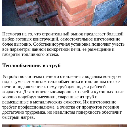
Несмотря на то, что строительный рынок предлагает большой
выбор готовых конструкций, самостоятельное изготовление
более выгодно. Собственноручная установка позволяет учесть
все параметры данной конкретной печи, ее размещение и
габариты топливного отсека.
Теплообменник из труб
Устройство системы печного отопления с водяным контуром
подразумевает монтаж теплообменника в топливном отсеке
печи и подключение к нему труб для подачи рабочей
жидкости. Для отопительно-варочных печей и кухонных плит
хорошо подойдут змеевики, сваренные из труб и
размещенные в металлических емкостях. Их изготовление
требует профессионализма, а очистка от продуктов горения
достаточно трудоемка, но извилистая поверхность обеспечит
быстрый нагрев.