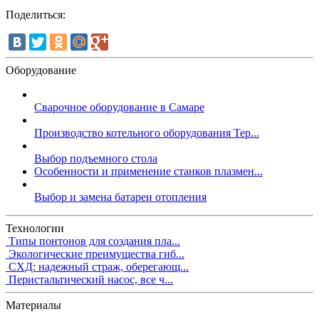
Поделиться:
Оборудование
Сварочное оборудование в Самаре
Производство котельного оборудования Тер...
Выбор подъемного стола
Особенности и применение станков плазмен...
Выбор и замена батареи отопления
Технологии
Типы понтонов для создания пла...
Экологические преимущества гиб...
СХД: надежный страж, оберегающ...
Перистальтический насос, все ч...
Материалы