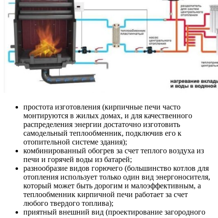
простота изготовления (кирпичные печи часто
монтируются в жилых домах, и для качественного
распределения энергии достаточно изготовить
самодельный теплообменник, подключив его к
отопительной системе здания);
комбинированный обогрев за счет теплого воздуха из
печи и горячей воды из батарей;
разнообразие видов горючего (большинство котлов для
отопления использует только один вид энергоносителя,
который может быть дорогим и малоэффективным, а
теплообменник кирпичной печи работает за счет
любого твердого топлива);
приятный внешний вид (проектирование загородного