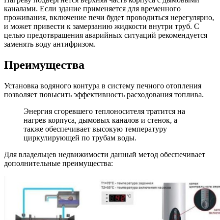
каналами. Если здание применяется для временного
проживания, включение печи будет проводиться нерегулярно,
и может привести к замерзанию жидкости внутри труб. С
целью предотвращения аварийных ситуаций рекомендуется
заменять воду антифризом.
Преимущества
Установка водяного контура в систему печного отопления
позволяет повысить эффективность расходования топлива.
Энергия сгоревшего теплоносителя тратится на
нагрев корпуса, дымовых каналов и стенок, а
также обеспечивает высокую температуру
циркулирующей по трубам воды.
Для владельцев недвижимости данный метод обеспечивает
дополнительные преимущества: