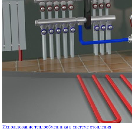
Использование теплообменника в системе отопления