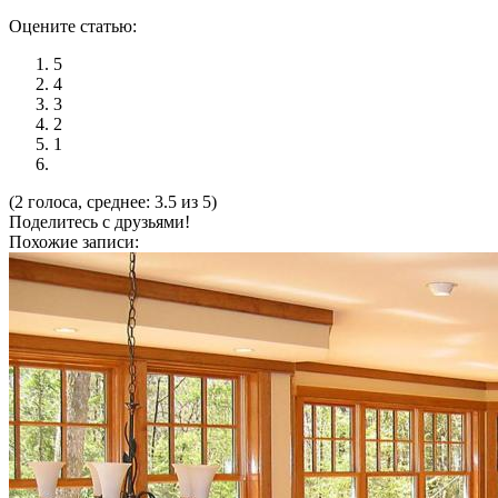
Оцените статью:
5
4
3
2
1
(2 голоса, среднее: 3.5 из 5)
Поделитесь с друзьями!
Похожие записи: