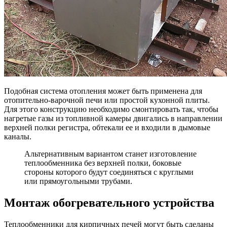
Подобная система отопления может быть применена для
отопительно-варочной печи или простой кухонной плиты.
Для этого конструкцию необходимо смонтировать так, чтобы
нагретые газы из топливной камеры двигались в направлении
верхней полки регистра, обтекали ее и входили в дымовые
каналы.
Альтернативным вариантом станет изготовление
теплообменника без верхней полки, боковые
стороны которого будут соединяться с круглыми
или прямоугольными трубами.
Монтаж обогревательного устройства
Теплообменники для кирпичных печей могут быть сделаны