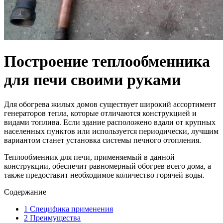
Построение теплообменника
для печи своими руками
Для обогрева жилых домов существует широкий ассортимент
генераторов тепла, которые отличаются конструкцией и
видами топлива. Если здание расположено вдали от крупных
населенных пунктов или используется периодически, лучшим
вариантом станет установка системы печного отопления.
Теплообменник для печи, применяемый в данной
конструкции, обеспечит равномерный обогрев всего дома, а
также предоставит необходимое количество горячей воды.
Содержание
1
Специфика применения
2
Преимущества