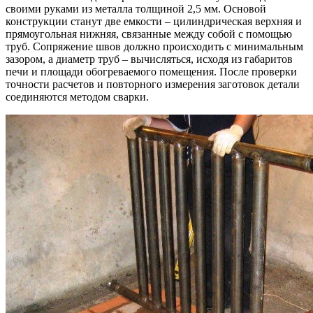
своими руками из металла толщиной 2,5 мм. Основой
конструкции станут две емкости – цилиндрическая верхняя и
прямоугольная нижняя, связанные между собой с помощью
труб. Сопряжение швов должно происходить с минимальным
зазором, а диаметр труб – вычисляться, исходя из габаритов
печи и площади обогреваемого помещения. После проверки
точности расчетов и повторного измерения заготовок детали
соединяются методом сварки.