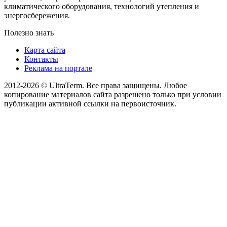
климатического оборудования, технологий утепления и
энергосбережения.
Полезно знать
Карта сайта
Контакты
Реклама на портале
2012-2026 © UltraTerm. Все права защищены. Любое
копирование материалов сайта разрешено только при условии
публикации активной ссылки на первоисточник.