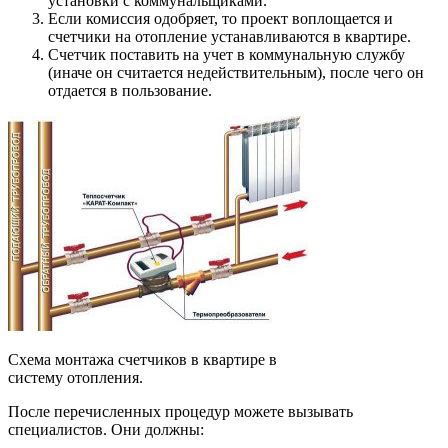
установки с коммунальщиками.
Если комиссия одобряет, то проект воплощается и
счетчики на отопление устанавливаются в квартире.
Счетчик поставить на учет в коммунальную службу
(иначе он считается недействительным), после чего он
отдается в пользование.
Схема монтажа счетчиков в квартире в
систему отопления.
После перечисленных процедур можете вызывать
специалистов. Они должны: