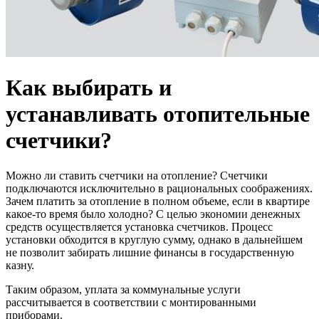
Как выбирать и
устанавливать отопительные
счетчики?
Можно ли ставить счетчики на отопление? Счетчики
подключаются исключительно в рациональных соображениях.
Зачем платить за отопление в полном объеме, если в квартире
какое-то время было холодно? С целью экономии денежных
средств осуществляется установка счетчиков. Процесс
установки обходится в круглую сумму, однако в дальнейшем
не позволит забирать лишние финансы в государственную
казну.
Таким образом, уплата за коммунальные услуги
рассчитывается в соответствии с монтированными
приборами.