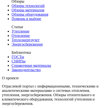
Обзоры
Обзоры технологий
Обзоры материалов
Обзоры оборудования
Помощь в выборе
Статьи
Утепление
Отопление
Теплоэнергоучет
Энергосбережение
Библиотека
ГОСТы
СНИПы
Справочные материалы
Законодательство
О проекте
Отраслевой портал с информационными, техническими и
аналитическими материалами о системах отопления,
утепления, энергосбережения. Обзоры отопительного и
климатического оборудования, технологий утепления и
энергосбережения.