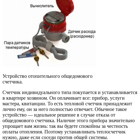
Устройство отопительного общедомового
счетчика.
Счетчик индивидуального типа покупается и устанавливается
в квартире хозяином. Он оплачивает все: прибор, услуги
мастера, квитанции. То есть тепловой счетчик принадлежит
лично ему, он за него полностью отвечает. Обычное такое
устройство — идеальное решение в случае отказа от
общедомового счетчика. Наличие этого прибора значительно
упрощает вам жизнь: так вы будете спокойны за честность
оплаты отопления. Поэтому устанавливать теплосчетчик
нужно, даже если соседи против общей системы.