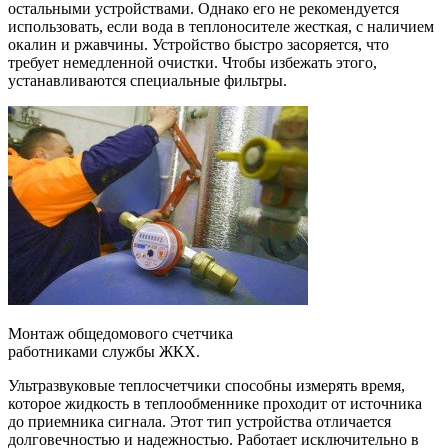
остальными устройствами. Однако его не рекомендуется
использовать, если вода в теплоносителе жесткая, с наличием
окалин и ржавчины. Устройство быстро засоряется, что
требует немедленной очистки. Чтобы избежать этого,
устанавливаются специальные фильтры.
Монтаж общедомового счетчика
работниками службы ЖКХ.
Ультразвуковые теплосчетчики способны измерять время,
которое жидкость в теплообменнике проходит от источника
до приемника сигнала. Этот тип устройства отличается
долговечностью и надежностью. Работает исключительно в