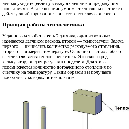
ней вы увидите разницу между нынешним и предыдущим
показаниями. В завершениие умножаете число на счетчике на
действующий тариф и оплачиваете за тепловую энергию.
Принцип работы теплосчетчика
У данного устройства есть 2 датчика, один из которых
называется датчиком расхода, второй — температуры. Задача
первого — вычислять количество расходуемого отопления,
второго — измерять температуру. Основной частью любого
счетчика является тепловычислитель. Это своего рода
калькулятор, он дает результаты подсчета. Для этого
перемножается количество потраченного отопления по
счетчику на температуру. Таким образом вы получаете
показания, с которых потом платите.