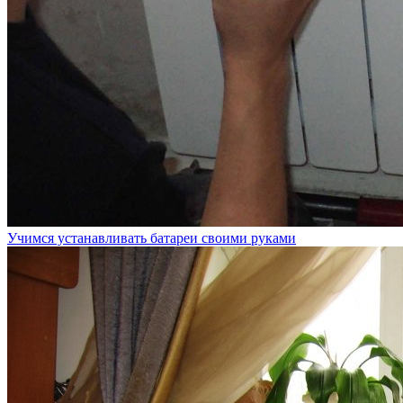
Учимся устанавливать батареи своими руками