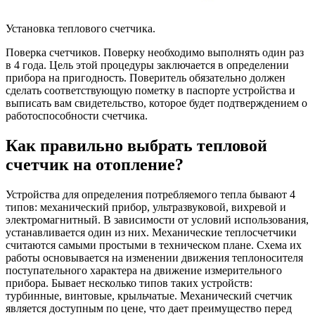
Установка теплового счетчика.
Поверка счетчиков. Поверку необходимо выполнять один раз
в 4 года. Цель этой процедуры заключается в определении
прибора на пригодность. Поверитель обязательно должен
сделать соответствующую пометку в паспорте устройства и
выписать вам свидетельство, которое будет подтверждением о
работоспособности счетчика.
Как правильно выбрать тепловой
счетчик на отопление?
Устройства для определения потребляемого тепла бывают 4
типов: механический прибор, ультразвуковой, вихревой и
электромагнитный. В зависимости от условий использования,
устанавливается один из них. Механические теплосчетчики
считаются самыми простыми в техническом плане. Схема их
работы основывается на изменении движения теплоносителя
поступательного характера на движение измерительного
прибора. Бывает несколько типов таких устройств:
турбинные, винтовые, крыльчатые. Механический счетчик
является доступным по цене, что дает преимущество перед