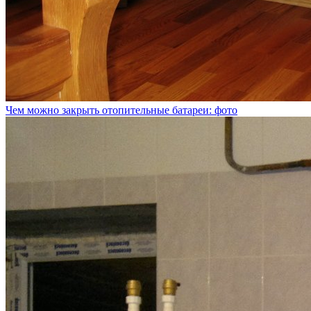
Чем можно закрыть отопительные батареи: фото