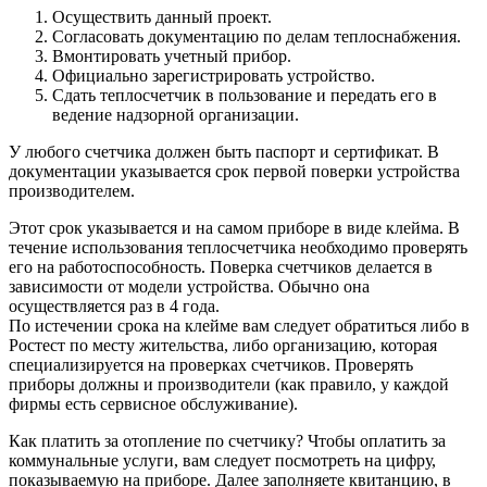
Осуществить данный проект.
Согласовать документацию по делам теплоснабжения.
Вмонтировать учетный прибор.
Официально зарегистрировать устройство.
Сдать теплосчетчик в пользование и передать его в
ведение надзорной организации.
У любого счетчика должен быть паспорт и сертификат. В
документации указывается срок первой поверки устройства
производителем.
Этот срок указывается и на самом приборе в виде клейма. В
течение использования теплосчетчика необходимо проверять
его на работоспособность. Поверка счетчиков делается в
зависимости от модели устройства. Обычно она
осуществляется раз в 4 года.
По истечении срока на клейме вам следует обратиться либо в
Ростест по месту жительства, либо организацию, которая
специализируется на проверках счетчиков. Проверять
приборы должны и производители (как правило, у каждой
фирмы есть сервисное обслуживание).
Как платить за отопление по счетчику? Чтобы оплатить за
коммунальные услуги, вам следует посмотреть на цифру,
показываемую на приборе. Далее заполняете квитанцию, в