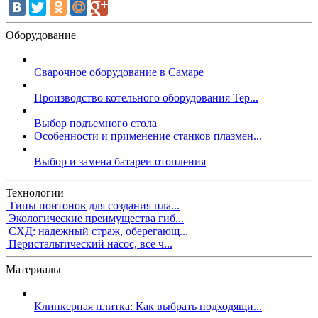
Оборудование
Сварочное оборудование в Самаре
Производство котельного оборудования Тер...
Выбор подъемного стола
Особенности и применение станков плазмен...
Выбор и замена батареи отопления
Технологии
Типы понтонов для создания пла...
Экологические преимущества гиб...
СХД: надежный страж, оберегающ...
Перистальтический насос, все ч...
Материалы
Клинкерная плитка: Как выбрать подходящи...