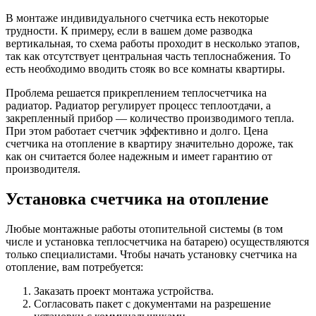
В монтаже индивидуального счетчика есть некоторые
трудности. К примеру, если в вашем доме разводка
вертикальная, то схема работы проходит в несколько этапов,
так как отсутствует центральная часть теплоснабжения. То
есть необходимо вводить стояк во все комнаты квартиры.
Проблема решается прикреплением теплосчетчика на
радиатор. Радиатор регулирует процесс теплоотдачи, а
закрепленный прибор — количество производимого тепла.
При этом работает счетчик эффективно и долго. Цена
счетчика на отопление в квартиру значительно дороже, так
как он считается более надежным и имеет гарантию от
производителя.
Установка счетчика на отопление
Любые монтажные работы отопительной системы (в том
числе и установка теплосчетчика на батарею) осуществляются
только специалистами. Чтобы начать установку счетчика на
отопление, вам потребуется:
Заказать проект монтажа устройства.
Согласовать пакет с документами на разрешение