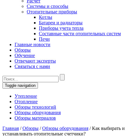
Расчет
Системы и способы
Отопительные приборы
Котлы
Батареи и радиаторы
Приборы учета тепла
Составные части отопительных систем
Печи
Главные новости
Обзоры
Обучение
Отвечают эксперты
Связаться с нами
Toggle navigation
Утепление
Отопление
Обзоры технологий
Обзоры оборудования
Обзоры материалов
Главная
/
Обзоры
/
Обзоры оборудования
/
Как выбирать и
устанавливать отопительные счетчики?