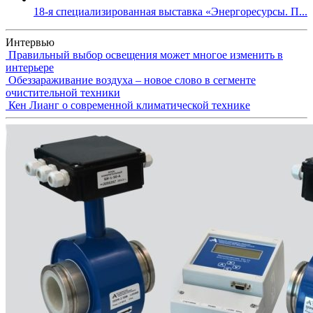
18-я специализированная выставка «Энергоресурсы. П...
Интервью
Правильный выбор освещения может многое изменить в
интерьере
Обеззараживание воздуха – новое слово в сегменте
очистительной техники
Кен Лианг о современной климатической технике