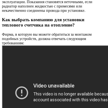
эксплуатации. Показания становятся неточными, если
радиатор наполнен жидкостью с примесями или
некачественно соединены провода при установке.
Как выбрать компанию для установки
теплового счетчика на отопление?
Фирма, в которую вы можете обратиться за монтажом
подобных устройств, должна отвечать следующим
требованиям: