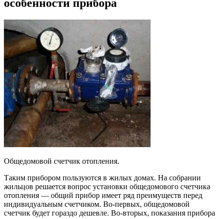
особенности прибора
Общедомовой счетчик отопления.
Таким прибором пользуются в жилых домах. На собрании
жильцов решается вопрос установки общедомового счетчика
отопления — общий прибор имеет ряд преимуществ перед
индивидуальным счетчиком. Во-первых, общедомовой
счетчик будет гораздо дешевле. Во-вторых, показания прибора