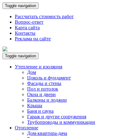
Toggle navigation
Рассчитать стоимость работ
Вопрос-ответ
Карта сайта
Контакты
Реклама на сайте
Toggle navigation
Утепление и изоляция
Дом
Цоколь и фундамент
Фасады и стены
Пол и потолок
Окна и двери
Балконы и лоджии
Крыша
Баня и сауна
Гараж и другие сооружения
Трубопроводы и коммуникации
Отопление
Дом-квартира-дача