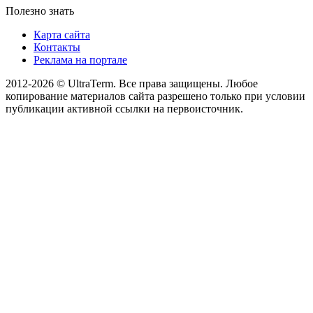
Полезно знать
Карта сайта
Контакты
Реклама на портале
2012-2026 © UltraTerm. Все права защищены. Любое
копирование материалов сайта разрешено только при условии
публикации активной ссылки на первоисточник.