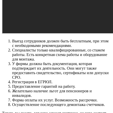
Выезд сотрудников должен быть бесплатным, при этом
с необходимыми рекомендациями.
Специалисты только квалифицированные, со стажем
работы. Есть конкретная схема работы и оборудование
для монтажа.
У фирмы должна быть документация, которая
подтверждает их деятельность. Они могут также
предоставить свидетельство, сертификаты или допуски
СРО.
Регистрация в ЕГРЮЛ.
Предоставление гарантий на работу.
Желательно наличие льгот для пенсионеров и
инвалидов.
Форма оплаты их услуг. Возможность рассрочки.
Осуществление последующего демонтажа счетчиков.