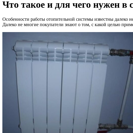
Что такое и для чего нужен в
Особенности работы отопительной системы известны далеко н
Далеко не многие покупатели знают о том, с какой целью приме