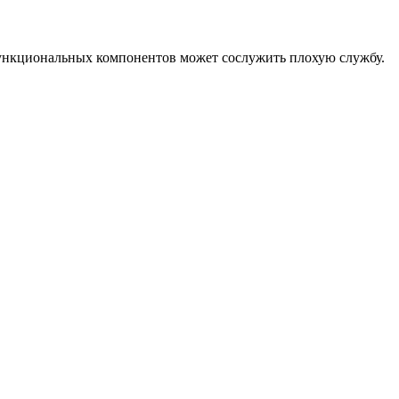
функциональных компонентов может сослужить плохую службу.