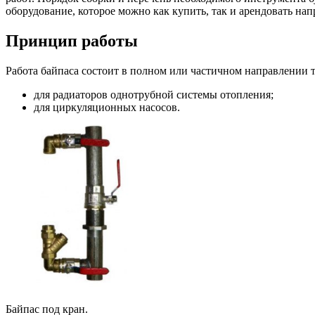
оборудование, которое можно как купить, так и арендовать нап
Принцип работы
Работа байпаса состоит в полном или частичном направлении т
для радиаторов однотрубной системы отопления;
для циркуляционных насосов.
Байпас под кран.