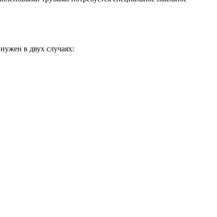
нужен в двух случаях: