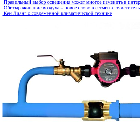
Правильный выбор освещения может многое изменить в интер
Обеззараживание воздуха – новое слово в сегменте очистител
Кен Лианг о современной климатической технике