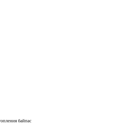
отопления байпас