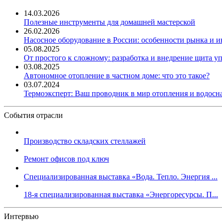
14.03.2026
Полезные инструменты для домашней мастерской
26.02.2026
Насосное оборудование в России: особенности рынка и 
05.08.2025
От простого к сложному: разработка и внедрение щита у
03.08.2025
Автономное отопление в частном доме: что это такое?
03.07.2024
Термоэксперт: Ваш проводник в мир отопления и водос
События отрасли
Производство складских стеллажей
Ремонт офисов под ключ
Специализированная выставка «Вода. Тепло. Энергия ...
18-я специализированная выставка «Энергоресурсы. П...
Интервью