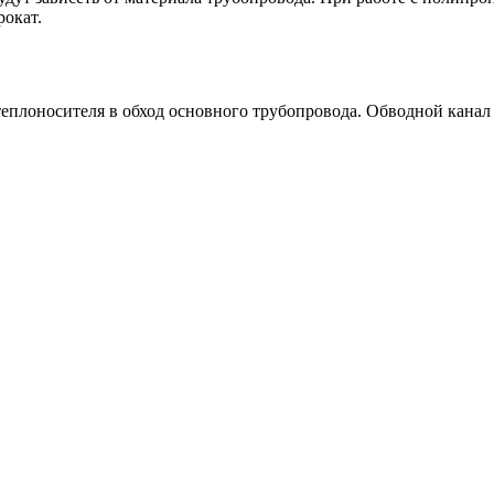
рокат.
еплоносителя в обход основного трубопровода. Обводной канал 