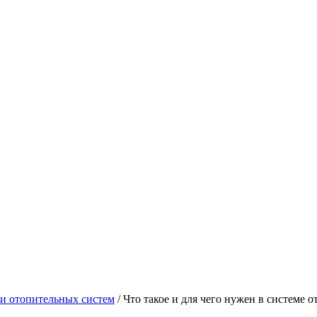
и отопительных систем
/
Что такое и для чего нужен в системе 