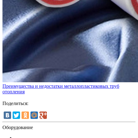
Преимущества и недостатки металлопластиковых труб
отопления
Поделиться:
Оборудование