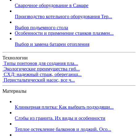
Сварочное оборудование в Самаре
Производство котельного оборудования Тер...
Выбор подъемного стола
Особенности и применение станков плазмен...
Выбор и замена батареи отопления
Технологии
Типы понтонов для создания пла...
Экологические преимущества гиб...
СХД: надежный страж, оберегающ...
Перистальтический насос, все ч...
Материалы
Клинкерная плитка: Как выбрать подходящи...
Слэбы из гранита. Их виды и особенности
Теплое остекление балконов и лоджий. Осо...