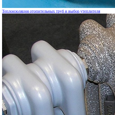
Теплоизоляция отопительных труб и выбор утеплителя