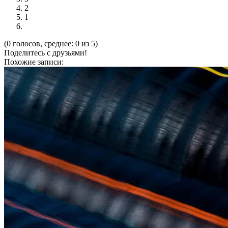
2
1
(0 голосов, среднее: 0 из 5)
Поделитесь с друзьями!
Похожие записи: