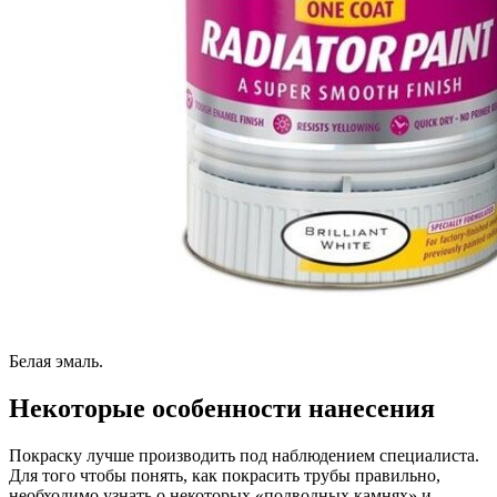
Белая эмаль.
Некоторые особенности нанесения
Покраску лучше производить под наблюдением специалиста.
Для того чтобы понять, как покрасить трубы правильно,
необходимо узнать о некоторых «подводных камнях» и