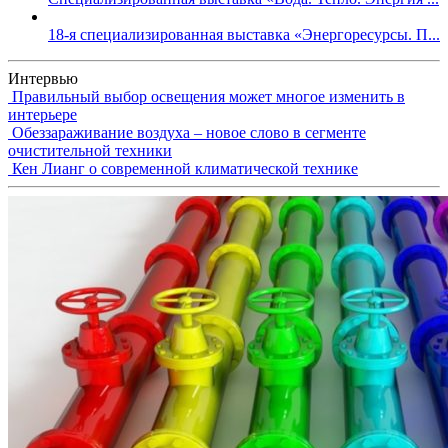
18-я специализированная выставка «Энергоресурсы. П...
Интервью
Правильный выбор освещения может многое изменить в
интерьере
Обеззараживание воздуха – новое слово в сегменте
очистительной техники
Кен Лианг о современной климатической технике