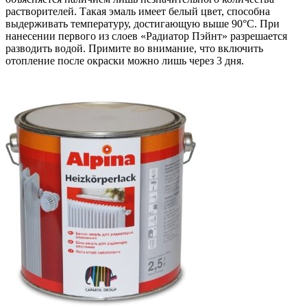
растворителей. Такая эмаль имеет белый цвет, способна
выдерживать температуру, достигающую выше 90°С. При
нанесении первого из слоев «Радиатор Пэйнт» разрешается
разводить водой. Примите во внимание, что включить
отопление после окраски можно лишь через 3 дня.