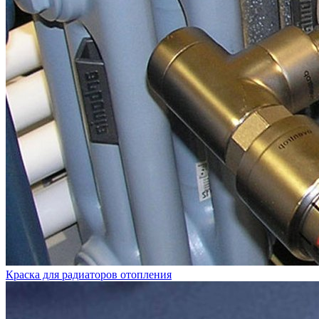
Краска для радиаторов отопления