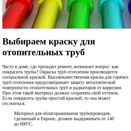
Выбираем краску для
отопительных труб
Часто в доме, где проходит ремонт, возникает вопрос: как
покрасить трубы? Окраска труб отопления производится
специальной краской. Высококачественная краска для горячих
труб отопления предусматривает защиту металлической
поверхности отопительных труб и радиаторов от коррозии.
При этом такой материал должен сохранять свой оттенок.
Если покрасить трубы простой краской, то она может
отслоиться.
Материал для облагораживания трубопроводов,
сделанный в Европе, должен выдерживать от 140
до 600°С.