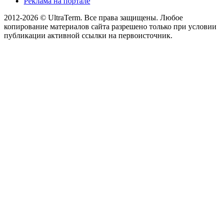
Реклама на портале
2012-2026 © UltraTerm. Все права защищены. Любое
копирование материалов сайта разрешено только при условии
публикации активной ссылки на первоисточник.