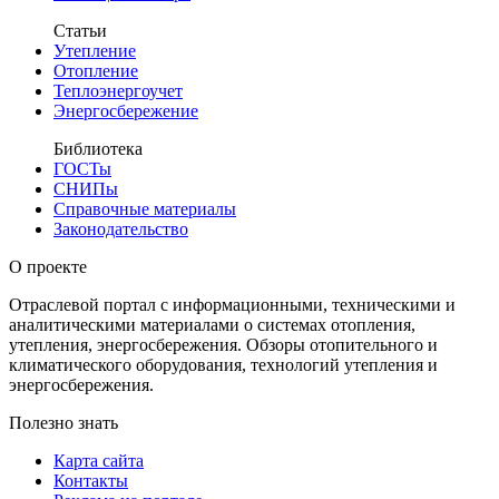
Статьи
Утепление
Отопление
Теплоэнергоучет
Энергосбережение
Библиотека
ГОСТы
СНИПы
Справочные материалы
Законодательство
О проекте
Отраслевой портал с информационными, техническими и
аналитическими материалами о системах отопления,
утепления, энергосбережения. Обзоры отопительного и
климатического оборудования, технологий утепления и
энергосбережения.
Полезно знать
Карта сайта
Контакты