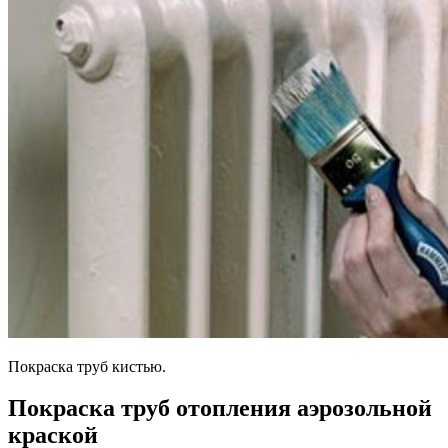
Покраска труб кистью.
Покраска труб отопления аэрозольной
краской