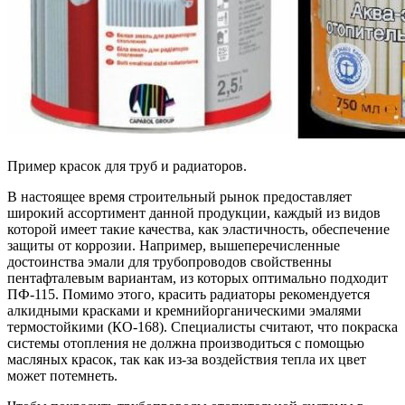
Пример красок для труб и радиаторов.
В настоящее время строительный рынок предоставляет
широкий ассортимент данной продукции, каждый из видов
которой имеет такие качества, как эластичность, обеспечение
защиты от коррозии. Например, вышеперечисленные
достоинства эмали для трубопроводов свойственны
пентафталевым вариантам, из которых оптимально подходит
ПФ-115. Помимо этого, красить радиаторы рекомендуется
алкидными красками и кремнийорганическими эмалями
термостойкими (КО-168). Специалисты считают, что покраска
системы отопления не должна производиться с помощью
масляных красок, так как из-за воздействия тепла их цвет
может потемнеть.