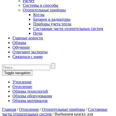
Расчет
Системы и способы
Отопительные приборы
Котлы
Батареи и радиаторы
Приборы учета тепла
Составные части отопительных систем
Печи
Главные новости
Обзоры
Обучение
Отвечают эксперты
Связаться с нами
Toggle navigation
Утепление
Отопление
Обзоры технологий
Обзоры оборудования
Обзоры материалов
Главная
/
Отопление
/
Отопительные приборы
/
Составные
части отопительных систем
/
Выбираем краску для