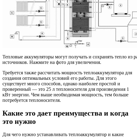
Тепловые аккумуляторы могут получать и сохранять тепло из 
источников. Нажмите на фото для увеличения.
Требуется также рассчитать мощность теплоаккумулятора для
создания оптимальных условий его работы. Для этого
существует много способов, однако наиболее простой и
проверенный — это 25 л теплоносителя для произведения 1
кВт энергии. Чем выше необходимая мощность, тем больше
потребуется теплоносителя.
Какие это дает преимущества и когда
это нужно
Для чего нужно устанавливать теплоаккумулятор и какие