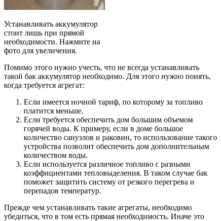
Устанавливать аккумулятор
стоит лишь при прямой
необходимости. Нажмите на
фото для увеличения.
Помимо этого нужно учесть, что не всегда устанавливать
такой бак аккумулятор необходимо. Для этого нужно понять,
когда требуется агрегат:
Если имеется ночной тариф, по которому за топливо
платится меньше.
Если требуется обеспечить дом большим объемом
горячей воды. К примеру, если в доме большое
количество санузлов и раковин, то использование такого
устройства позволит обеспечить дом дополнительным
количеством воды.
Если используется различное топливо с разными
коэффициентами тепловыделения. В таком случае бак
поможет защитить систему от резкого перегрева и
перепадов температур.
Прежде чем устанавливать такие агрегаты, необходимо
убедиться, что в том есть прямая необходимость. Иначе это