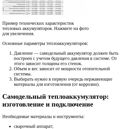
Пример технических характеристик
тепловых аккумуляторов. Нажмите на фото
для увеличения.
Основные параметры теплоаккумуляторов:
Давление — самодельный аккумулятор должен быть
построен с учетом будущего давления в системе. От
этого зависит толщина его стенок.
Объем и вес зависит от мощности отопительной
системы.
Выбирать нужно в первую очередь нержавеющие
материалы для изготовления (от коррозии).
Самодельный теплоаккумулятор:
изготовление и подключение
Необходимые материалы и инструменты:
сварочный аппарат;