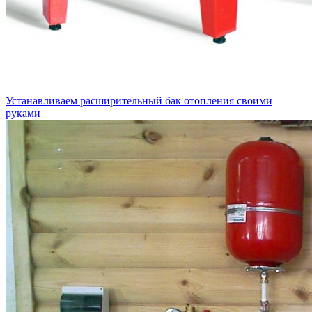
Устанавливаем расширительный бак отопления своими
руками