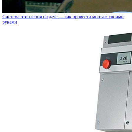
Система отопления на даче — как провести монтаж своими
руками