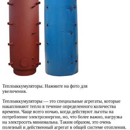
Теплоаккумуляторы. Нажмите на фото для
увеличения.
Теплоаккумуляторы — это специальные агрегаты, которые
накапливают тепло в течение определенного количества
времени. Чаще всего ночью, когда действуют льготы на
потребление электроэнергии, но, что более важно, нагрузка
на электросеть минимальна. Таким образом, это очень
полезный и действенный агрегат в общей системе отопления.