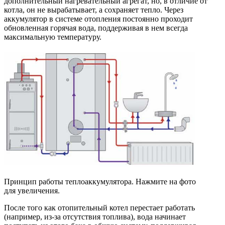
дополнительный нагревательный агрегат, но, в отличие от
котла, он не вырабатывает, а сохраняет тепло. Через
аккумулятор в системе отопления постоянно проходит
обновленная горячая вода, поддерживая в нем всегда
максимальную температуру.
Принцип работы теплоаккумулятора. Нажмите на фото
для увеличения.
После того как отопительный котел перестает работать
(например, из-за отсутствия топлива), вода начинает