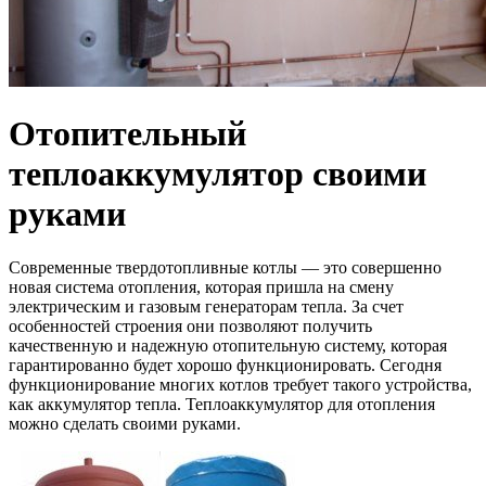
Отопительный
теплоаккумулятор своими
руками
Современные твердотопливные котлы — это совершенно
новая система отопления, которая пришла на смену
электрическим и газовым генераторам тепла. За счет
особенностей строения они позволяют получить
качественную и надежную отопительную систему, которая
гарантированно будет хорошо функционировать. Сегодня
функционирование многих котлов требует такого устройства,
как аккумулятор тепла. Теплоаккумулятор для отопления
можно сделать своими руками.