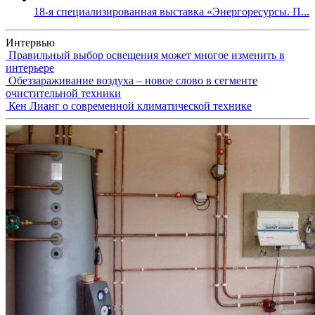
18-я специализированная выставка «Энергоресурсы. П...
Интервью
Правильный выбор освещения может многое изменить в
интерьере
Обеззараживание воздуха – новое слово в сегменте
очистительной техники
Кен Лианг о современной климатической технике