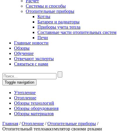
Расчет
Системы и способы
Отопительные приборы
Котлы
Батареи и радиаторы
Приборы учета тепла
Составные части отопительных систем
Печи
Главные новости
Обзоры
Обучение
Отвечают эксперты
Связаться с нами
Toggle navigation
Утепление
Отопление
Обзоры технологий
Обзоры оборудования
Обзоры материалов
Главная
/
Отопление
/
Отопительные приборы
/
Отопительный теплоаккумулятор своими руками