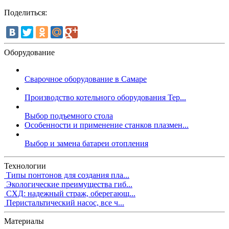
Поделиться:
Оборудование
Сварочное оборудование в Самаре
Производство котельного оборудования Тер...
Выбор подъемного стола
Особенности и применение станков плазмен...
Выбор и замена батареи отопления
Технологии
Типы понтонов для создания пла...
Экологические преимущества гиб...
СХД: надежный страж, оберегающ...
Перистальтический насос, все ч...
Материалы