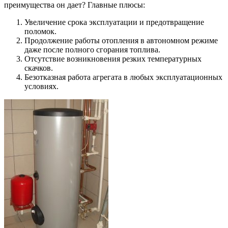
преимущества он дает? Главные плюсы:
Увеличение срока эксплуатации и предотвращение
поломок.
Продолжение работы отопления в автономном режиме
даже после полного сгорания топлива.
Отсутствие возникновения резких температурных
скачков.
Безотказная работа агрегата в любых эксплуатационных
условиях.