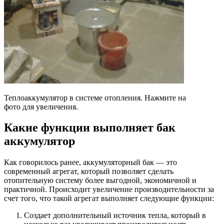
Теплоаккумулятор в системе отопления. Нажмите на
фото для увеличения.
Какие функции выполняет бак
аккумулятор
Как говорилось ранее, аккумуляторный бак — это
современный агрегат, который позволяет сделать
отопительную систему более выгодной, экономичной и
практичной. Происходит увеличение производительности за
счет того, что такой агрегат выполняет следующие функции:
Создает дополнительный источник тепла, который в