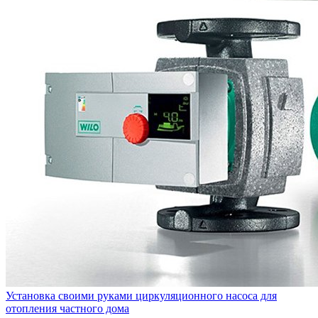
Установка своими руками циркуляционного насоса для
отопления частного дома