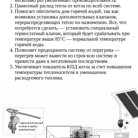
несколько раз увеличивает производительность.
Грамотный расход тепла от котла по всей системе.
Помогает обеспечить дом горячей водой, так как
возможна установка дополнительных клапанов,
перераспределяющих тепло по назначению. Все, что
потребуется сделать, — установить специальный
термостатный клапан, который будет срабатывать при
температуре выше 85°С — нормальной температуре
горячей воды.
Позволяет предохранить систему от перегрева —
перегрев может вывести из строя всю систему и
привести даже к негативным последствиям.
Увеличивает показатель КПД котла за счет повышения
температуры теплоносителя и уменьшения
расходуемого топлива.