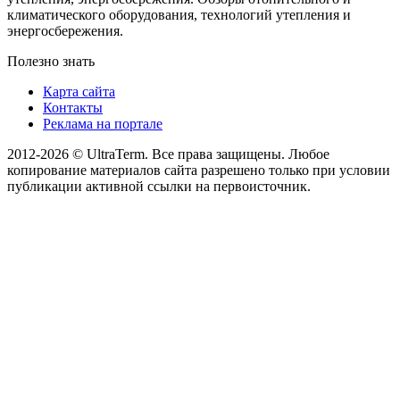
климатического оборудования, технологий утепления и
энергосбережения.
Полезно знать
Карта сайта
Контакты
Реклама на портале
2012-2026 © UltraTerm. Все права защищены. Любое
копирование материалов сайта разрешено только при условии
публикации активной ссылки на первоисточник.