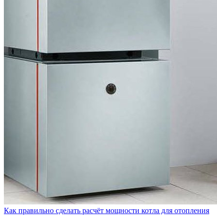
Как правильно сделать расчёт мощности котла для отопления