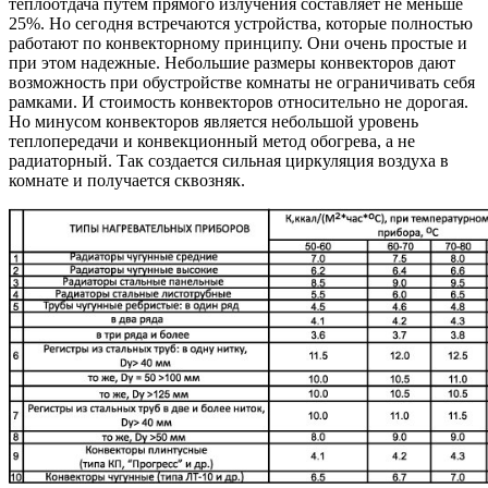
теплоотдача путем прямого излучения составляет не меньше
25%. Но сегодня встречаются устройства, которые полностью
работают по конвекторному принципу. Они очень простые и
при этом надежные. Небольшие размеры конвекторов дают
возможность при обустройстве комнаты не ограничивать себя
рамками. И стоимость конвекторов относительно не дорогая.
Но минусом конвекторов является небольшой уровень
теплопередачи и конвекционный метод обогрева, а не
радиаторный. Так создается сильная циркуляция воздуха в
комнате и получается сквозняк.