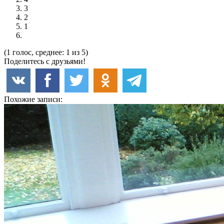
3
2
1
(1 голос, среднее: 1 из 5)
Поделитесь с друзьями!
Похожие записи: