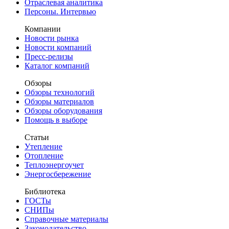
Отраслевая аналитика
Персоны. Интервью
Компании
Новости рынка
Новости компаний
Пресс-релизы
Каталог компаний
Обзоры
Обзоры технологий
Обзоры материалов
Обзоры оборудования
Помощь в выборе
Статьи
Утепление
Отопление
Теплоэнергоучет
Энергосбережение
Библиотека
ГОСТы
СНИПы
Справочные материалы
Законодательство