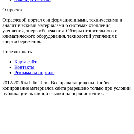
О проекте
Отраслевой портал с информационными, техническими и
аналитическими материалами о системах отопления,
утепления, энергосбережения. Обзоры отопительного и
климатического оборудования, технологий утепления и
энергосбережения.
Полезно знать
Карта сайта
Контакты
Реклама на портале
2012-2026 © UltraTerm. Все права защищены. Любое
копирование материалов сайта разрешено только при условии
публикации активной ссылки на первоисточник.