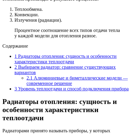
Теплообмена.
Конвекции.
Излучения (радиации).
Процентное соотношение всех типов отдачи тепла
у каждой модели для отопления разное.
Содержание
1
Радиаторы отопления: сущность и особенности
характеристики теплоотдачи
2
Выбираем радиатор: сравнение существующих
вариантов
2.1
Алюминиевые и биметаллические модели —
современное решение
3
Уровень теплоотдачи и способ подключения прибора
Радиаторы отопления: сущность и
особенности характеристики
теплоотдачи
Радиаторами принято называть приборы, у которых