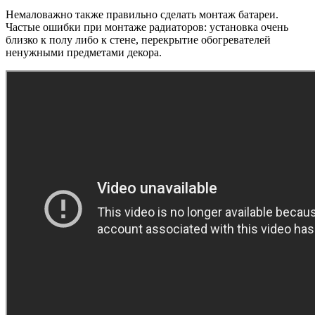
Немаловажно также правильно сделать монтаж батареи.
Частые ошибки при монтаже радиаторов: установка очень
близко к полу либо к стене, перекрытие обогревателей
ненужными предметами декора.