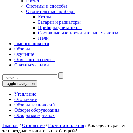
Расчет
Системы и способы
Отопительные приборы
Котлы
Батареи и радиаторы
Приборы учета тепла
Составные части отопительных систем
Печи
Главные новости
Обзоры
Обучение
Отвечают эксперты
Связаться с нами
Toggle navigation
Утепление
Отопление
Обзоры технологий
Обзоры оборудования
Обзоры материалов
Главная
/
Отопление
/
Расчет отопления
/
Как сделать расчет
теплоотдачи отопительных батарей?