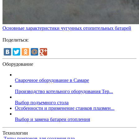
Основные характеристики чугунных отопительных батарей
Поделиться:
Оборудование
Сварочное оборудование в Самаре
Производство котельного оборудования Тер...
Выбор подъемного стола
Особенности и применение станков плазмен...
Выбор и замена батареи отопления
Технологии
Типы понтонов для создания пла...