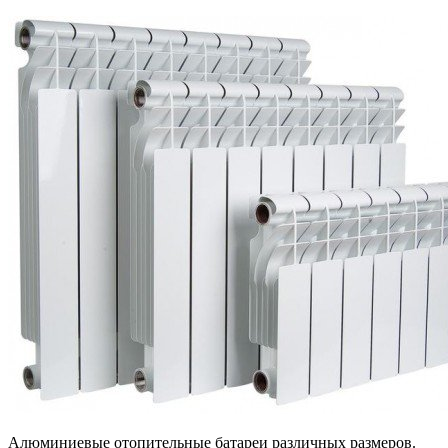
Алюминиевые отопительные батареи различных размеров.