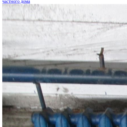
частного дома