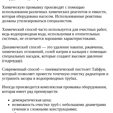
Химическую промывку производят с помощью
использования различных химических реагентов и емкости,
которая оборудована насосом. Использованные реактивы
должны утилизироваться специалистом.
Химический способ часто используется для очистных работ,
ведь водопроводная вода, используемая в отопительных
системах, не отличается хорошими характеристиками.
Динамический способ — это удаление накипи, ржавчины,
химических отложений, солей натрия и кальция с помощью
специальных насадок, которые создают высокое давление
(гидроудар).
Современный способ — пневматический пистолет Тайфун,
который позволяет провести точечную очистку радиаторов и
устранить засоры в водопроводных трубах.
Иногда производится комплексная промывка оборудования,
которая имеет ряд преимуществ:
демократическая цена;
возможность очистки труб с небольшими диаметрами
сечения и сложными конструкциями;