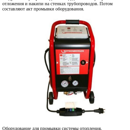
отложения и накипи на стенках трубопроводов. Потом
составляют акт промывки оборудования.
Оборудование для промывки системы отопления.