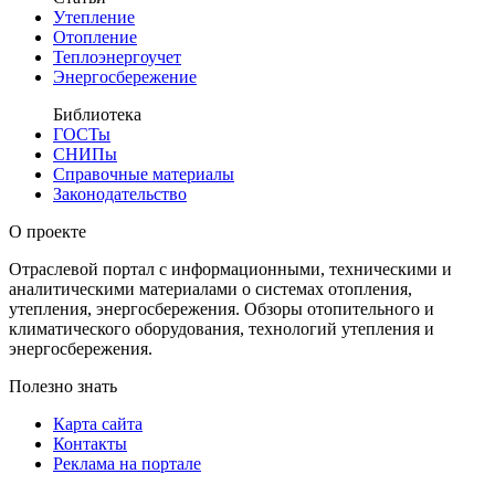
Утепление
Отопление
Теплоэнергоучет
Энергосбережение
Библиотека
ГОСТы
СНИПы
Справочные материалы
Законодательство
О проекте
Отраслевой портал с информационными, техническими и
аналитическими материалами о системах отопления,
утепления, энергосбережения. Обзоры отопительного и
климатического оборудования, технологий утепления и
энергосбережения.
Полезно знать
Карта сайта
Контакты
Реклама на портале