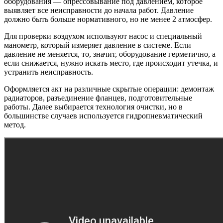
оборудования — опрессовывание под давлением, которое
выявляет все неисправности до начала работ. Давление
должно быть больше нормативного, но не менее 2 атмосфер.
Для проверки воздухом используют насос и специальный
манометр, который измеряет давление в системе. Если
давление не меняется, то, значит, оборудование герметично, а
если снижается, нужно искать место, где происходит утечка, и
устранить неисправность.
Оформляется акт на различные скрытые операции: демонтаж
радиаторов, разъединение фланцев, подготовительные
работы. Далее выбирается технология очистки, но в
большинстве случаев используется гидропневматический
метод.