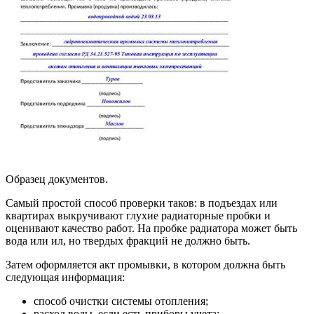
Образец документов.
Самый простой способ проверки таков: в подъездах или
квартирах выкручивают глухие радиаторные пробки и
оценивают качество работ. На пробке радиатора может быть
вода или ил, но твердых фракций не должно быть.
Затем оформляется акт промывки, в котором должна быть
следующая информация:
способ очистки системы отопления;
расход воды, если есть приборы учета;