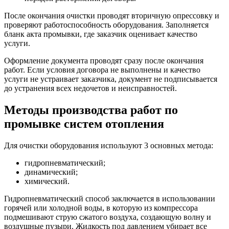
После окончания очистки проводят вторичную опрессовку и
проверяют работоспособность оборудования. Заполняется
бланк акта промывки, где заказчик оценивает качество
услуги.
Оформление документа проводят сразу после окончания
работ. Если условия договора не выполнены и качество
услуги не устраивает заказчика, документ не подписывается
до устранения всех недочетов и неисправностей.
Методы производства работ по
промывке систем отопления
Для очистки оборудования используют 3 основных метода:
гидропневматический;
динамический;
химический.
Гидропневматический способ заключается в использовании
горячей или холодной воды, в которую из компрессора
подмешивают струю сжатого воздуха, создающую волну и
воздушные пузыри. Жидкость под давлением убирает все