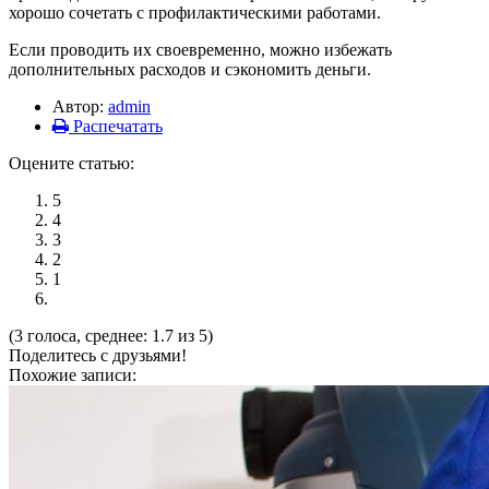
хорошо сочетать с профилактическими работами.
Если проводить их своевременно, можно избежать
дополнительных расходов и сэкономить деньги.
Автор:
admin
Распечатать
Оцените статью:
5
4
3
2
1
(3 голоса, среднее: 1.7 из 5)
Поделитесь с друзьями!
Похожие записи: