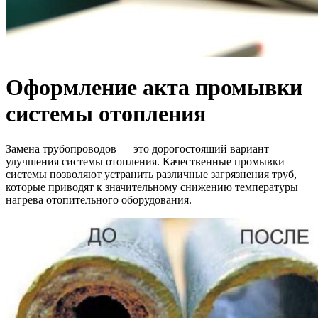
Оформление акта промывки
системы отопления
Замена трубопроводов — это дорогостоящий вариант
улучшения системы отопления. Качественные промывки
системы позволяют устранить различные загрязнения труб,
которые приводят к значительному снижению температуры
нагрева отопительного оборудования.