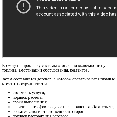
В смету на промывку системы отопления включают цену
топлива, амортизации оборудования, реагентов.
Затем составляется договор, в котором оговариваются главные
моменты сотрудничества:
стоимость услуги;
порядок расчета;
сроки выполнения;
величина штрафов в случае невыполнения обязательств;
обязательства и ответственность сторон;
порядок расторжения договора.