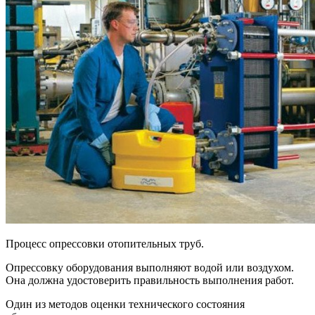
Процесс опрессовки отопительных труб.
Опрессовку оборудования выполняют водой или воздухом.
Она должна удостоверить правильность выполнения работ.
Один из методов оценки технического состояния