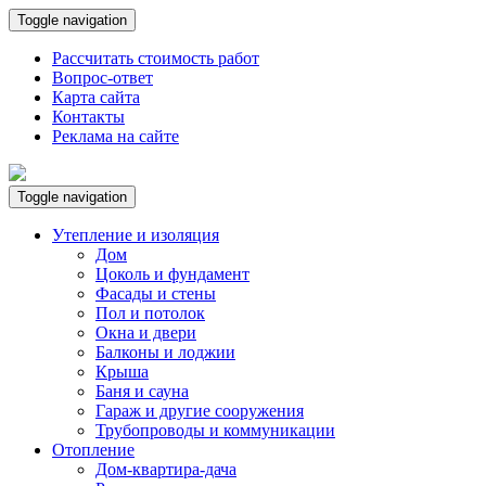
Toggle navigation
Рассчитать стоимость работ
Вопрос-ответ
Карта сайта
Контакты
Реклама на сайте
Toggle navigation
Утепление и изоляция
Дом
Цоколь и фундамент
Фасады и стены
Пол и потолок
Окна и двери
Балконы и лоджии
Крыша
Баня и сауна
Гараж и другие сооружения
Трубопроводы и коммуникации
Отопление
Дом-квартира-дача