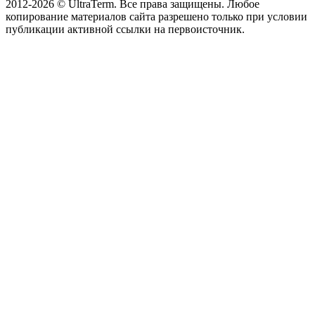
2012-2026 © UltraTerm. Все права защищены. Любое
копирование материалов сайта разрешено только при условии
публикации активной ссылки на первоисточник.