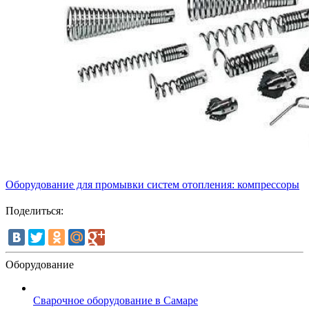
Оборудование для промывки систем отопления: компрессоры
Поделиться:
Оборудование
Сварочное оборудование в Самаре