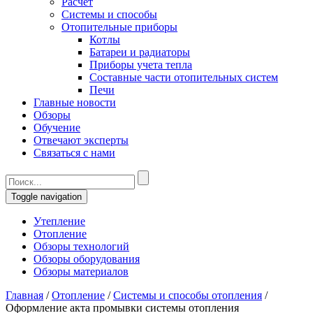
Расчет
Системы и способы
Отопительные приборы
Котлы
Батареи и радиаторы
Приборы учета тепла
Составные части отопительных систем
Печи
Главные новости
Обзоры
Обучение
Отвечают эксперты
Связаться с нами
Toggle navigation
Утепление
Отопление
Обзоры технологий
Обзоры оборудования
Обзоры материалов
Главная
/
Отопление
/
Системы и способы отопления
/
Оформление акта промывки системы отопления