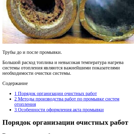
Трубы до и после промывки.
Большой расход топлива и невысокая температура нагрева
системы отопления являются важнейшими показателями
необходимости очистки системы.
Содержание
1
Порядок организации очистных работ
2
Методы производства работ по промывке систем
отопления
3
Особенности оформления акта промывки
Порядок организации очистных работ