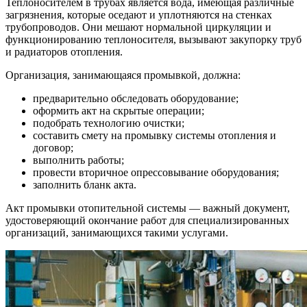
Теплоносителем в трубах является вода, имеющая различные
загрязнения, которые оседают и уплотняются на стенках
трубопроводов. Они мешают нормальной циркуляции и
функционированию теплоносителя, вызывают закупорку труб
и радиаторов отопления.
Организация, занимающаяся промывкой, должна:
предварительно обследовать оборудование;
оформить акт на скрытые операции;
подобрать технологию очистки;
составить смету на промывку системы отопления и
договор;
выполнить работы;
провести вторичное опрессовывание оборудования;
заполнить бланк акта.
Акт промывки отопительной системы — важный документ,
удостоверяющий окончание работ для специализированных
организаций, занимающихся такими услугами.