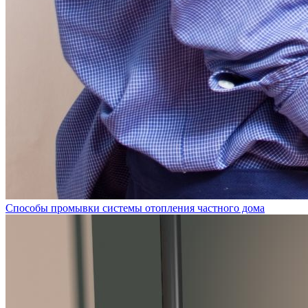
Способы промывки системы отопления частного дома