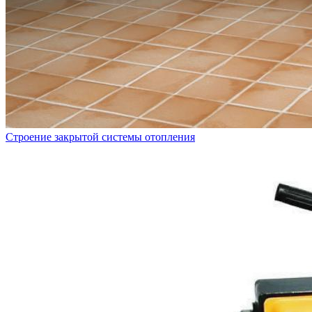
Строение закрытой системы отопления