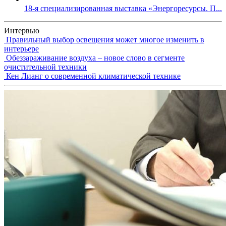
18-я специализированная выставка «Энергоресурсы. П...
Интервью
Правильный выбор освещения может многое изменить в
интерьере
Обеззараживание воздуха – новое слово в сегменте
очистительной техники
Кен Лианг о современной климатической технике