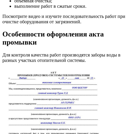
объемная очистка;
выполнение работ в сжатые сроки.
Посмотрите видео и изучите последовательность работ при
очистке оборудования от загрязнений.
Особенности оформления акта
промывки
Для контроля качества работ производятся заборы воды в
разных участках отопительной системы.