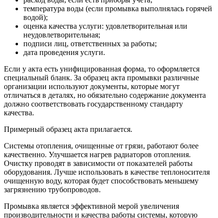
температура воды (если промывка выполнялась горячей
водой);
оценка качества услуги: удовлетворительная или
неудовлетворительная;
подписи лиц, ответственных за работы;
дата проведения услуги.
Если у акта есть унифицированная форма, то оформляется
специальный бланк. За образец акта промывки различные
организации используют документы, которые могут
отличаться в деталях, но обязательно содержание документа
должно соответствовать государственному стандарту
качества.
Примерный образец акта прилагается.
Системы отопления, очищенные от грязи, работают более
качественно. Улучшается нагрев радиаторов отопления.
Очистку проводят в зависимости от показателей работы
оборудования. Лучше использовать в качестве теплоносителя
очищенную воду, которая будет способствовать меньшему
загрязнению трубопроводов.
Промывка является эффективной мерой увеличения
производительности и качества работы системы, которую