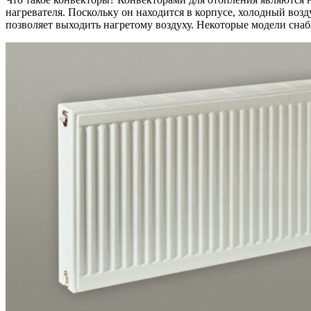
нагревателя. Поскольку он находится в корпусе, холодный воз
позволяет выходить нагретому воздуху. Некоторые модели сн