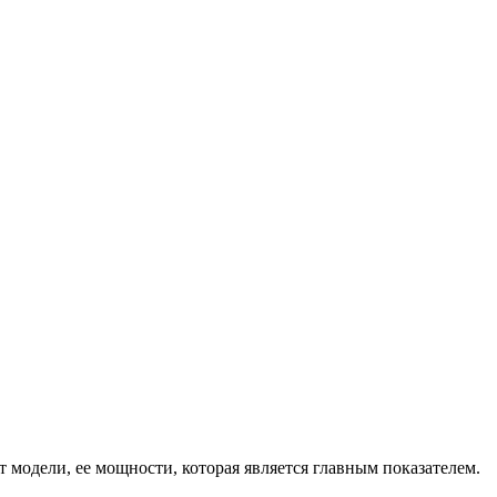
т модели, ее мощности, которая является главным показателем.