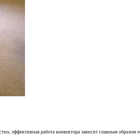
стно, эффективная работа конвектора зависит главным образом о