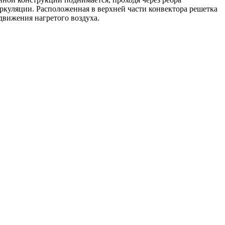
циркуляции. Расположенная в верхней части конвектора решетка
движения нагретого воздуха.