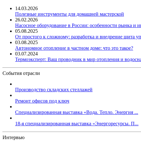
14.03.2026
Полезные инструменты для домашней мастерской
26.02.2026
Насосное оборудование в России: особенности рынка и 
05.08.2025
От простого к сложному: разработка и внедрение щита у
03.08.2025
Автономное отопление в частном доме: что это такое?
03.07.2024
Термоэксперт: Ваш проводник в мир отопления и водос
События отрасли
Производство складских стеллажей
Ремонт офисов под ключ
Специализированная выставка «Вода. Тепло. Энергия ...
18-я специализированная выставка «Энергоресурсы. П...
Интервью