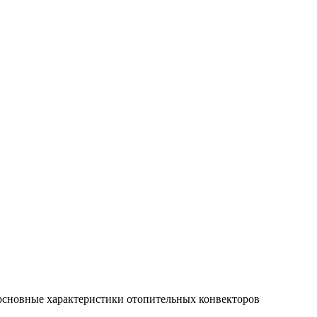
основные характеристики отопительных конвекторов