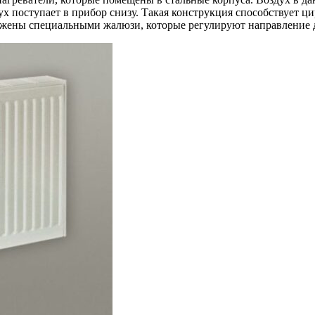
дух поступает в прибор снизу. Такая конструкция способствует 
абжены специальными жалюзи, которые регулируют направление 