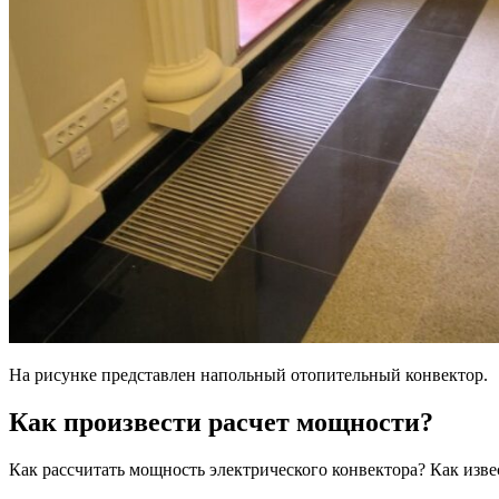
На рисунке представлен напольный отопительный конвектор.
Как произвести расчет мощности?
Как рассчитать мощность электрического конвектора? Как изве