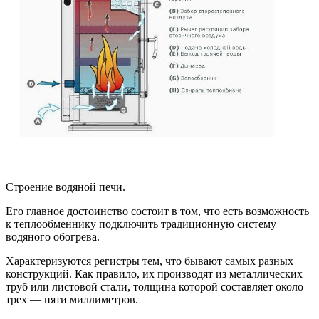
Строение водяной печи.
Его главное достоинство состоит в том, что есть возможность
к теплообменнику подключить традиционную систему
водяного обогрева.
Характеризуются регистры тем, что бывают самых разных
конструкций. Как правило, их производят из металлических
труб или листовой стали, толщина которой составляет около
трех — пяти миллиметров.