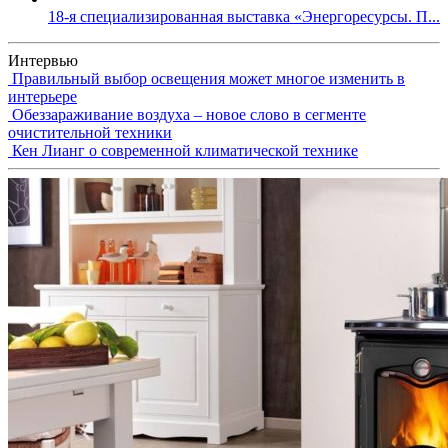
18-я специализированная выставка «Энергоресурсы. П...
Интервью
Правильный выбор освещения может многое изменить в
интерьере
Обеззараживание воздуха – новое слово в сегменте
очистительной техники
Кен Лианг о современной климатической технике