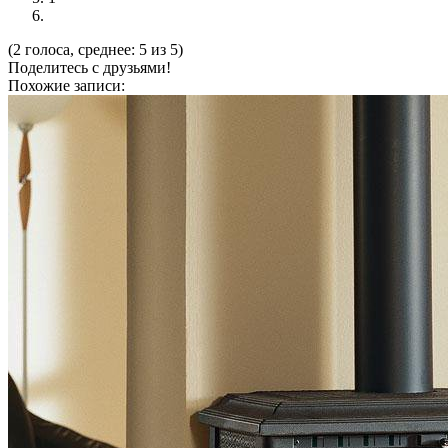
(2 голоса, среднее: 5 из 5)
Поделитесь с друзьями!
Похожие записи: