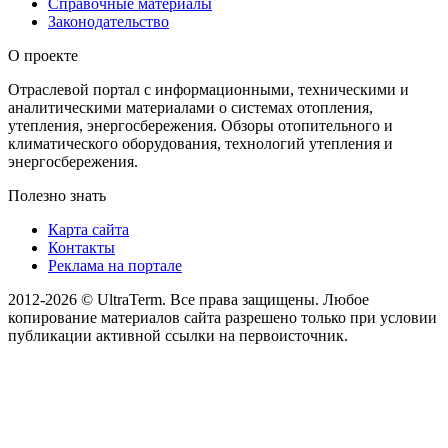
Справочные материалы
Законодательство
О проекте
Отраслевой портал с информационными, техническими и
аналитическими материалами о системах отопления,
утепления, энергосбережения. Обзоры отопительного и
климатического оборудования, технологий утепления и
энергосбережения.
Полезно знать
Карта сайта
Контакты
Реклама на портале
2012-2026 © UltraTerm. Все права защищены. Любое
копирование материалов сайта разрешено только при условии
публикации активной ссылки на первоисточник.