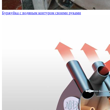
Буржуйка с водяным контуром своими руками