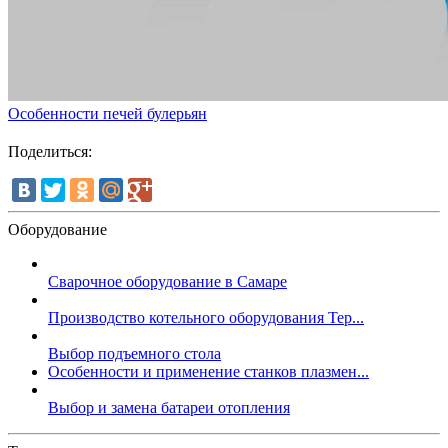
Особенности печей булерьян
Поделиться:
Оборудование
Сварочное оборудование в Самаре
Производство котельного оборудования Тер...
Выбор подъемного стола
Особенности и применение станков плазмен...
Выбор и замена батареи отопления