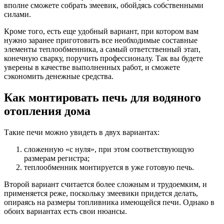
вполне сможете собрать змеевик, обойдясь собственными
силами.
Кроме того, есть еще удобный вариант, при котором вам
нужно заранее приготовить все необходимые составные
элементы теплообменника, а самый ответственный этап,
конечную сварку, поручить профессионалу. Так вы будете
уверены в качестве выполненных работ, и сможете
сэкономить денежные средства.
Как монтировать печь для водяного
отопления дома
Такие печи можно увидеть в двух вариантах:
сложенную «с нуля», при этом соответствующую
размерам регистра;
теплообменник монтируется в уже готовую печь.
Второй вариант считается более сложным и трудоемким, и
применяется реже, поскольку змеевики придется делать,
опираясь на размеры топливника имеющейся печи. Однако в
обоих вариантах есть свои нюансы.