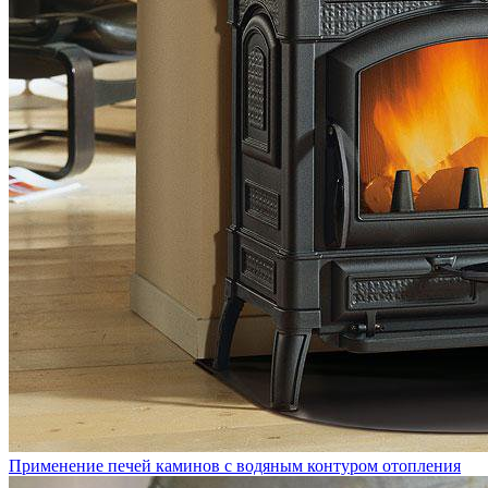
Применение печей каминов с водяным контуром отопления