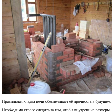
Правильная кладка печи обеспечивает её прочность в будущем.
Необходимо строго следить за тем, чтобы внутренние размеры