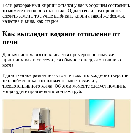
Если разобранный кирпич остался у вас в хорошем состоянии,
то можете использовать его же. Однако если вам придется
сделать замену, то лучше выбирать кирпич такой же формы,
качества и вида, как старые.
Как выглядит водяное отопление от
печи
Данная система изготавливается примерно по тому же
принципу, как и система для обычного твердотопливного
котла.
Единственное различие состоит в том, что входное отверстие
теплообменника расположено выше, нежели у
твердотопливного котла. Об этом моменте следует помнить,
когда будете производить монтаж труб.