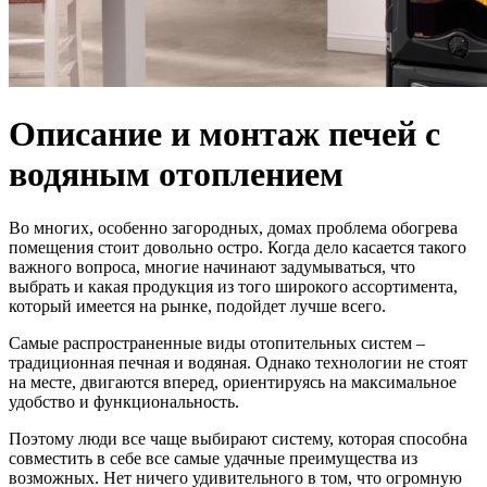
Описание и монтаж печей с
водяным отоплением
Во многих, особенно загородных, домах проблема обогрева
помещения стоит довольно остро. Когда дело касается такого
важного вопроса, многие начинают задумываться, что
выбрать и какая продукция из того широкого ассортимента,
который имеется на рынке, подойдет лучше всего.
Самые распространенные виды отопительных систем –
традиционная печная и водяная. Однако технологии не стоят
на месте, двигаются вперед, ориентируясь на максимальное
удобство и функциональность.
Поэтому люди все чаще выбирают систему, которая способна
совместить в себе все самые удачные преимущества из
возможных. Нет ничего удивительного в том, что огромную