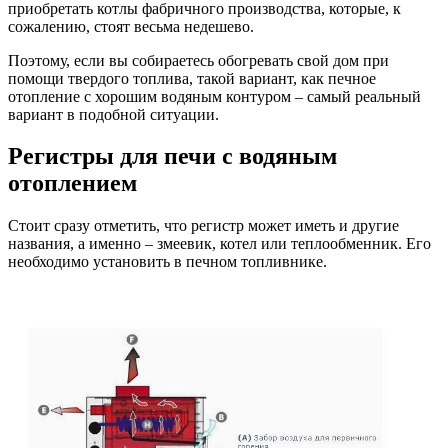
приобретать котлы фабричного производства, которые, к
сожалению, стоят весьма недешево.
Поэтому, если вы собираетесь обогревать свой дом при
помощи твердого топлива, такой вариант, как печное
отопление с хорошим водяным контуром – самый реальный
вариант в подобной ситуации.
Регистры для печи с водяным
отоплением
Стоит сразу отметить, что регистр может иметь и другие
названия, а именно – змеевик, котел или теплообменник. Его
необходимо установить в печном топливнике.