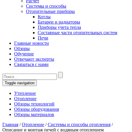
Расчет
Системы и способы
Отопительные приборы
Котлы
Батареи и радиаторы
Приборы учета тепла
Составные части отопительных систем
Печи
Главные новости
Обзоры
Обучение
Отвечают эксперты
Связаться с нами
Toggle navigation
Утепление
Отопление
Обзоры технологий
Обзоры оборудования
Обзоры материалов
Главная
/
Отопление
/
Системы и способы отопления
/
Описание и монтаж печей с водяным отоплением