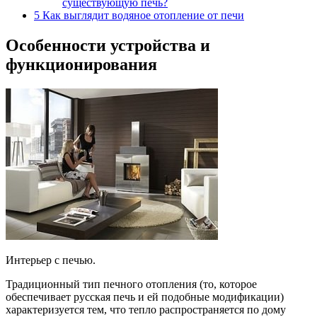
существующую печь?
5
Как выглядит водяное отопление от печи
Особенности устройства и
функционирования
Интерьер с печью.
Традиционный тип печного отопления (то, которое
обеспечивает русская печь и ей подобные модификации)
характеризуется тем, что тепло распространяется по дому