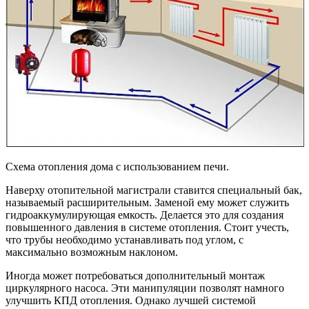
Схема отопления дома с использованием печи.
Наверху отопительной магистрали ставится специальный бак,
называемый расширительным. Заменой ему может служить
гидроаккумулирующая емкость. Делается это для создания
повышенного давления в системе отопления. Стоит учесть,
что трубы необходимо устанавливать под углом, с
максимально возможным наклоном.
Иногда может потребоваться дополнительный монтаж
циркулярного насоса. Эти манипуляции позволят намного
улучшить КПД отопления. Однако лучшей системой