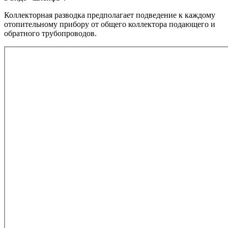
Коллекторная разводка предполагает подведение к каждому
отопительному прибору от общего коллектора подающего и
обратного трубопроводов.