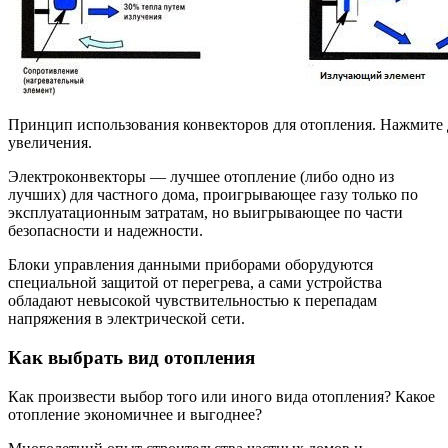
Принцип использования конвекторов для отопления. Нажмите 
увеличения.
Электроконвекторы — лучшее отопление (либо одно из
лучших) для частного дома, проигрывающее газу только по
эксплуатационным затратам, но выигрывающее по части
безопасности и надежности.
Блоки управления данными приборами оборудуются
специальной защитой от перегрева, а сами устройства
обладают невысокой чувствительностью к перепадам
напряжения в электрической сети.
Как выбрать вид отопления
Как произвести выбор того или иного вида отопления? Какое
отопление экономичнее и выгоднее?