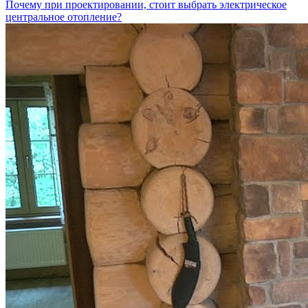
Почему при проектировании, стоит выбрать электрическое
центральное отопление?