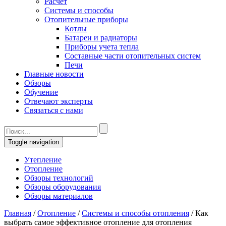
Расчет
Системы и способы
Отопительные приборы
Котлы
Батареи и радиаторы
Приборы учета тепла
Составные части отопительных систем
Печи
Главные новости
Обзоры
Обучение
Отвечают эксперты
Связаться с нами
Toggle navigation
Утепление
Отопление
Обзоры технологий
Обзоры оборудования
Обзоры материалов
Главная
/
Отопление
/
Системы и способы отопления
/
Как
выбрать самое эффективное отопление для отопления