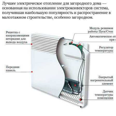
Лучшее электрическое отопление для загородного дома —
основанная на использовании электроконвекторов система,
получившая наибольшую популярность и распространение в
малоэтажном строительстве, особенно загородном.