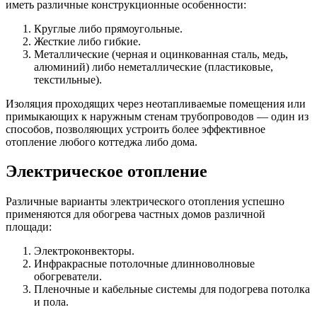
иметь различные конструкционные особенности:
Круглые либо прямоугольные.
Жесткие либо гибкие.
Металлические (черная и оцинкованная сталь, медь,
алюминий) либо неметаллические (пластиковые,
текстильные).
Изоляция проходящих через неотапливаемые помещения или
примыкающих к наружным стенам трубопроводов — один из
способов, позволяющих устроить более эффективное
отопление любого коттеджа либо дома.
Электрическое отопление
Различные варианты электрического отопления успешно
применяются для обогрева частных домов различной
площади:
Электроконвекторы.
Инфракрасные потолочные длинноволновые
обогреватели.
Пленочные и кабельные системы для подогрева потолка
и пола.