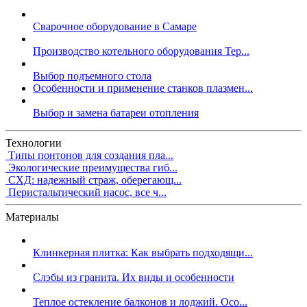
Сварочное оборудование в Самаре
Производство котельного оборудования Тер...
Выбор подъемного стола
Особенности и применение станков плазмен...
Выбор и замена батареи отопления
Технологии
Типы понтонов для создания пла...
Экологические преимущества гиб...
СХД: надежный страж, оберегающ...
Перистальтический насос, все ч...
Материалы
Клинкерная плитка: Как выбрать подходящи...
Слэбы из гранита. Их виды и особенности
Теплое остекление балконов и лоджий. Осо...