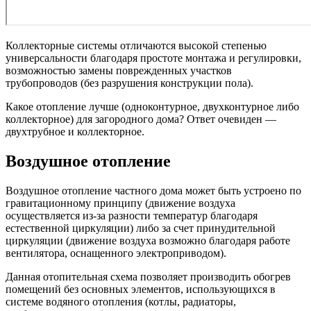
Коллекторные системы отличаются высокой степенью
универсальности благодаря простоте монтажа и регулировки,
возможностью замены поврежденных участков
трубопроводов (без разрушения конструкции пола).
Какое отопление лучше (одноконтурное, двухконтурное либо
коллекторное) для загородного дома? Ответ очевиден —
двухтрубное и коллекторное.
Воздушное отопление
Воздушное отопление частного дома может быть устроено по
гравитационному принципу (движение воздуха
осуществляется из-за разности температур благодаря
естественной циркуляции) либо за счет принудительной
циркуляции (движение воздуха возможно благодаря работе
вентилятора, оснащенного электроприводом).
Данная отопительная схема позволяет производить обогрев
помещений без основных элементов, использующихся в
системе водяного отопления (котлы, радиаторы,