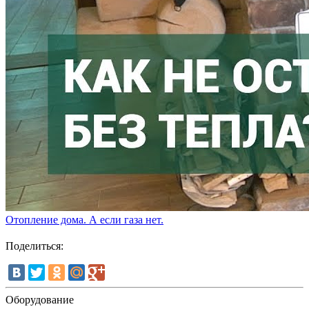
Отопление дома. А если газа нет.
Поделиться:
Оборудование