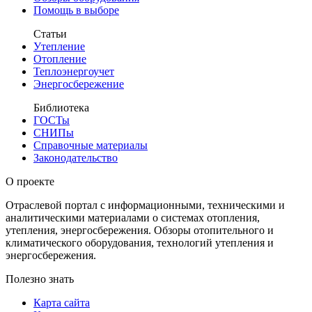
Помощь в выборе
Статьи
Утепление
Отопление
Теплоэнергоучет
Энергосбережение
Библиотека
ГОСТы
СНИПы
Справочные материалы
Законодательство
О проекте
Отраслевой портал с информационными, техническими и
аналитическими материалами о системах отопления,
утепления, энергосбережения. Обзоры отопительного и
климатического оборудования, технологий утепления и
энергосбережения.
Полезно знать
Карта сайта