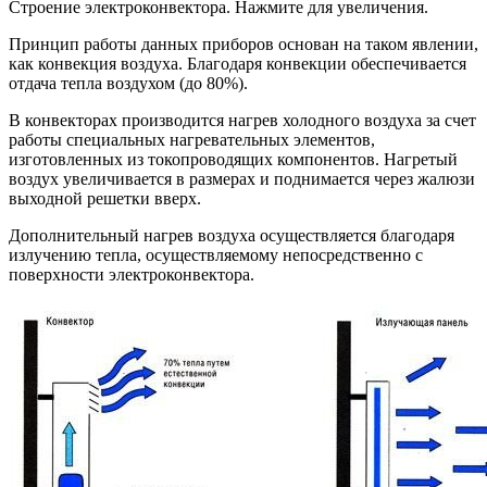
Строение электроконвектора. Нажмите для увеличения.
Принцип работы данных приборов основан на таком явлении,
как конвекция воздуха. Благодаря конвекции обеспечивается
отдача тепла воздухом (до 80%).
В конвекторах производится нагрев холодного воздуха за счет
работы специальных нагревательных элементов,
изготовленных из токопроводящих компонентов. Нагретый
воздух увеличивается в размерах и поднимается через жалюзи
выходной решетки вверх.
Дополнительный нагрев воздуха осуществляется благодаря
излучению тепла, осуществляемому непосредственно с
поверхности электроконвектора.