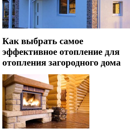
Как выбрать самое
эффективное отопление для
отопления загородного дома