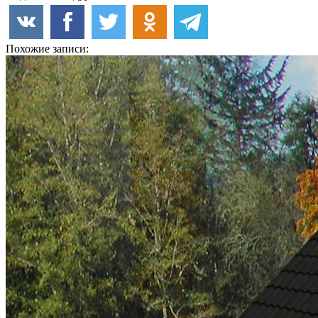
Похожие записи: