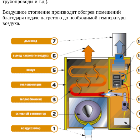
трубопроводы и т.д.).
Воздушное отопление производит обогрев помещений
благодаря подаче нагретого до необходимой температуры
воздуха.