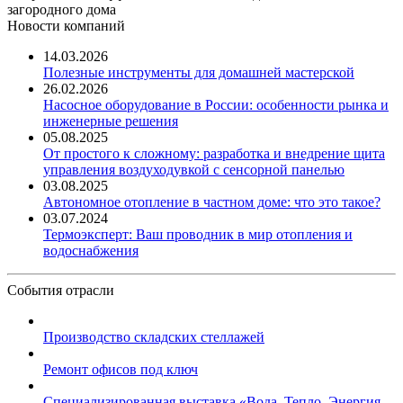
загородного дома
Новости компаний
14.03.2026
Полезные инструменты для домашней мастерской
26.02.2026
Насосное оборудование в России: особенности рынка и
инженерные решения
05.08.2025
От простого к сложному: разработка и внедрение щита
управления воздуходувкой с сенсорной панелью
03.08.2025
Автономное отопление в частном доме: что это такое?
03.07.2024
Термоэксперт: Ваш проводник в мир отопления и
водоснабжения
События отрасли
Производство складских стеллажей
Ремонт офисов под ключ
Специализированная выставка «Вода. Тепло. Энергия ...