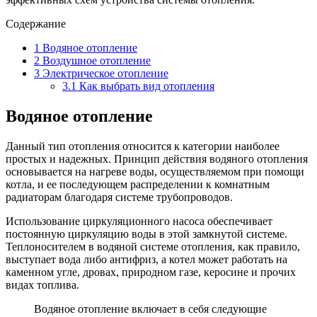
Содержание
1
Водяное отопление
2
Воздушное отопление
3
Электрическое отопление
3.1
Как выбрать вид отопления
Водяное отопление
Данный тип отопления относится к категории наиболее
простых и надежных. Принцип действия водяного отопления
основывается на нагреве воды, осуществляемом при помощи
котла, и ее последующем распределении к комнатным
радиаторам благодаря системе трубопроводов.
Использование циркуляционного насоса обеспечивает
постоянную циркуляцию воды в этой замкнутой системе.
Теплоносителем в водяной системе отопления, как правило,
выступает вода либо антифриз, а котел может работать на
каменном угле, дровах, природном газе, керосине и прочих
видах топлива.
Водяное отопление включает в себя следующие