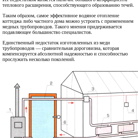
теплового расширения, способствующего образованию течей.
Таким образом, самое эффективное водяное отопление
коттеджа либо частного дома можно устроить с применением
медных трубопроводов. Такого мнения придерживается
подавляющее большинство специалистов.
Единственный недостаток изготовленных из меди
трубопроводов — сравнительная дороговизна, которая
компенсируется абсолютной надежностью и способностью
прослужить несколько поколений.