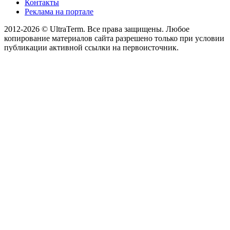
Контакты
Реклама на портале
2012-2026 © UltraTerm. Все права защищены. Любое
копирование материалов сайта разрешено только при условии
публикации активной ссылки на первоисточник.