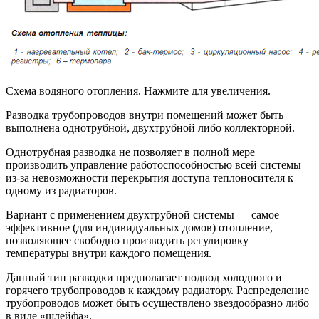
Схема водяного отопления. Нажмите для увеличения.
Разводка трубопроводов внутри помещений может быть
выполнена однотрубной, двухтрубной либо коллекторной.
Однотрубная разводка не позволяет в полной мере
производить управление работоспособностью всей системы
из-за невозможности перекрытия доступа теплоносителя к
одному из радиаторов.
Вариант с применением двухтрубной системы — самое
эффективное (для индивидуальных домов) отопление,
позволяющее свободно производить регулировку
температуры внутри каждого помещения.
Данный тип разводки предполагает подвод холодного и
горячего трубопроводов к каждому радиатору. Распределение
трубопроводов может быть осуществлено звездообразно либо
в виде «шлейфа».