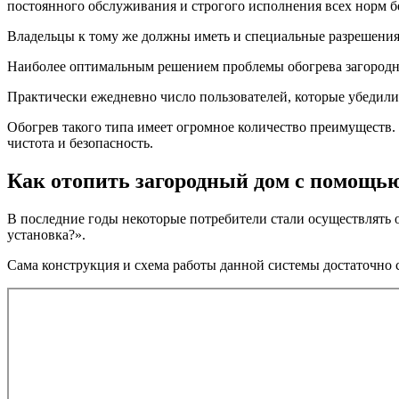
постоянного обслуживания и строгого исполнения всех норм б
Владельцы к тому же должны иметь и специальные разрешения
Наиболее оптимальным решением проблемы обогрева загородног
Практически ежедневно число пользователей, которые убедилис
Обогрев такого типа имеет огромное количество преимуществ. 
чистота и безопасность.
Как отопить загородный дом с помощь
В последние годы некоторые потребители стали осуществлять о
установка?».
Сама конструкция и схема работы данной системы достаточно 