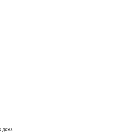
о дома