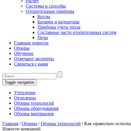
Расчет
Системы и способы
Отопительные приборы
Котлы
Батареи и радиаторы
Приборы учета тепла
Составные части отопительных систем
Печи
Главные новости
Обзоры
Обучение
Отвечают эксперты
Связаться с нами
Toggle navigation
Утепление
Отопление
Обзоры технологий
Обзоры оборудования
Обзоры материалов
Главная
/
Обзоры
/
Обзоры технологий
/
Как правильно использ
Новости компаний