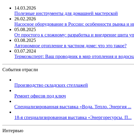
14.03.2026
Полезные инструменты для домашней мастерской
26.02.2026
Насосное оборудование в России: особенности рынка и 
05.08.2025
От простого к сложному: разработка и внедрение щита у
03.08.2025
Автономное отопление в частном доме: что это такое?
03.07.2024
Термоэксперт: Ваш проводник в мир отопления и водос
События отрасли
Производство складских стеллажей
Ремонт офисов под ключ
Специализированная выставка «Вода. Тепло. Энергия ...
18-я специализированная выставка «Энергоресурсы. П...
Интервью