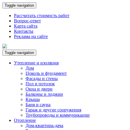
Toggle navigation
Рассчитать стоимость работ
Вопрос-ответ
Карта сайта
Контакты
Реклама на сайте
Toggle navigation
Утепление и изоляция
Дом
Цоколь и фундамент
Фасады и стены
Пол и потолок
Окна и двери
Балконы и лоджии
Крыша
Баня и сауна
Гараж и другие сооружения
Трубопроводы и коммуникации
Отопление
Дом-квартира-дача