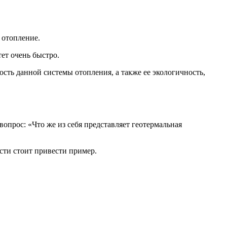
 отопление.
ет очень быстро.
сть данной системы отопления, а также ее экологичность,
опрос: «Что же из себя представляет геотермальная
сти стоит привести пример.