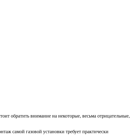
стоит обратить внимание на некоторые, весьма отрицательные,
онтаж самой газовой установки требует практически