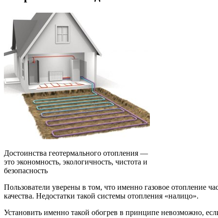
Достоинства геотермального отопления —
это экономность, экологичность, чистота и
безопасность
Пользователи уверены в том, что именно газовое отопление ча
качества. Недостатки такой системы отопления «налицо».
Установить именно такой обогрев в принципе невозможно, если