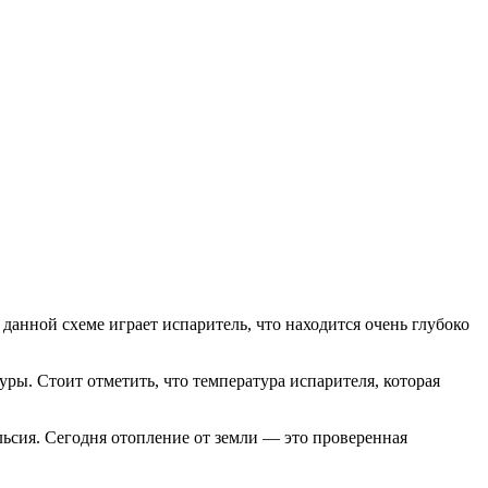
данной схеме играет испаритель, что находится очень глубоко
ры. Стоит отметить, что температура испарителя, которая
льсия. Сегодня отопление от земли — это проверенная