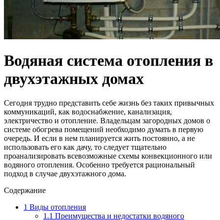
Водяная система отопления в
двухэтажных домах
Сегодня трудно представить себе жизнь без таких привычных
коммуникаций, как водоснабжение, канализация,
электричество и отопление. Владельцам загородных домов о
системе обогрева помещений необходимо думать в первую
очередь. И если в нем планируется жить постоянно, а не
использовать его как дачу, то следует тщательно
проанализировать всевозможные схемы конвекционного или
водяного отопления. Особенно требуется рациональный
подход в случае двухэтажного дома.
Содержание
1
Виды отопления
1.1
Преимущества и недостатки водяного