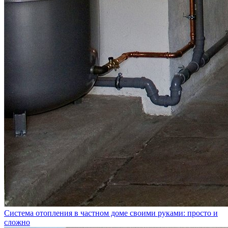
Система отопления в частном доме своими руками: просто и
сложно