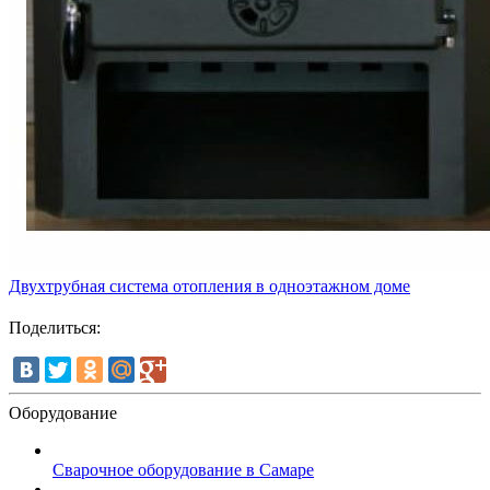
Двухтрубная система отопления в одноэтажном доме
Поделиться:
Оборудование
Сварочное оборудование в Самаре