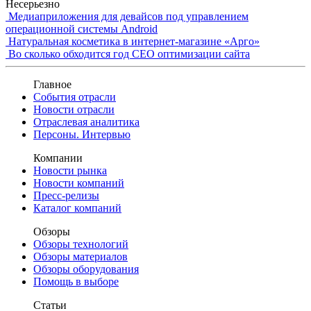
Несерьезно
Медиаприложения для девайсов под управлением
операционной системы Android
Натуральная косметика в интернет-магазине «Арго»
Во сколько обходится год СЕО оптимизации сайта
Главное
События отрасли
Новости отрасли
Отраслевая аналитика
Персоны. Интервью
Компании
Новости рынка
Новости компаний
Пресс-релизы
Каталог компаний
Обзоры
Обзоры технологий
Обзоры материалов
Обзоры оборудования
Помощь в выборе
Статьи