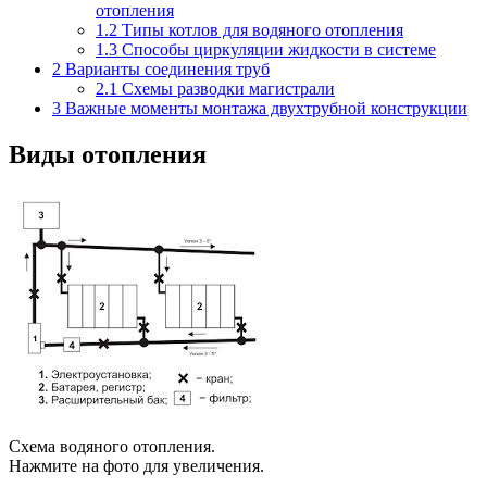
отопления
1.2
Типы котлов для водяного отопления
1.3
Способы циркуляции жидкости в системе
2
Варианты соединения труб
2.1
Схемы разводки магистрали
3
Важные моменты монтажа двухтрубной конструкции
Виды отопления
Схема водяного отопления.
Нажмите на фото для увеличения.