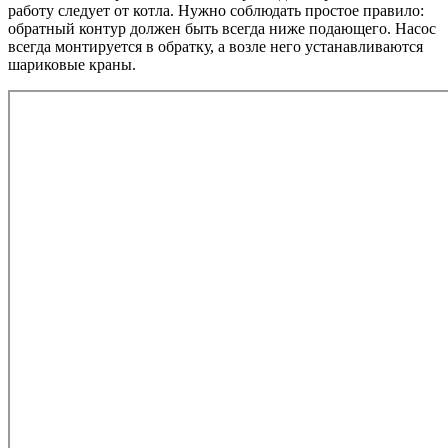
работу следует от котла. Нужно соблюдать простое правило:
обратный контур должен быть всегда ниже подающего. Насос
всегда монтируется в обратку, а возле него устанавливаются
шариковые краны.