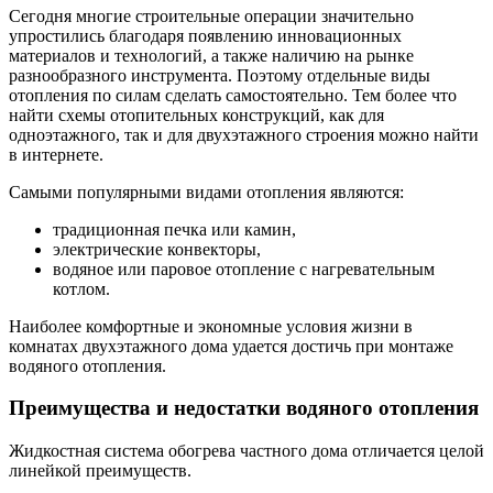
Сегодня многие строительные операции значительно
упростились благодаря появлению инновационных
материалов и технологий, а также наличию на рынке
разнообразного инструмента. Поэтому отдельные виды
отопления по силам сделать самостоятельно. Тем более что
найти схемы отопительных конструкций, как для
одноэтажного, так и для двухэтажного строения можно найти
в интернете.
Самыми популярными видами отопления являются:
традиционная печка или камин,
электрические конвекторы,
водяное или паровое отопление с нагревательным
котлом.
Наиболее комфортные и экономные условия жизни в
комнатах двухэтажного дома удается достичь при монтаже
водяного отопления.
Преимущества и недостатки водяного отопления
Жидкостная система обогрева частного дома отличается целой
линейкой преимуществ.