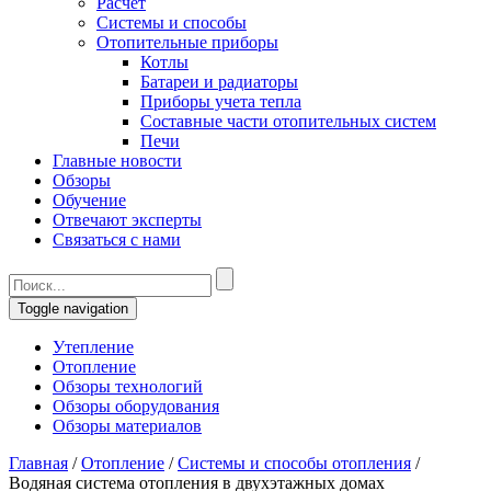
Расчет
Системы и способы
Отопительные приборы
Котлы
Батареи и радиаторы
Приборы учета тепла
Составные части отопительных систем
Печи
Главные новости
Обзоры
Обучение
Отвечают эксперты
Связаться с нами
Toggle navigation
Утепление
Отопление
Обзоры технологий
Обзоры оборудования
Обзоры материалов
Главная
/
Отопление
/
Системы и способы отопления
/
Водяная система отопления в двухэтажных домах