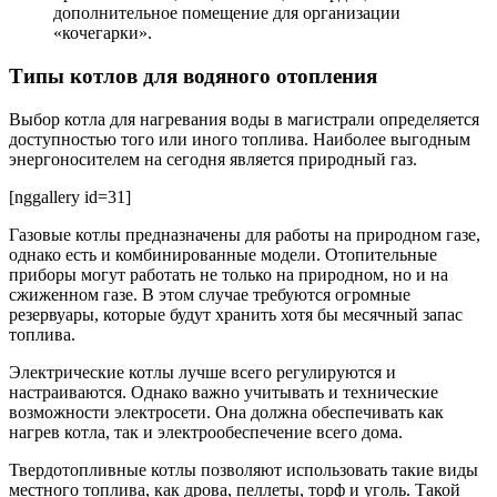
дополнительное помещение для организации
«кочегарки».
Типы котлов для водяного отопления
Выбор котла для нагревания воды в магистрали определяется
доступностью того или иного топлива. Наиболее выгодным
энергоносителем на сегодня является природный газ.
[nggallery id=31]
Газовые котлы предназначены для работы на природном газе,
однако есть и комбинированные модели. Отопительные
приборы могут работать не только на природном, но и на
сжиженном газе. В этом случае требуются огромные
резервуары, которые будут хранить хотя бы месячный запас
топлива.
Электрические котлы лучше всего регулируются и
настраиваются. Однако важно учитывать и технические
возможности электросети. Она должна обеспечивать как
нагрев котла, так и электрообеспечение всего дома.
Твердотопливные котлы позволяют использовать такие виды
местного топлива, как дрова, пеллеты, торф и уголь. Такой