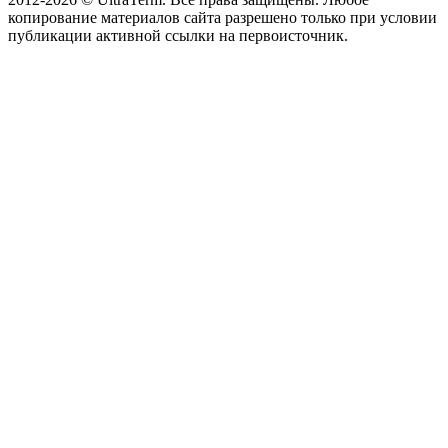
копирование материалов сайта разрешено только при условии
публикации активной ссылки на первоисточник.