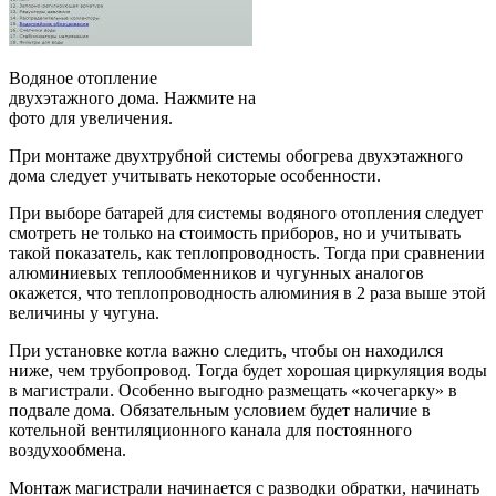
Водяное отопление
двухэтажного дома. Нажмите на
фото для увеличения.
При монтаже двухтрубной системы обогрева двухэтажного
дома следует учитывать некоторые особенности.
При выборе батарей для системы водяного отопления следует
смотреть не только на стоимость приборов, но и учитывать
такой показатель, как теплопроводность. Тогда при сравнении
алюминиевых теплообменников и чугунных аналогов
окажется, что теплопроводность алюминия в 2 раза выше этой
величины у чугуна.
При установке котла важно следить, чтобы он находился
ниже, чем трубопровод. Тогда будет хорошая циркуляция воды
в магистрали. Особенно выгодно размещать «кочегарку» в
подвале дома. Обязательным условием будет наличие в
котельной вентиляционного канала для постоянного
воздухообмена.
Монтаж магистрали начинается с разводки обратки, начинать