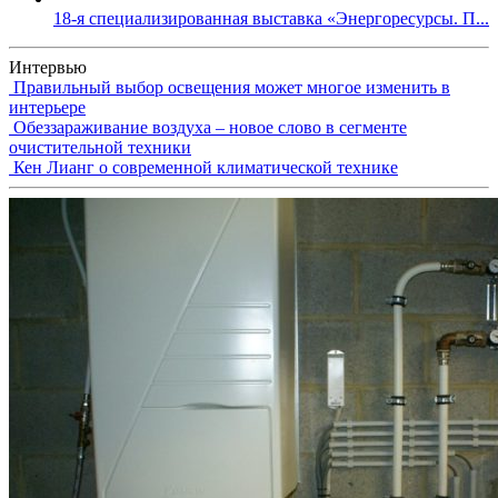
18-я специализированная выставка «Энергоресурсы. П...
Интервью
Правильный выбор освещения может многое изменить в
интерьере
Обеззараживание воздуха – новое слово в сегменте
очистительной техники
Кен Лианг о современной климатической технике