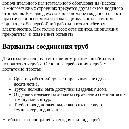
дополнительного нагнетательного оборудования (насоса).
В многоэтажных строениях требуется другая схема водяного
отопления. Уже для двухэтажного дома без водяного насоса
практически невозможно создать циркуляцию в системе.
Однако для бесперебойной работы насоса требуется
электричество. Как только насос остановится, циркуляция
прекратится, и дом начнет остывать.
Варианты соединения труб
Для создания тепломагистрали внутри дома необходимо
использовать трубы. Основные требования к трубам
достаточно просты:
Срок службы труб должен превышать не одно
десятилетие.
Трубы должны быть доступны владельцу дома.
Отдельные элементы должны герметично соединяться в
замкнутый контур.
Трубопровод должен выдерживать высокую
температуру и давление.
Наиболее распространены сегодня три вида труб.