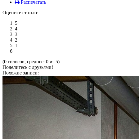
Распечатать
Оцените статью:
5
4
3
2
1
(0 голосов, среднее: 0 из 5)
Поделитесь с друзьями!
Похожие записи: