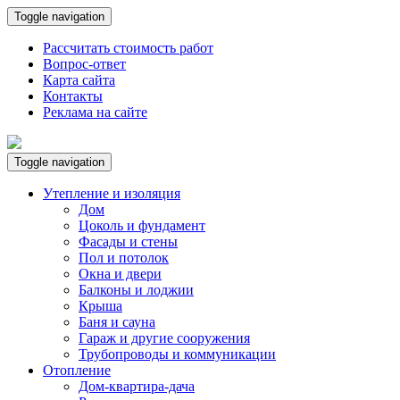
Toggle navigation
Рассчитать стоимость работ
Вопрос-ответ
Карта сайта
Контакты
Реклама на сайте
Toggle navigation
Утепление и изоляция
Дом
Цоколь и фундамент
Фасады и стены
Пол и потолок
Окна и двери
Балконы и лоджии
Крыша
Баня и сауна
Гараж и другие сооружения
Трубопроводы и коммуникации
Отопление
Дом-квартира-дача