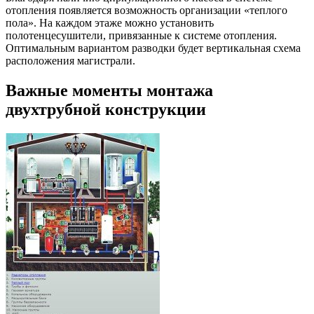
отопления появляется возможность организации «теплого
пола». На каждом этаже можно установить
полотенцесушители, привязанные к системе отопления.
Оптимальным вариантом разводки будет вертикальная схема
расположения магистрали.
Важные моменты монтажа
двухтрубной конструкции