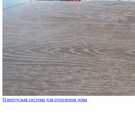
Плинтусная система для отопления дома