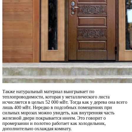
Также натуральный материал выигрывает по
теплопроводимости, которая у металлического листа
исчисляется в целых 52 000 мВт. Тогда как у дерева она всего
лишь 400 мВт. Нередко в подсобных помещениях при
сильных морозах можно увидеть, как внутренняя часть
железной двери покрывается инеем. Это говорит о
промерзании и полотно работает как холодильник,
дополнительно охлаждая комнату.