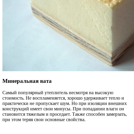
Минеральная вата
Самый популярный утеплитель несмотря на высокую
стоимость. Не воспламеняется, хорошо удерживает тепло и
практически не пропускает шум. Но при изоляции внешних
конструкций имеет свои минусы. При попадании влаги он
становится тяжелым и проседает. Также способен замерзать,
при этом теряя свои основные свойства.