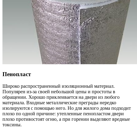
Пенопласт
Широко распространенный изоляционный материал.
Популярен из-за своей небольшой цены и простоты в
обращении. Хорошо приклеивается на двери из любого
материала. Входные металлические преграды нередко
изолируются с помощью него. Но для жилого дома подходит
плохо по одной причине: утепленные пенопластом двери
плохо противостоят огню, а при горении выделяют вредные
токсины.