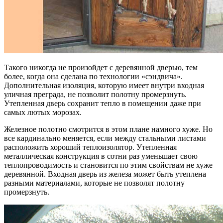
Такого никогда не произойдет с деревянной дверью, тем
более, когда она сделана по технологии «сэндвича».
Дополнительная изоляция, которую имеет внутри входная
уличная преграда, не позволит полотну промерзнуть.
Утепленная дверь сохранит тепло в помещении даже при
самых лютых морозах.
Железное полотно смотрится в этом плане намного хуже. Но
все кардинально меняется, если между стальными листами
расположить хороший теплоизолятор. Утепленная
металлическая конструкция в сотни раз уменьшает свою
теплопроводимость и становится по этим свойствам не хуже
деревянной. Входная дверь из железа может быть утеплена
разными материалами, которые не позволят полотну
промерзнуть.