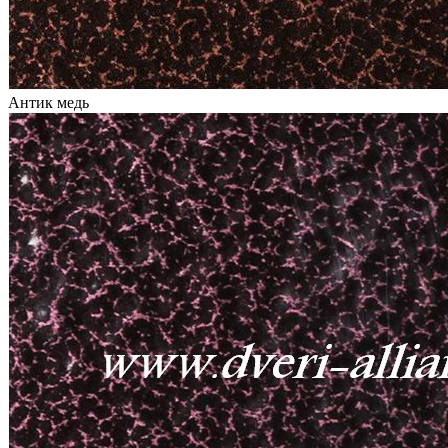
Антик медь