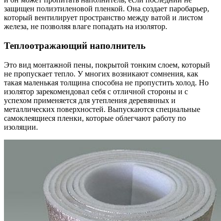
защищен полиэтиленовой пленкой. Она создает паробарьер,
который вентилирует пространство между ватой и листом
железа, не позволяя влаге попадать на изолятор.
Теплоотражающий наполнитель
Это вид монтажной пены, покрытой тонким слоем, который
не пропускает тепло. У многих возникают сомнения, как
такая маленькая толщина способна не пропустить холод. Но
изолятор зарекомендовал себя с отличной стороны и с
успехом применяется для утепления деревянных и
металлических поверхностей. Выпускаются специальные
самоклеящиеся пленки, которые облегчают работу по
изоляции.