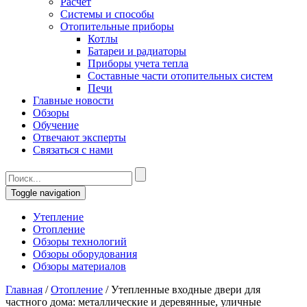
Расчет
Системы и способы
Отопительные приборы
Котлы
Батареи и радиаторы
Приборы учета тепла
Составные части отопительных систем
Печи
Главные новости
Обзоры
Обучение
Отвечают эксперты
Связаться с нами
Toggle navigation
Утепление
Отопление
Обзоры технологий
Обзоры оборудования
Обзоры материалов
Главная
/
Отопление
/
Утепленные входные двери для
частного дома: металлические и деревянные, уличные