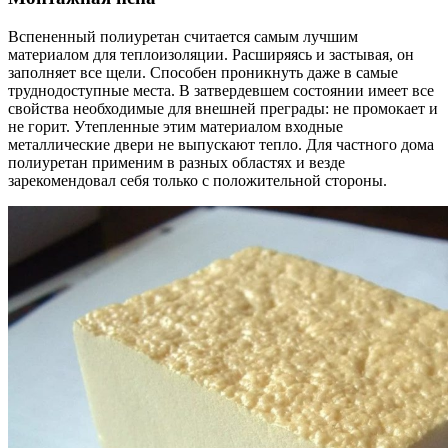
Вспененный полиуретан считается самым лучшим
материалом для теплоизоляции. Расширяясь и застывая, он
заполняет все щели. Способен проникнуть даже в самые
труднодоступные места. В затвердевшем состоянии имеет все
свойства необходимые для внешней преграды: не промокает и
не горит. Утепленные этим материалом входные
металлические двери не выпускают тепло. Для частного дома
полиуретан применим в разных областях и везде
зарекомендовал себя только с положительной стороны.