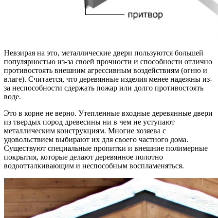
Невзирая на это, металлические двери пользуются большей
популярностью из-за своей прочности и способности отлично
противостоять внешним агрессивным воздействиям (огню и
влаге). Считается, что деревянные изделия менее надежны из-
за неспособности сдержать пожар или долго противостоять
воде.
Это в корне не верно. Утепленные входные деревянные двери
из твердых пород древесины ни в чем не уступают
металлическим конструкциям. Многие хозяева с
удовольствием выбирают их для своего частного дома.
Существуют специальные пропитки и внешние полимерные
покрытия, которые делают деревянное полотно
водоотталкивающим и неспособным воспламеняться.