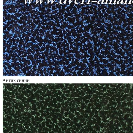
Антик синий