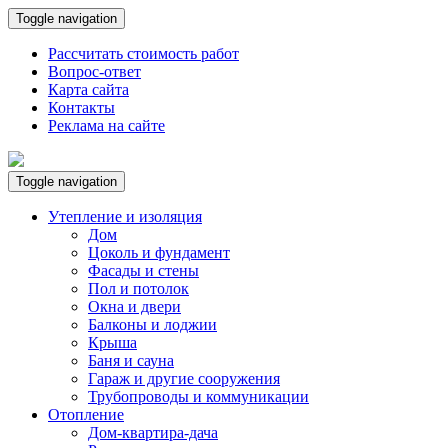
Toggle navigation
Рассчитать стоимость работ
Вопрос-ответ
Карта сайта
Контакты
Реклама на сайте
Toggle navigation
Утепление и изоляция
Дом
Цоколь и фундамент
Фасады и стены
Пол и потолок
Окна и двери
Балконы и лоджии
Крыша
Баня и сауна
Гараж и другие сооружения
Трубопроводы и коммуникации
Отопление
Дом-квартира-дача