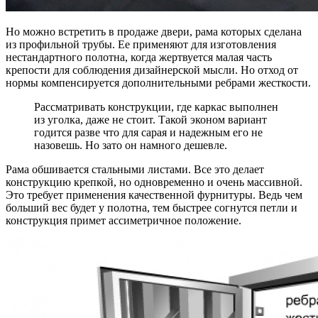
Но можно встретить в продаже двери, рама которых сделана
из профильной трубы. Ее применяют для изготовления
нестандартного полотна, когда жертвуется малая часть
крепости для соблюдения дизайнерской мысли. Но отход от
нормы компенсируется дополнительными ребрами жесткости.
Рассматривать конструкции, где каркас выполнен
из уголка, даже не стоит. Такой эконом вариант
годится разве что для сарая и надежным его не
назовешь. Но зато он намного дешевле.
Рама обшивается стальными листами. Все это делает
конструкцию крепкой, но одновременно и очень массивной.
Это требует применения качественной фурнитуры. Ведь чем
больший вес будет у полотна, тем быстрее согнутся петли и
конструкция примет ассиметричное положение.