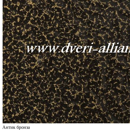
Антик бронза