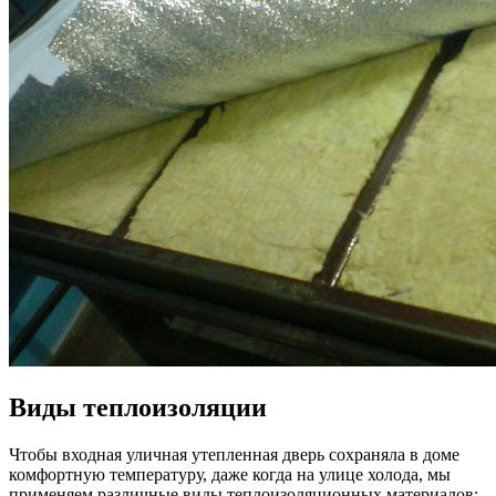
Виды теплоизоляции
Чтобы входная уличная утепленная дверь сохраняла в доме
комфортную температуру, даже когда на улице холода, мы
применяем различные виды теплоизоляционных материалов: