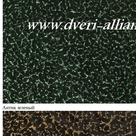
Антик зеленый