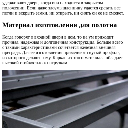
удерживают дверь, когда она находится в закрытом
положении. Если даже злоумышленнику удастся срезать все
петли и вскрыть замки, ни открыть, ни снять он ее не сможет.
Материал изготовления для полотна
Когда говорят о входной двери в дом, то на ум приходит
прочная, надежная и долговечная конструкция. Больше всего
с такими характеристиками сочетается железная внешняя
преграда. Для ее изготовления применяют гнутый профиль,
из которого делают раму. Каркас из этого материала обладает
высокой стойкостью к нагрузкам.