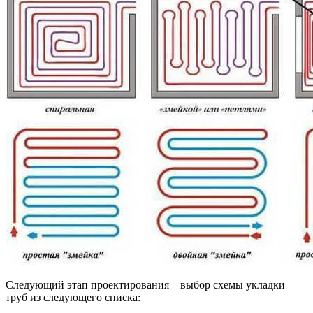
Следующий этап проектирования – выбор схемы укладки
труб из следующего списка: