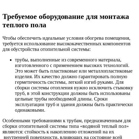
Требуемое оборудование для монтажа
теплого пола
Чтобы обеспечить идеальные условия обогрева помещения,
требуется использование высококачественных компонентов
для обустройства отопительной системы:
трубы, выполненные из современного материала,
изготовленного с применением высоких технологий.
Это может быть пластиковые или металлопластиковые
изделия. Их качество должно гарантировать полную
герметичность системы, легкий изгиб руками. Для
сборки системы отопления нужно исключить стыковку
труб, в этой конструкции должны быть использованы
цельные трубы необходимой длины. Сроки
эксплуатации труб и здания должны быть практически
одинаковыми.
Особенными требованиями к трубам, предназначенным для
сборки отопительной системы типа «водяной теплый пол»
являются: стойкость к накоплению отложений на их
внутренней поверхности, влияющих на состояние всей