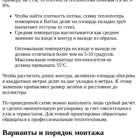
8%.
Чтобы найти плотность потока, сумму теплопотерь
помещения в Ваттах делят на площадь укладки труб
(вычитают отступы от стен).
Средняя температура высчитывается как среднее
значение на входе в контур и выходе из обратки.
Оптимальная температура на входе и выходе не
должна отличаться более чем на 5-10 градусов.
Максимальная температура теплоносителя не
должна превышать 55°С.
Чтобы рассчитать длину контура, активную площадь обогрева
в квадратных метрах делят на шаг укладки в метрах. К этому
значению прибавляют размер загибов и расстояние до
коллектора.
По приведенной схеме можно выполнить лишь грубый расчёт
и сделать окончательную регулировку за счет смесительного
узла и термостатов. Для точной проектировки обязательно
обращаться к профессиональным теплотехникам.
Варианты и порядок монтажа