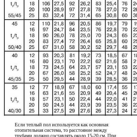
Если теплый пол используется как основная
отопительная система, то расстояние между
трубами должно составлять около 15-20 см. При