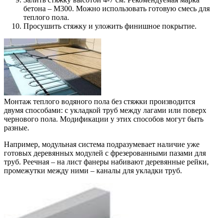
бетона – М300. Можно использовать готовую смесь для
теплого пола.
Просушить стяжку и уложить финишное покрытие.
Монтаж теплого водяного пола без стяжки производится
двумя способами: с укладкой труб между лагами или поверх
чернового пола. Модификации у этих способов могут быть
разные.
Например, модульная система подразумевает наличие уже
готовых деревянных модулей с фрезерованными пазами для
труб. Реечная – на лист фанеры набивают деревянные рейки,
промежутки между ними – каналы для укладки труб.