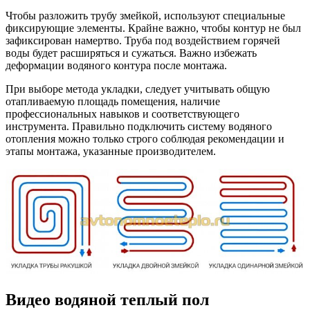
Чтобы разложить трубу змейкой, используют специальные
фиксирующие элементы. Крайне важно, чтобы контур не был
зафиксирован намертво. Труба под воздействием горячей
воды будет расширяться и сужаться. Важно избежать
деформации водяного контура после монтажа.
При выборе метода укладки, следует учитывать общую
отапливаемую площадь помещения, наличие
профессиональных навыков и соответствующего
инструмента. Правильно подключить систему водяного
отопления можно только строго соблюдая рекомендации и
этапы монтажа, указанные производителем.
Видео водяной теплый пол