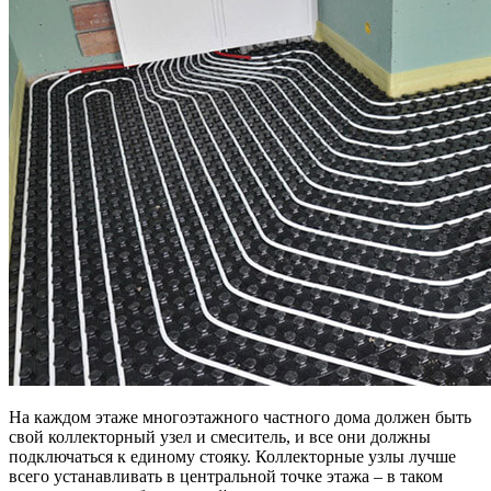
На каждом этаже многоэтажного частного дома должен быть
свой коллекторный узел и смеситель, и все они должны
подключаться к единому стояку. Коллекторные узлы лучше
всего устанавливать в центральной точке этажа – в таком