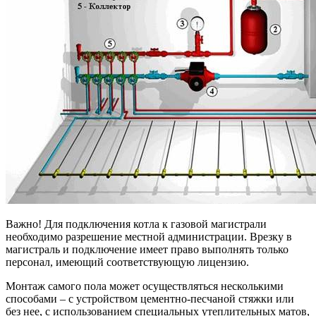
Важно! Для подключения котла к газовой магистрали
необходимо разрешение местной администрации. Врезку в
магистраль и подключение имеет право выполнять только
персонал, имеющий соответствующую лицензию.
Монтаж самого пола может осуществляться несколькими
способами – с устройством цементно-песчаной стяжки или
без нее, с использованием специальных утеплительных матов,