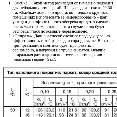
«Змейка». Такой метод раскладки оптимально подходит
для небольших помещений. Шаг укладки – около 20-30
см. «Змейка» довольно проста, вот только в крупных
помещениях использовать ее нецелесообразно – шаг
укладки для эффективного обогрева придется сделать
очень маленьким, и даже в этом случае тепло будет
распределяться по комнате неравномерно.
«Спираль». Данный способ сложнее предыдущего, но
эффективность такой раскладки гораздо выше. Весь пол
при правильном монтаже будет прогреваться
равномерно, а нагрузки на трубы снизятся. Обычно
спиральная раскладка используется в помещениях
площадью свыше 15 м2.