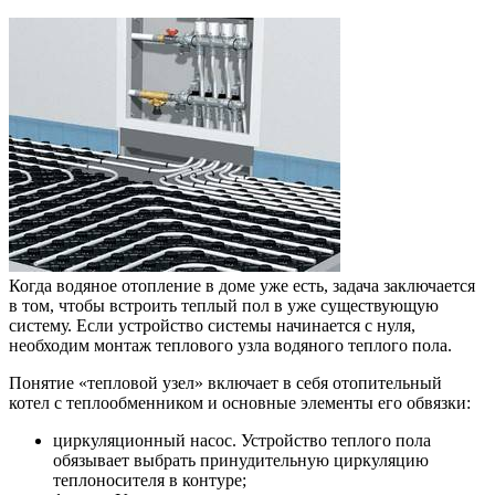
Когда водяное отопление в доме уже есть, задача заключается
в том, чтобы встроить теплый пол в уже существующую
систему. Если устройство системы начинается с нуля,
необходим монтаж теплового узла водяного теплого пола.
Понятие «тепловой узел» включает в себя отопительный
котел с теплообменником и основные элементы его обвязки:
циркуляционный насос. Устройство теплого пола
обязывает выбрать принудительную циркуляцию
теплоносителя в контуре;