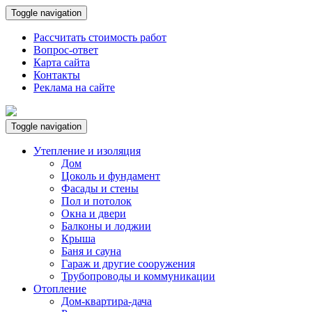
Toggle navigation
Рассчитать стоимость работ
Вопрос-ответ
Карта сайта
Контакты
Реклама на сайте
Toggle navigation
Утепление и изоляция
Дом
Цоколь и фундамент
Фасады и стены
Пол и потолок
Окна и двери
Балконы и лоджии
Крыша
Баня и сауна
Гараж и другие сооружения
Трубопроводы и коммуникации
Отопление
Дом-квартира-дача