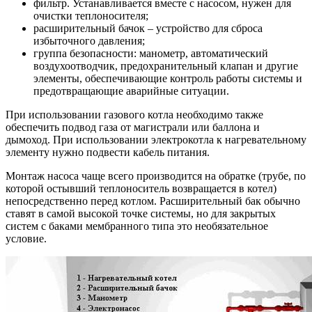
фильтр. Устанавливается вместе с насосом, нужен для
очистки теплоносителя;
расширительный бачок – устройство для сброса
избыточного давления;
группа безопасности: манометр, автоматический
воздухоотводчик, предохранительный клапан и другие
элементы, обеспечивающие контроль работы системы и
предотвращающие аварийные ситуации.
При использовании газового котла необходимо также
обеспечить подвод газа от магистрали или баллона и
дымоход. При использовании электрокотла к нагревательному
элементу нужно подвести кабель питания.
Монтаж насоса чаще всего производится на обратке (трубе, по
которой остывший теплоноситель возвращается в котел)
непосредственно перед котлом. Расширительный бак обычно
ставят в самой высокой точке системы, но для закрытых
систем с баками мембранного типа это необязательное
условие.