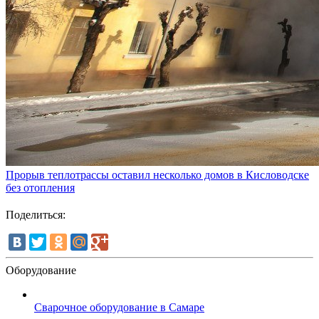
Прорыв теплотрассы оставил несколько домов в Кисловодске
без отопления
Поделиться:
Оборудование
Сварочное оборудование в Самаре