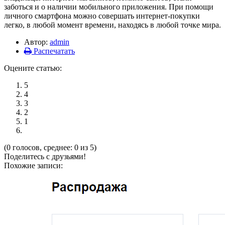
заботься и о наличии мобильного приложения. При помощи
личного смартфона можно совершать интернет-покупки
легко, в любой момент времени, находясь в любой точке мира.
Автор:
admin
Распечатать
Оцените статью:
5
4
3
2
1
(0 голосов, среднее: 0 из 5)
Поделитесь с друзьями!
Похожие записи: