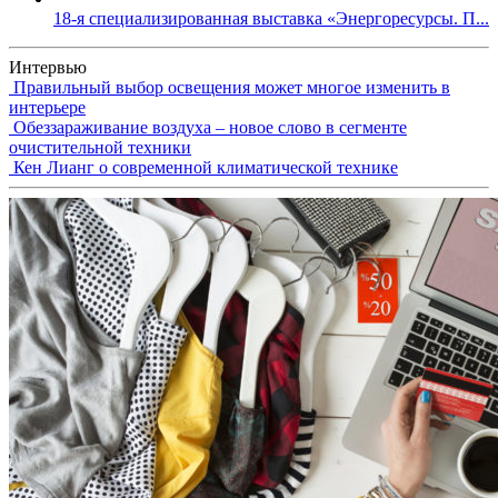
18-я специализированная выставка «Энергоресурсы. П...
Интервью
Правильный выбор освещения может многое изменить в
интерьере
Обеззараживание воздуха – новое слово в сегменте
очистительной техники
Кен Лианг о современной климатической технике