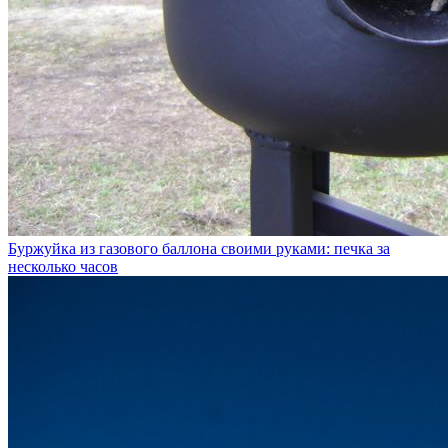
Буржуйка из газового баллона своими руками: печка за
несколько часов