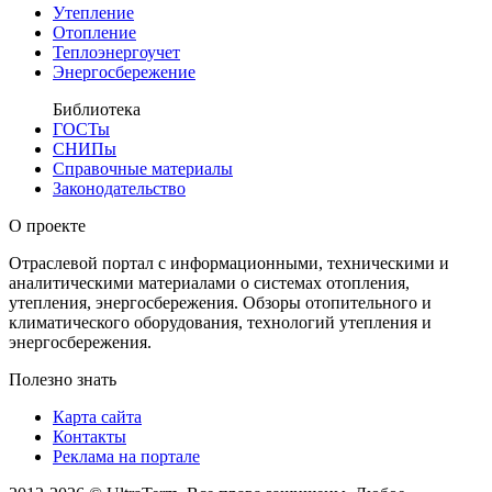
Утепление
Отопление
Теплоэнергоучет
Энергосбережение
Библиотека
ГОСТы
СНИПы
Справочные материалы
Законодательство
О проекте
Отраслевой портал с информационными, техническими и
аналитическими материалами о системах отопления,
утепления, энергосбережения. Обзоры отопительного и
климатического оборудования, технологий утепления и
энергосбережения.
Полезно знать
Карта сайта
Контакты
Реклама на портале