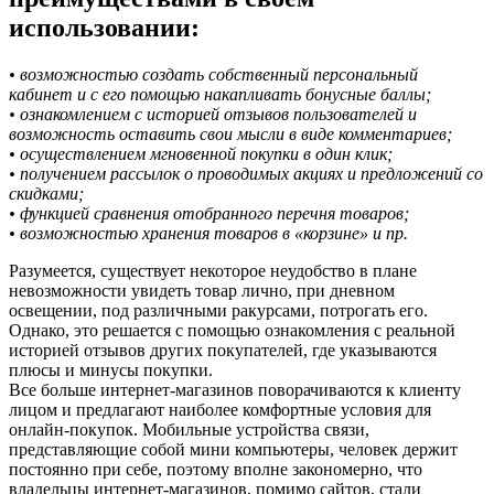
использовании:
• возможностью создать собственный персональный
кабинет и с его помощью накапливать бонусные баллы;
• ознакомлением с историей отзывов пользователей и
возможность оставить свои мысли в виде комментариев;
• осуществлением мгновенной покупки в один клик;
• получением рассылок о проводимых акциях и предложений со
скидками;
• функцией сравнения отобранного перечня товаров;
• возможностью хранения товаров в «корзине» и пр.
Разумеется, существует некоторое неудобство в плане
невозможности увидеть товар лично, при дневном
освещении, под различными ракурсами, потрогать его.
Однако, это решается с помощью ознакомления с реальной
историей отзывов других покупателей, где указываются
плюсы и минусы покупки.
Все больше интернет-магазинов поворачиваются к клиенту
лицом и предлагают наиболее комфортные условия для
онлайн-покупок. Мобильные устройства связи,
представляющие собой мини компьютеры, человек держит
постоянно при себе, поэтому вполне закономерно, что
владельцы интернет-магазинов, помимо сайтов, стали