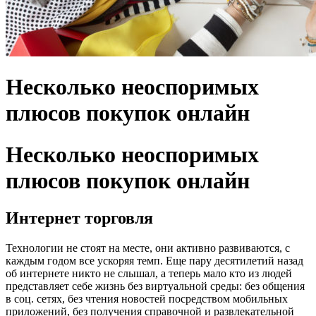
Несколько неоспоримых
плюсов покупок онлайн
Несколько неоспоримых
плюсов покупок онлайн
Интернет торговля
Технологии не стоят на месте, они активно развиваются, с
каждым годом все ускоряя темп. Еще пару десятилетий назад
об интернете никто не слышал, а теперь мало кто из людей
представляет себе жизнь без виртуальной среды: без общения
в соц. сетях, без чтения новостей посредством мобильных
приложений, без получения справочной и развлекательной