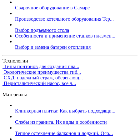
Сварочное оборудование в Самаре
Производство котельного оборудования Тер...
Выбор подъемного стола
Особенности и применение станков плазмен...
Выбор и замена батареи отопления
Технологии
Типы понтонов для создания пла...
Экологические преимущества гиб...
СХД: надежный страж, оберегающ...
Перистальтический насос, все ч...
Материалы
Клинкерная плитка: Как выбрать подходящи...
Слэбы из гранита. Их виды и особенности
Теплое остекление балконов и лоджий. Осо...