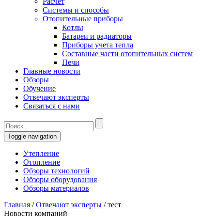
Расчет
Системы и способы
Отопительные приборы
Котлы
Батареи и радиаторы
Приборы учета тепла
Составные части отопительных систем
Печи
Главные новости
Обзоры
Обучение
Отвечают эксперты
Связаться с нами
Toggle navigation
Утепление
Отопление
Обзоры технологий
Обзоры оборудования
Обзоры материалов
Главная
/
Отвечают эксперты
/
тест
Новости компаний