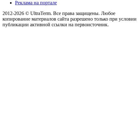
Реклама на портале
2012-2026 © UltraTerm. Все права защищены. Любое
копирование материалов сайта разрешено только при условии
публикации активной ссылки на первоисточник.