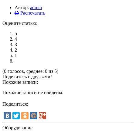
Автор:
admin
Распечатать
Оцените статью:
5
4
3
2
1
(0 голосов, среднее: 0 из 5)
Поделитесь с друзьями!
Похожие записи:
Похожие записи не найдены.
Поделиться:
Оборудование