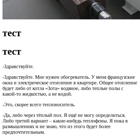
тест
тест
-Здравствуйте.
-Здравствуйте. Мне нужен обогреватель. У меня французские
окна и электрическое отопление в квартире. Общее отопление
будет либо от котла «Зота» водяное, либо теплые полы с
какой-то жидкостью, а не водой.
-Это, скорее всего теплоноситель.
-Да, либо через тёплый пол. Я ещё не могу определиться.
Либо третий вариант – какие-нибудь теплофоны. Я пока в
размышлениях и не знаю, что из этого будет более
предпочтительным.